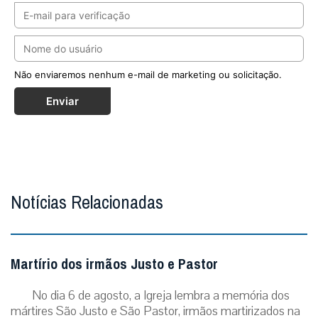
Não enviaremos nenhum e-mail de marketing ou solicitação.
Enviar
Notícias Relacionadas
Martírio dos irmãos Justo e Pastor
No dia 6 de agosto, a Igreja lembra a memória dos
mártires São Justo e São Pastor, irmãos martirizados na