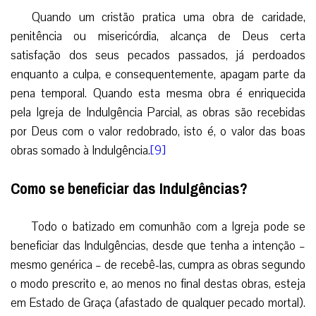
Quando um cristão pratica uma obra de caridade,
penitência ou misericórdia, alcança de Deus certa
satisfação dos seus pecados passados, já perdoados
enquanto a culpa, e consequentemente, apagam parte da
pena temporal. Quando esta mesma obra é enriquecida
pela Igreja de Indulgência Parcial, as obras são recebidas
por Deus com o valor redobrado, isto é, o valor das boas
obras somado à Indulgência.
[9]
Como se beneficiar das Indulgências?
Todo o batizado em comunhão com a Igreja pode se
beneficiar das Indulgências, desde que tenha a intenção –
mesmo genérica – de recebê-las, cumpra as obras segundo
o modo prescrito e, ao menos no final destas obras, esteja
em Estado de Graça (afastado de qualquer pecado mortal).