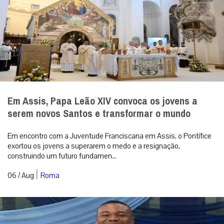
Em Assis, Papa Leão XIV convoca os jovens a
serem novos Santos e transformar o mundo
Em encontro com a Juventude Franciscana em Assis, o Pontífice
exortou os jovens a superarem o medo e a resignação,
construindo um futuro fundamen...
|
06 / Aug
Roma