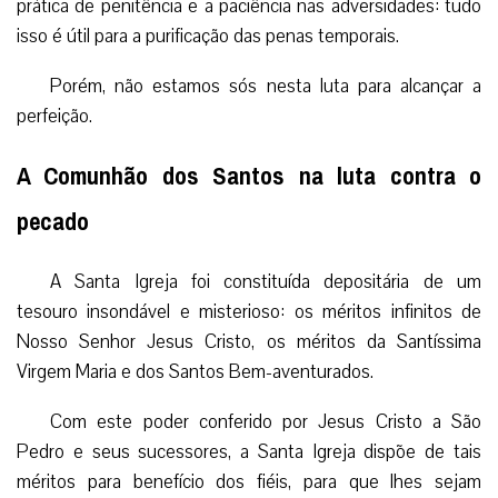
prática de penitência e a paciência nas adversidades: tudo
isso é útil para a purificação das penas temporais.
Porém, não estamos sós nesta luta para alcançar a
perfeição.
A Comunhão dos Santos na luta contra o
pecado
A Santa Igreja foi constituída depositária de um
tesouro insondável e misterioso: os méritos infinitos de
Nosso Senhor Jesus Cristo, os méritos da Santíssima
Virgem Maria e dos Santos Bem-aventurados.
Com este poder conferido por Jesus Cristo a São
Pedro e seus sucessores, a Santa Igreja dispõe de tais
méritos para benefício dos fiéis, para que lhes sejam