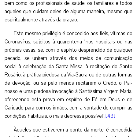
bem como os profissionais de saúde, os familiares e todos
aqueles que cuidam deles de alguma maneira, mesmo que
espiritualmente através da oração.
Este mesmo privilégio é concedido aos fiéis, vítimas do
Coronavírus, sujeitos à quarentena “nos hospitais ou nas
próprias casas, se, com o espírito desprendido de qualquer
pecado, se unirem através dos meios de comunicação
social à celebração da Santa Missa, à recitação do Santo
Rosário, à prática piedosa da Via-Sacra ou de outras formas
de devoção, ou se pelo menos recitarem o Credo, o Pai-
nosso e uma piedosa invocação à Santíssima Virgem Maria,
oferecendo esta prova em espírito de Fé em Deus e de
Caridade para com os irmãos, com a vontade de cumprir as
condições habituais, o mais depressa possível”.
[43]
Àqueles que estiverem a ponto da morte, é concedida