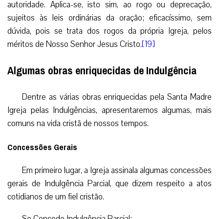
autoridade. Aplica-se, isto sim, ao rogo ou deprecação,
sujeitos às leis ordinárias da oração; eficacíssimo, sem
dúvida, pois se trata dos rogos da própria Igreja, pelos
méritos de Nosso Senhor Jesus Cristo.
[19]
Algumas obras enriquecidas de Indulgência
Dentre as várias obras enriquecidas pela Santa Madre
Igreja pelas Indulgências, apresentaremos algumas, mais
comuns na vida cristã de nossos tempos.
Concessões Gerais
Em primeiro lugar, a Igreja assinala algumas concessões
gerais de Indulgência Parcial, que dizem respeito a atos
cotidianos de um fiel cristão.
Se Concede Indulgência Parcial: