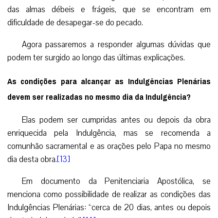
das almas débeis e frágeis, que se encontram em
dificuldade de desapegar-se do pecado.
Agora passaremos a responder algumas dúvidas que
podem ter surgido ao longo das últimas explicações.
As condições para alcançar as Indulgências Plenárias
devem ser realizadas no mesmo dia da Indulgência?
Elas podem ser cumpridas antes ou depois da obra
enriquecida pela Indulgência, mas se recomenda a
comunhão sacramental e as orações pelo Papa no mesmo
dia desta obra.
[13]
Em documento da Penitenciaria Apostólica, se
menciona como possibilidade de realizar as condições das
Indulgências Plenárias: “cerca de 20 dias, antes ou depois