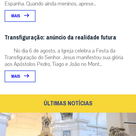
Espanha. Quando ainda meninos, aprese...
MAIS
Transfiguração: anúncio da realidade futura
No dia 6 de agosto, a Igreja celebra a Festa da
Transfiguração do Senhor. Jesus manifestou sua glória
aos Apóstolos Pedro, Tiago e João no Mont...
MAIS
ÚLTIMAS NOTÍCIAS