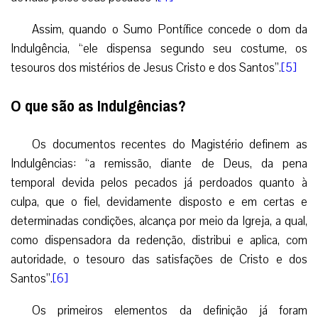
Assim, quando o Sumo Pontífice concede o dom da
Indulgência, “ele dispensa segundo seu costume, os
tesouros dos mistérios de Jesus Cristo e dos Santos”.
[5]
O que são as Indulgências?
Os documentos recentes do Magistério definem as
Indulgências: “a remissão, diante de Deus, da pena
temporal devida pelos pecados já perdoados quanto à
culpa, que o fiel, devidamente disposto e em certas e
determinadas condições, alcança por meio da Igreja, a qual,
como dispensadora da redenção, distribui e aplica, com
autoridade, o tesouro das satisfações de Cristo e dos
Santos”.
[6]
Os primeiros elementos da definição já foram