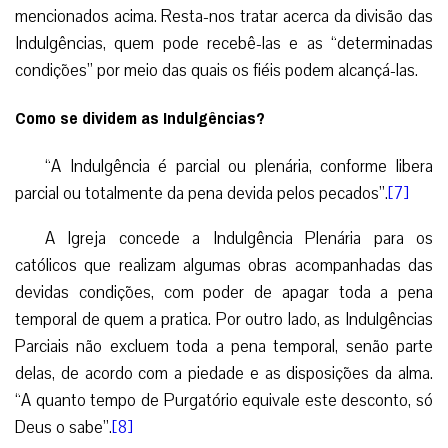
mencionados acima. Resta-nos tratar acerca da divisão das
Indulgências, quem pode recebê-las e as “determinadas
condições” por meio das quais os fiéis podem alcançá-las.
Como se dividem as Indulgências?
“A Indulgência é parcial ou plenária, conforme libera
parcial ou totalmente da pena devida pelos pecados”.
[7]
A Igreja concede a Indulgência Plenária para os
católicos que realizam algumas obras acompanhadas das
devidas condições, com poder de apagar toda a pena
temporal de quem a pratica. Por outro lado, as Indulgências
Parciais não excluem toda a pena temporal, senão parte
delas, de acordo com a piedade e as disposições da alma.
“A quanto tempo de Purgatório equivale este desconto, só
Deus o sabe”.
[8]