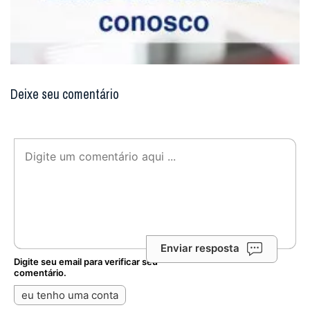
Deixe seu comentário
Enviar resposta
Digite seu email para verificar seu
comentário.
eu tenho uma conta