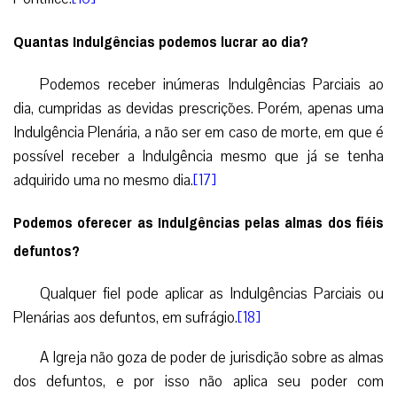
Quantas Indulgências podemos lucrar ao dia?
Podemos receber inúmeras Indulgências Parciais ao
dia, cumpridas as devidas prescrições. Porém, apenas uma
Indulgência Plenária, a não ser em caso de morte, em que é
possível receber a Indulgência mesmo que já se tenha
adquirido uma no mesmo dia.
[17]
Podemos oferecer as Indulgências pelas almas dos fiéis
defuntos?
Qualquer fiel pode aplicar as Indulgências Parciais ou
Plenárias aos defuntos, em sufrágio.
[18]
A Igreja não goza de poder de jurisdição sobre as almas
dos defuntos, e por isso não aplica seu poder com