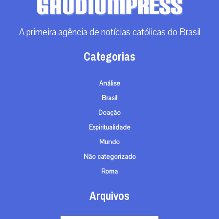
A primeira agência de notícias católicas do Brasil
Categorias
Análise
Brasil
Doação
Espiritualidade
Mundo
Não categorizado
Roma
Arquivos