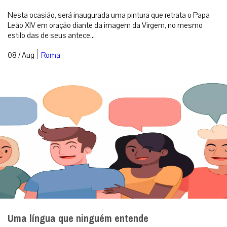
Nesta ocasião, será inaugurada uma pintura que retrata o Papa
Leão XIV em oração diante da imagem da Virgem, no mesmo
estilo das de seus antece...
|
08 / Aug
Roma
Uma língua que ninguém entende