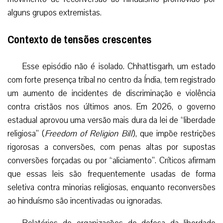
alguns grupos extremistas.
Contexto de tensões crescentes
Esse episódio não é isolado. Chhattisgarh, um estado
com forte presença tribal no centro da Índia, tem registrado
um aumento de incidentes de discriminação e violência
contra cristãos nos últimos anos. Em 2026, o governo
estadual aprovou uma versão mais dura da lei de “liberdade
religiosa” (
Freedom of Religion Bill
), que impõe restrições
rigorosas a conversões, com penas altas por supostas
conversões forçadas ou por “aliciamento”. Críticos afirmam
que essas leis são frequentemente usadas de forma
seletiva contra minorias religiosas, enquanto reconversões
ao hinduísmo são incentivadas ou ignoradas.