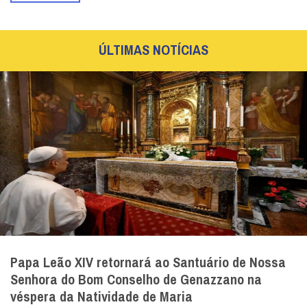
ÚLTIMAS NOTÍCIAS
Papa Leão XIV retornará ao Santuário de Nossa
Senhora do Bom Conselho de Genazzano na
véspera da Natividade de Maria