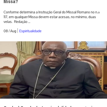
Missa?
Conforme determina a Instrução Geral do Missal Romano no n.º
117, em qualquer Missa devem estar acesas, no mínimo, duas
velas. Redação ...
|
08 / Aug
Espiritualidade