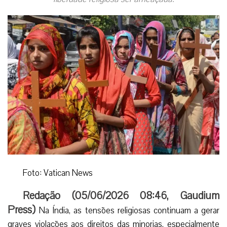
Foto: Vatican News
Redação (
05/06/2026 08:46
,
Gaudium
Press
)
Na Índia, as tensões religiosas continuam a gerar
graves violações aos direitos das minorias, especialmente