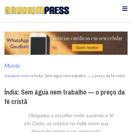
Mundo
Gaudium news
>
Índia: Sem água nem trabalho — o preço da fé cristã
Índia: Sem água nem trabalho — o preço da
fé cristã
Obrigados a escolher entre sustento e fé
em Cristo, os cristãos na Índia veem sua
liberdade religiosa ser ameaçada.