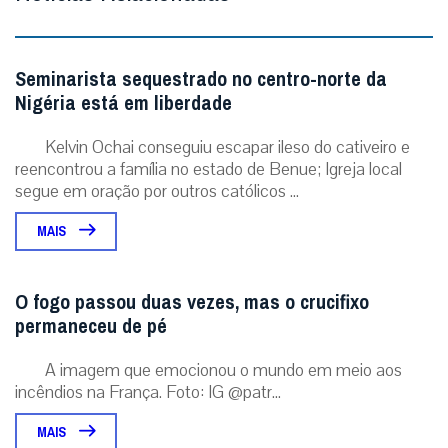
Seminarista sequestrado no centro-norte da
Nigéria está em liberdade
Kelvin Ochai conseguiu escapar ileso do cativeiro e
reencontrou a família no estado de Benue; Igreja local
segue em oração por outros católicos ...
MAIS
O fogo passou duas vezes, mas o crucifixo
permaneceu de pé
A imagem que emocionou o mundo em meio aos
incêndios na França. Foto: IG @patr...
MAIS