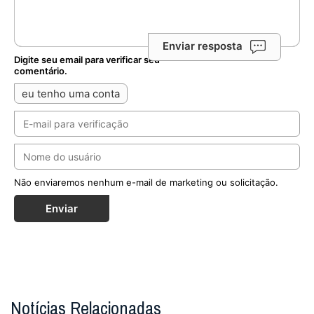
Enviar resposta
Digite seu email para verificar seu
comentário.
eu tenho uma conta
Não enviaremos nenhum e-mail de marketing ou solicitação.
Enviar
Notícias Relacionadas