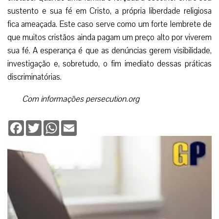
sustento e sua fé em Cristo, a própria liberdade religiosa
fica ameaçada. Este caso serve como um forte lembrete de
que muitos cristãos ainda pagam um preço alto por viverem
sua fé. A esperança é que as denúncias gerem visibilidade,
investigação e, sobretudo, o fim imediato dessas práticas
discriminatórias.
Com informações persecution.org
Facebook
Twitter
WhatsApp
Email