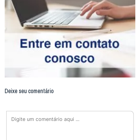
Deixe seu comentário