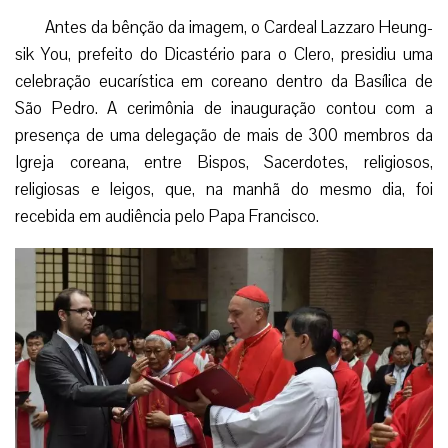
Antes da bênção da imagem, o Cardeal Lazzaro Heung-
sik You, prefeito do Dicastério para o Clero, presidiu uma
celebração eucarística em coreano dentro da Basílica de
São Pedro. A cerimônia de inauguração contou com a
presença de uma delegação de mais de 300 membros da
Igreja coreana, entre Bispos, Sacerdotes, religiosos,
religiosas e leigos, que, na manhã do mesmo dia, foi
recebida em audiência pelo Papa Francisco.