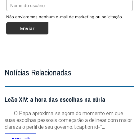
Não enviaremos nenhum e-mail de marketing ou solicitação.
Enviar
Notícias Relacionadas
Leão XIV: a hora das escolhas na cúria
O Papa aproxima-se agora do momento em que
suas escolhas pessoais começarão a delinear com maior
clareza o perfil de seu governo. [caption id=”...