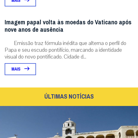
MAIS
Imagem papal volta às moedas do Vaticano após
nove anos de ausência
Emissão traz fórmula inédita que alterna o perfil do
Papa e seu escudo pontifício, marcando a identidade
visual do novo pontificado. Cidade d...
MAIS
ÚLTIMAS NOTÍCIAS