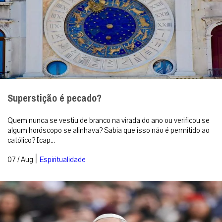
Superstição é pecado?
Quem nunca se vestiu de branco na virada do ano ou verificou se
algum horóscopo se alinhava? Sabia que isso não é permitido ao
católico? [cap...
|
07 / Aug
Espiritualidade