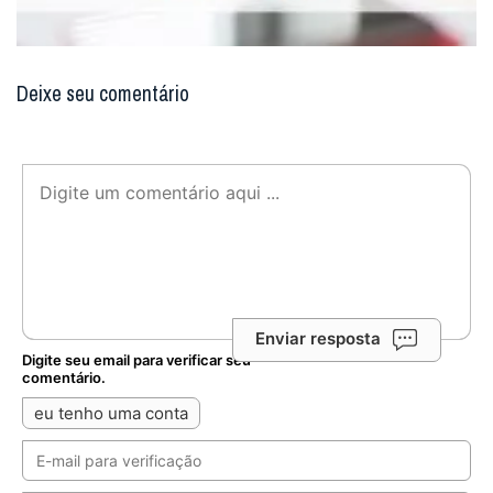
Deixe seu comentário
Enviar resposta
Digite seu email para verificar seu
comentário.
eu tenho uma conta