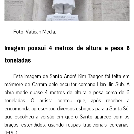
Foto: Vatican Media.
Imagem possui 4 metros de altura e pesa 6
toneladas
Esta imagem de Santo André Kim Taegon foi feita em
mármore de Carrara pelo escultor coreano Han Jin-Sub. A
obra mede quase 4 metros de altura e pesa cerca de 6
toneladas. O artista contou que, após receber a
encomenda, apresentou diversos esboços para a Santa Sé,
que escolheu a versão em que o Santo aparece com os
braços estendidos, usando roupas tradicionais coreanas.
(EPC)