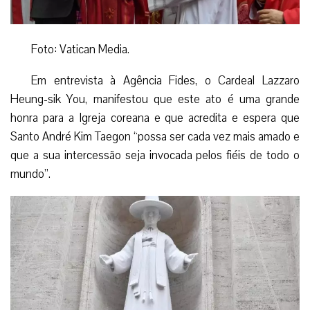
Foto: Vatican Media.
Em entrevista à Agência Fides, o Cardeal Lazzaro
Heung-sik You, manifestou que este ato é uma grande
honra para a Igreja coreana e que acredita e espera que
Santo André Kim Taegon “possa ser cada vez mais amado e
que a sua intercessão seja invocada pelos fiéis de todo o
mundo”.