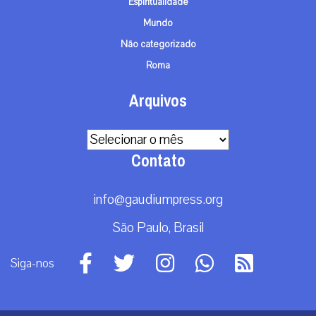
Espiritualidade
Mundo
Não categorizado
Roma
Arquivos
Arquivos
Contato
info@gaudiumpress.org
São Paulo, Brasil
Siga-nos