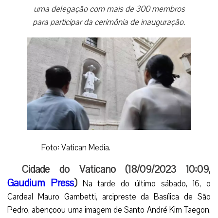
uma delegação com mais de 300 membros
para participar da cerimônia de inauguração.
Foto: Vatican Media.
Cidade do Vaticano (18/09/2023 10:09,
Gaudium Press
)
Na tarde do último sábado, 16, o
Cardeal Mauro Gambetti, arcipreste da Basílica de São
Pedro, abençoou uma imagem de Santo André Kim Taegon,