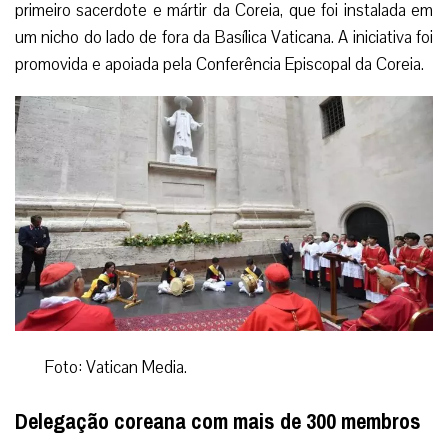
primeiro sacerdote e mártir da Coreia, que foi instalada em
um nicho do lado de fora da Basílica Vaticana. A iniciativa foi
promovida e apoiada pela Conferência Episcopal da Coreia.
Foto: Vatican Media.
Delegação coreana com mais de 300 membros