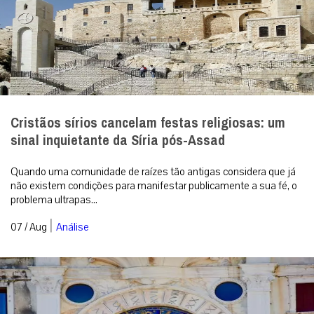
Cristãos sírios cancelam festas religiosas: um
sinal inquietante da Síria pós-Assad
Quando uma comunidade de raízes tão antigas considera que já
não existem condições para manifestar publicamente a sua fé, o
problema ultrapas...
|
07 / Aug
Análise