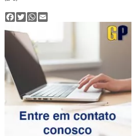
Facebook
Twitter
WhatsApp
Email