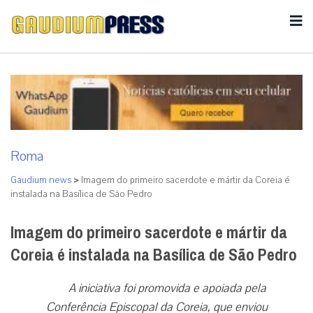
Roma
Gaudium news
>
Imagem do primeiro sacerdote e mártir da Coreia é
instalada na Basílica de São Pedro
Imagem do primeiro sacerdote e mártir da
Coreia é instalada na Basílica de São Pedro
A iniciativa foi promovida e apoiada pela
Conferência Episcopal da Coreia, que enviou