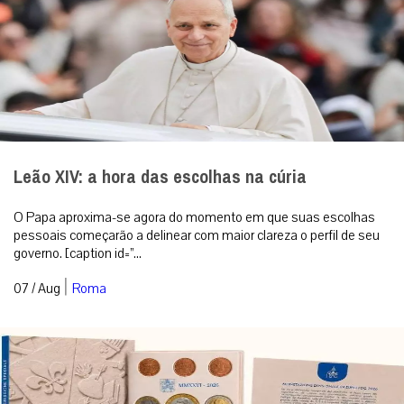
Leão XIV: a hora das escolhas na cúria
O Papa aproxima-se agora do momento em que suas escolhas
pessoais começarão a delinear com maior clareza o perfil de seu
governo. [caption id=”...
|
07 / Aug
Roma