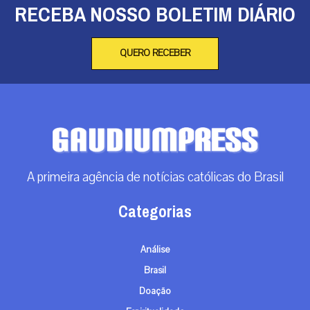
RECEBA NOSSO BOLETIM DIÁRIO
QUERO RECEBER
A primeira agência de notícias católicas do Brasil
Categorias
Análise
Brasil
Doação