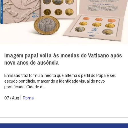
Imagem papal volta às moedas do Vaticano após
nove anos de ausência
Emissão traz fórmula inédita que alterna o perfil do Papa e seu
escudo pontifício, marcando a identidade visual do novo
pontificado. Cidade d...
|
07 / Aug
Roma