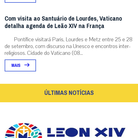
Com visita ao Santuário de Lourdes, Vaticano
detalha agenda de Leão XIV na França
Pontífice visitará Paris, Lourdes e Metz entre 25 e 28
de setembro, com discurso na Unesco e encontros inter-
religiosos. Cidade do Vaticano (08...
MAIS
ÚLTIMAS NOTÍCIAS