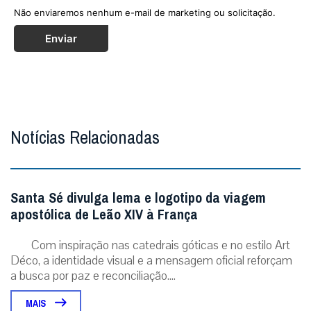
Não enviaremos nenhum e-mail de marketing ou solicitação.
Enviar
Notícias Relacionadas
Santa Sé divulga lema e logotipo da viagem
apostólica de Leão XIV à França
Com inspiração nas catedrais góticas e no estilo Art
Déco, a identidade visual e a mensagem oficial reforçam
a busca por paz e reconciliação....
MAIS