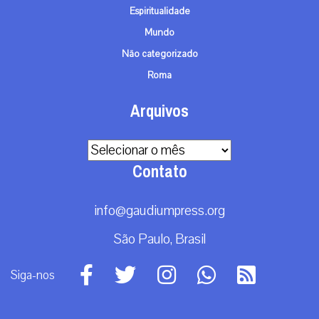
Espiritualidade
Mundo
Não categorizado
Roma
Arquivos
Arquivos
Contato
info@gaudiumpress.org
São Paulo, Brasil
Siga-nos