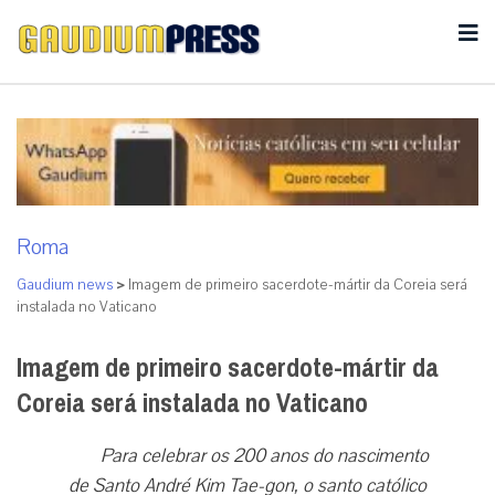
Roma
Gaudium news
>
Imagem de primeiro sacerdote-mártir da Coreia será
instalada no Vaticano
Imagem de primeiro sacerdote-mártir da
Coreia será instalada no Vaticano
Para celebrar os 200 anos do nascimento
de Santo André Kim Tae-gon, o santo católico