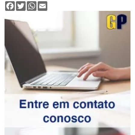
Facebook
Twitter
WhatsApp
Email