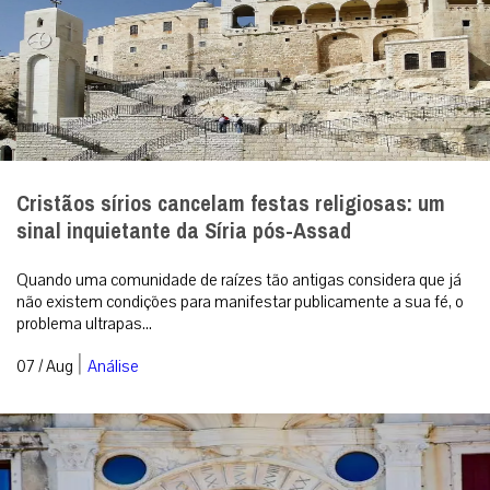
Cristãos sírios cancelam festas religiosas: um
sinal inquietante da Síria pós-Assad
Quando uma comunidade de raízes tão antigas considera que já
não existem condições para manifestar publicamente a sua fé, o
problema ultrapas...
|
07 / Aug
Análise