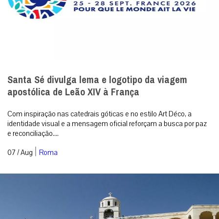
Santa Sé divulga lema e logotipo da viagem
apostólica de Leão XIV à França
Com inspiração nas catedrais góticas e no estilo Art Déco, a
identidade visual e a mensagem oficial reforçam a busca por paz
e reconciliação....
|
07 / Aug
Roma