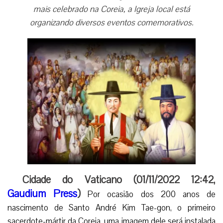
mais celebrado na Coreia, a Igreja local está
organizando diversos eventos comemorativos.
Cidade do Vaticano (01/11/2022 12:42,
Gaudium Press
)
Por ocasião dos 200 anos de
nascimento de Santo André Kim Tae-gon, o primeiro
sacerdote-mártir da Coreia, uma imagem dele será instalada