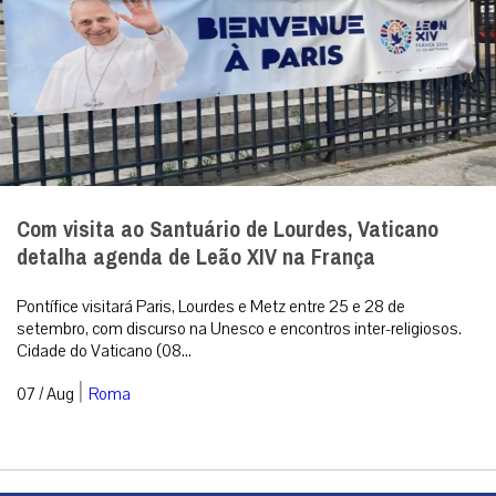
Com visita ao Santuário de Lourdes, Vaticano
detalha agenda de Leão XIV na França
Pontífice visitará Paris, Lourdes e Metz entre 25 e 28 de
setembro, com discurso na Unesco e encontros inter-religiosos.
Cidade do Vaticano (08...
|
07 / Aug
Roma