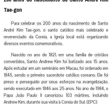
Tae-gon
Para celebrar os 200 anos do nascimento de Santo
André Kim Tae-gon, o santo católico mais celebrado e
reverenciado da Coreia, a Igreja local está organizando
diversos eventos comemorativos.
Nascido no ano de 1821, em uma família de cristãos
convertidos, Santo Andrew Kim foi batizado aos 15 anos.
Após estudar em um seminário em Macau, foi ordenado em
1845, sendo o primeiro sacerdote católico coreano. Ele foi
preso e perseguido por seus esforços na evangelização,
sendo executado em 1846 aos 25 anos. No ano de 1984, o
Papa João Paulo II canonizou 103 mártires, incluindo
Andrew Kim, durante sua visita à Coreia do Sul. (EPC)