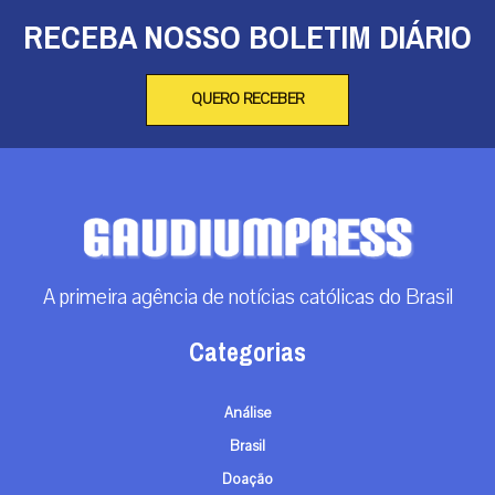
RECEBA NOSSO BOLETIM DIÁRIO
QUERO RECEBER
A primeira agência de notícias católicas do Brasil
Categorias
Análise
Brasil
Doação