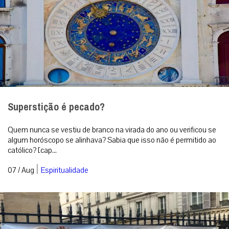
Superstição é pecado?
Quem nunca se vestiu de branco na virada do ano ou verificou se
algum horóscopo se alinhava? Sabia que isso não é permitido ao
católico? [cap...
|
07 / Aug
Espiritualidade