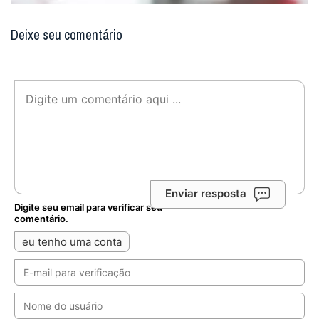
Deixe seu comentário
Enviar resposta
Digite seu email para verificar seu
comentário.
eu tenho uma conta