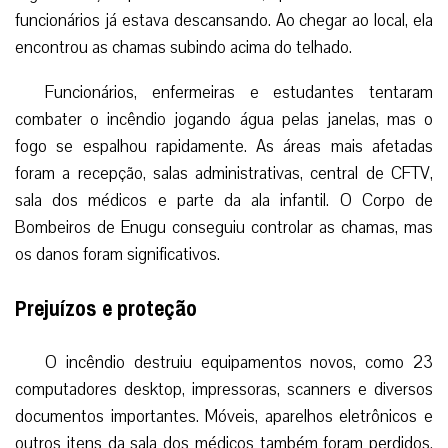
funcionários já estava descansando. Ao chegar ao local, ela
encontrou as chamas subindo acima do telhado.
Funcionários, enfermeiras e estudantes tentaram
combater o incêndio jogando água pelas janelas, mas o
fogo se espalhou rapidamente. As áreas mais afetadas
foram a recepção, salas administrativas, central de CFTV,
sala dos médicos e parte da ala infantil. O Corpo de
Bombeiros de Enugu conseguiu controlar as chamas, mas
os danos foram significativos.
Prejuízos e proteção
O incêndio destruiu equipamentos novos, como 23
computadores desktop, impressoras, scanners e diversos
documentos importantes. Móveis, aparelhos eletrônicos e
outros itens da sala dos médicos também foram perdidos.