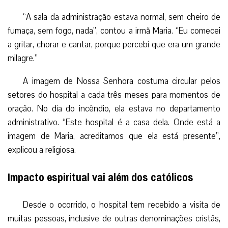
“A sala da administração estava normal, sem cheiro de
fumaça, sem fogo, nada”, contou a irmã Maria. “Eu comecei
a gritar, chorar e cantar, porque percebi que era um grande
milagre.”
A imagem de Nossa Senhora costuma circular pelos
setores do hospital a cada três meses para momentos de
oração. No dia do incêndio, ela estava no departamento
administrativo. “Este hospital é a casa dela. Onde está a
imagem de Maria, acreditamos que ela está presente”,
explicou a religiosa.
Impacto espiritual vai além dos católicos
Desde o ocorrido, o hospital tem recebido a visita de
muitas pessoas, inclusive de outras denominações cristãs,