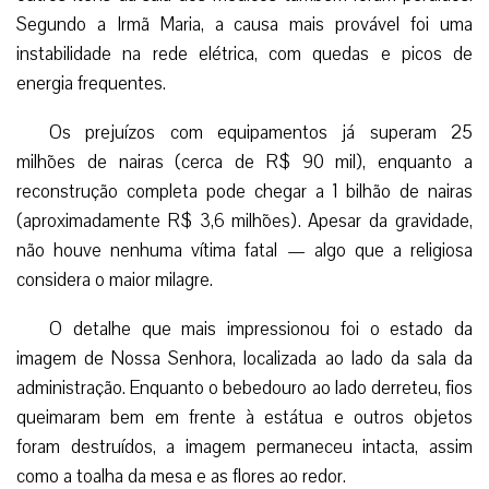
Segundo a Irmã Maria, a causa mais provável foi uma
instabilidade na rede elétrica, com quedas e picos de
energia frequentes.
Os prejuízos com equipamentos já superam 25
milhões de nairas (cerca de R$ 90 mil), enquanto a
reconstrução completa pode chegar a 1 bilhão de nairas
(aproximadamente R$ 3,6 milhões). Apesar da gravidade,
não houve nenhuma vítima fatal — algo que a religiosa
considera o maior milagre.
O detalhe que mais impressionou foi o estado da
imagem de Nossa Senhora, localizada ao lado da sala da
administração. Enquanto o bebedouro ao lado derreteu, fios
queimaram bem em frente à estátua e outros objetos
foram destruídos, a imagem permaneceu intacta, assim
como a toalha da mesa e as flores ao redor.