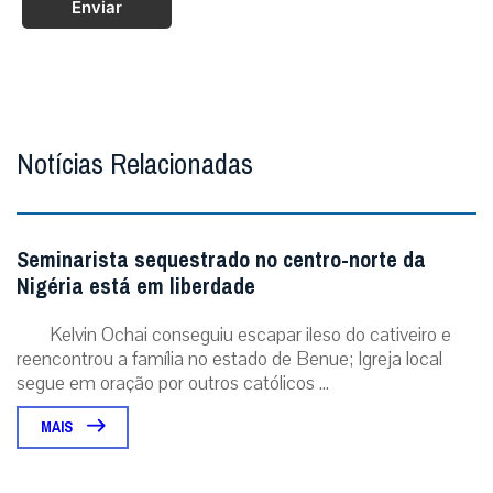
Enviar
Notícias Relacionadas
Seminarista sequestrado no centro-norte da
Nigéria está em liberdade
Kelvin Ochai conseguiu escapar ileso do cativeiro e
reencontrou a família no estado de Benue; Igreja local
segue em oração por outros católicos ...
MAIS