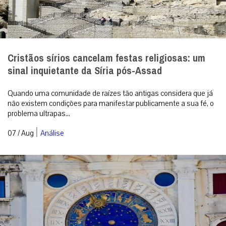
Cristãos sírios cancelam festas religiosas: um
sinal inquietante da Síria pós-Assad
Quando uma comunidade de raízes tão antigas considera que já
não existem condições para manifestar publicamente a sua fé, o
problema ultrapas...
|
07 / Aug
Análise