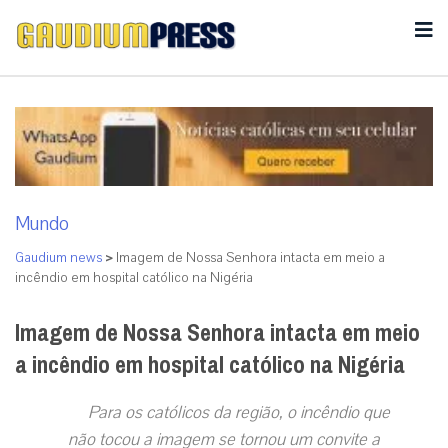
Mundo
Gaudium news
>
Imagem de Nossa Senhora intacta em meio a
incêndio em hospital católico na Nigéria
Imagem de Nossa Senhora intacta em meio
a incêndio em hospital católico na Nigéria
Para os católicos da região, o incêndio que
não tocou a imagem se tornou um convite a