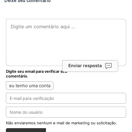
Deixe seu comentário
Enviar resposta
Digite seu email para verificar seu
comentário.
eu tenho uma conta
Não enviaremos nenhum e-mail de marketing ou solicitação.