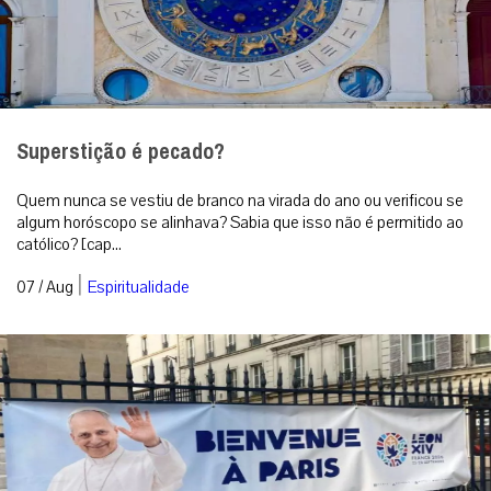
Superstição é pecado?
Quem nunca se vestiu de branco na virada do ano ou verificou se
algum horóscopo se alinhava? Sabia que isso não é permitido ao
católico? [cap...
|
07 / Aug
Espiritualidade