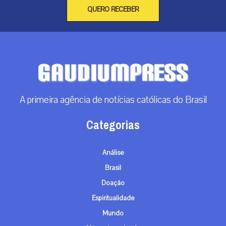
QUERO RECEBER
A primeira agência de notícias católicas do Brasil
Categorias
Análise
Brasil
Doação
Espiritualidade
Mundo