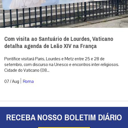
Com visita ao Santuário de Lourdes, Vaticano
detalha agenda de Leão XIV na França
Pontífice visitará Paris, Lourdes e Metz entre 25 e 28 de
setembro, com discurso na Unesco e encontros inter-religiosos.
Cidade do Vaticano (08...
|
07 / Aug
Roma
RECEBA NOSSO BOLETIM DIÁRIO