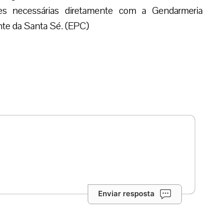
ções necessárias diretamente com a Gendarmeria
nte da Santa Sé. (EPC)
Enviar resposta