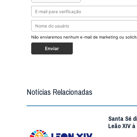
Não enviaremos nenhum e-mail de marketing ou solicit
Enviar
Notícias Relacionadas
Santa Sé d
Leão XIV à