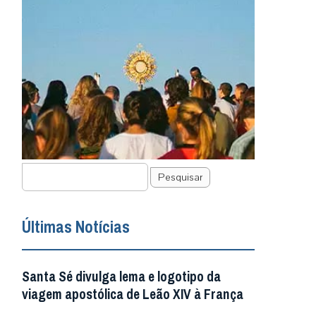
Pesquisar
Últimas Notícias
Santa Sé divulga lema e logotipo da
viagem apostólica de Leão XIV à França