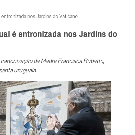
 entronizada nos Jardins do Vaticano
ai é entronizada nos Jardins do
da canonização da Madre Francisca Rubatto,
santa uruguaia.