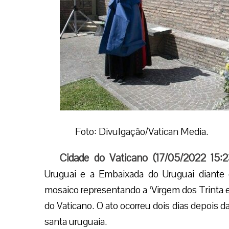
Foto: Divulgação/Vatican Media.
Cidade do Vaticano (17/05/2022 15:
Uruguai e a Embaixada do Uruguai diant
mosaico representando a ‘Virgem dos Trinta e 
do Vaticano. O ato ocorreu dois dias depois 
santa uruguaia.