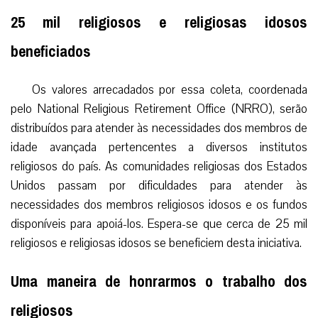
25 mil religiosos e religiosas idosos
beneficiados
Os valores arrecadados por essa coleta, coordenada
pelo National Religious Retirement Office (NRRO), serão
distribuídos para atender às necessidades dos membros de
idade avançada pertencentes a diversos institutos
religiosos do país. As comunidades religiosas dos Estados
Unidos passam por dificuldades para atender às
necessidades dos membros religiosos idosos e os fundos
disponíveis para apoiá-los. Espera-se que cerca de 25 mil
religiosos e religiosas idosos se beneficiem desta iniciativa.
Uma maneira de honrarmos o trabalho dos
religiosos