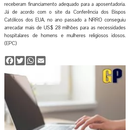
receberam financiamento adequado para a aposentadoria.
Já de acordo com o site da Conferência dos Bispos
Católicos dos EUA, no ano passado a NRRO conseguiu
arrecadar mais de US$ 28 milhões para as necessidades
hospitalares de homens e mulheres religiosos idosos.
(EPC)
Facebook
Twitter
WhatsApp
Email