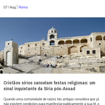
|
07 / Aug
Roma
Cristãos sírios cancelam festas religiosas: um
sinal inquietante da Síria pós-Assad
Quando uma comunidade de raízes tão antigas considera que já
não existem condições para manifestar publicamente a sua fé, o