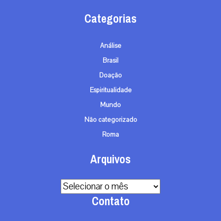
Categorias
Análise
Brasil
Doação
Espiritualidade
Mundo
Não categorizado
Roma
Arquivos
Arquivos
Contato