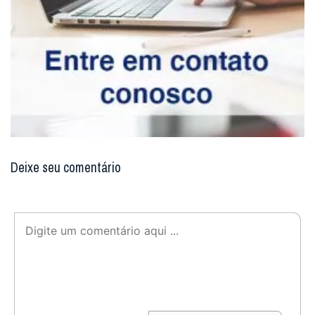
Deixe seu comentário