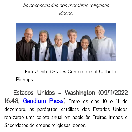
às necessidades dos membros religiosos
idosos.
Foto: United States Conference of Catholic
Bishops.
Estados Unidos – Washington (09/11/2022
16:48,
Gaudium Press
)
Entre os dias 10 e 11 de
dezembro, as paróquias católicas dos Estados Unidos
realizarão uma coleta anual em apoio às Freiras, Irmãos e
Sacerdotes de ordens religiosas idosos.