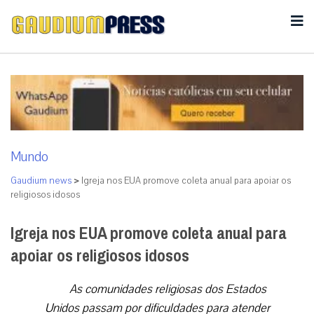
Mundo
Gaudium news
>
Igreja nos EUA promove coleta anual para apoiar os
religiosos idosos
Igreja nos EUA promove coleta anual para
apoiar os religiosos idosos
As comunidades religiosas dos Estados
Unidos passam por dificuldades para atender