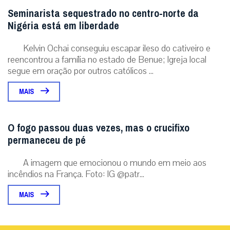
Seminarista sequestrado no centro-norte da
Nigéria está em liberdade
Kelvin Ochai conseguiu escapar ileso do cativeiro e
reencontrou a família no estado de Benue; Igreja local
segue em oração por outros católicos ...
MAIS
O fogo passou duas vezes, mas o crucifixo
permaneceu de pé
A imagem que emocionou o mundo em meio aos
incêndios na França. Foto: IG @patr...
MAIS