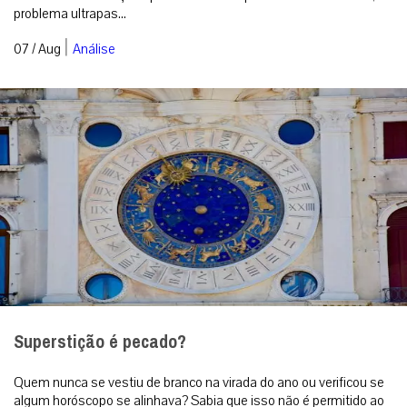
problema ultrapas...
|
07 / Aug
Análise
Superstição é pecado?
Quem nunca se vestiu de branco na virada do ano ou verificou se
algum horóscopo se alinhava? Sabia que isso não é permitido ao