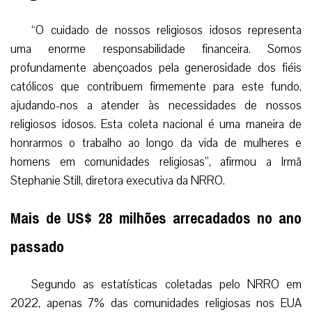
“O cuidado de nossos religiosos idosos representa
uma enorme responsabilidade financeira. Somos
profundamente abençoados pela generosidade dos fiéis
católicos que contribuem firmemente para este fundo,
ajudando-nos a atender às necessidades de nossos
religiosos idosos. Esta coleta nacional é uma maneira de
honrarmos o trabalho ao longo da vida de mulheres e
homens em comunidades religiosas”, afirmou a Irmã
Stephanie Still, diretora executiva da NRRO.
Mais de US$ 28 milhões arrecadados no ano
passado
Segundo as estatísticas coletadas pelo NRRO em
2022, apenas 7% das comunidades religiosas nos EUA