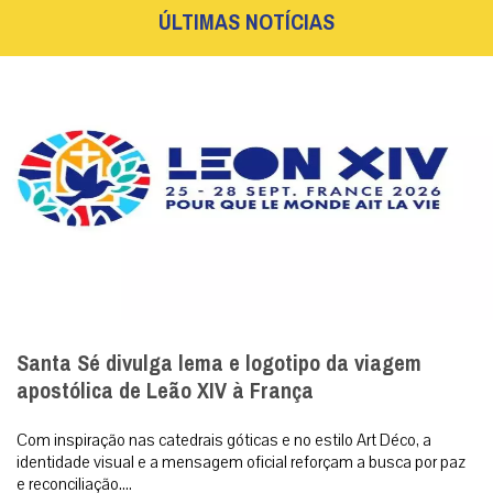
ÚLTIMAS NOTÍCIAS
Santa Sé divulga lema e logotipo da viagem
apostólica de Leão XIV à França
Com inspiração nas catedrais góticas e no estilo Art Déco, a
identidade visual e a mensagem oficial reforçam a busca por paz
e reconciliação....