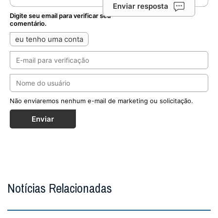
Enviar resposta
Digite seu email para verificar seu
comentário.
eu tenho uma conta
Não enviaremos nenhum e-mail de marketing ou solicitação.
Enviar
Notícias Relacionadas