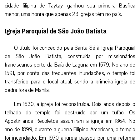
cidade filipina de Taytay, ganhou sua primeira Basílica
menor, uma honra que apenas 23 igrejas têm no país.
Igreja Paroquial de São João Batista
O título foi concedido pela Santa Sé à Igreja Paroquial
de São João Batista, construída por missionários
franciscanos perto da Baía de Laguna em 1579. No ano de
1591, por conta das frequentes inundações, o templo foi
transferido para o local atual, sendo a primeira igreja de
pedra fora de Manila.
Em 1630, a igreja foi reconstruída. Dois anos depois o
telhado do templo foi destruído por um tufão. Os
Agostinianos Recoletos assumiram a igreja em 1864. No
ano de 1899, durante a guerra Filipino-Americana, o templo
foi incendiado. Em 1970 a igreja passou por uma reforma