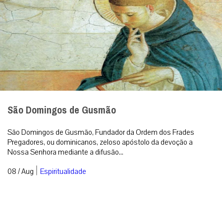
São Domingos de Gusmão
São Domingos de Gusmão, Fundador da Ordem dos Frades
Pregadores, ou dominicanos, zeloso apóstolo da devoção a
Nossa Senhora mediante a difusão...
|
08 / Aug
Espiritualidade