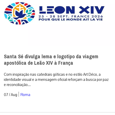
Santa Sé divulga lema e logotipo da viagem
apostólica de Leão XIV à França
Com inspiração nas catedrais góticas e no estilo Art Déco, a
identidade visual e a mensagem oficial reforçam a busca por paz
e reconciliação....
|
07 / Aug
Roma