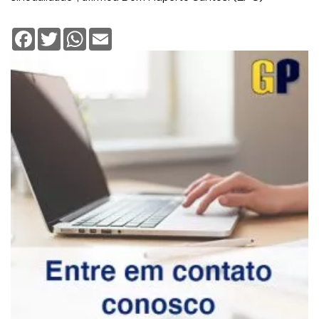
Facebook
Twitter
WhatsApp
Email