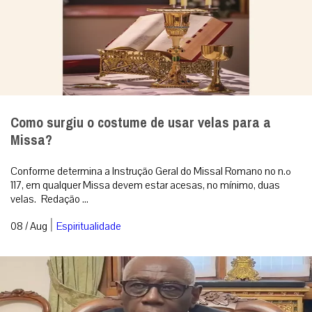
Como surgiu o costume de usar velas para a
Missa?
Conforme determina a Instrução Geral do Missal Romano no n.º
117, em qualquer Missa devem estar acesas, no mínimo, duas
velas. Redação ...
|
08 / Aug
Espiritualidade