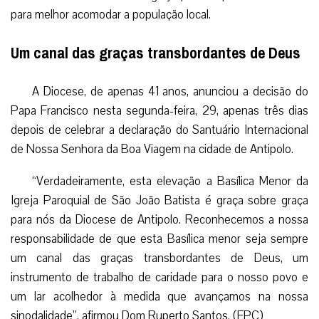
para melhor acomodar a população local.
Um canal das graças transbordantes de Deus
A Diocese, de apenas 41 anos, anunciou a decisão do
Papa Francisco nesta segunda-feira, 29, apenas três dias
depois de celebrar a declaração do Santuário Internacional
de Nossa Senhora da Boa Viagem na cidade de Antipolo.
“Verdadeiramente, esta elevação a Basílica Menor da
Igreja Paroquial de São João Batista é graça sobre graça
para nós da Diocese de Antipolo. Reconhecemos a nossa
responsabilidade de que esta Basílica menor seja sempre
um canal das graças transbordantes de Deus, um
instrumento de trabalho de caridade para o nosso povo e
um lar acolhedor à medida que avançamos na nossa
sinodalidade”, afirmou Dom Ruperto Santos. (EPC)