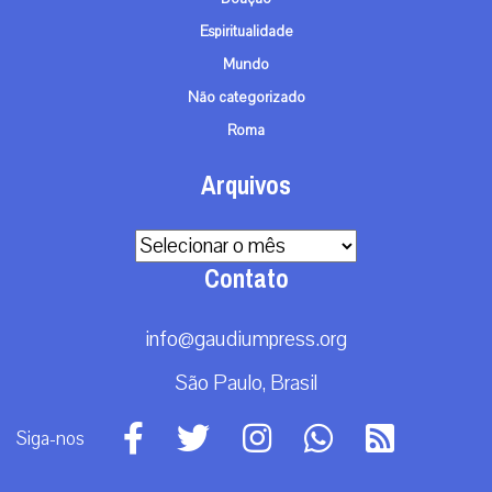
Espiritualidade
Mundo
Não categorizado
Roma
Arquivos
Arquivos
Contato
info@gaudiumpress.org
São Paulo, Brasil
Siga-nos