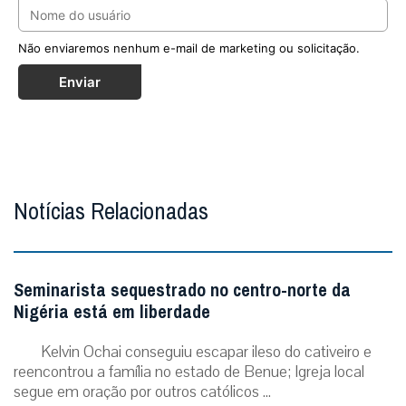
Não enviaremos nenhum e-mail de marketing ou solicitação.
Enviar
Notícias Relacionadas
Seminarista sequestrado no centro-norte da
Nigéria está em liberdade
Kelvin Ochai conseguiu escapar ileso do cativeiro e
reencontrou a família no estado de Benue; Igreja local
segue em oração por outros católicos ...