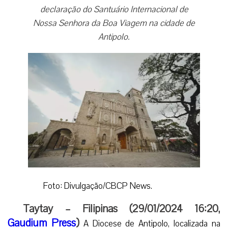
declaração do Santuário Internacional de
Nossa Senhora da Boa Viagem na cidade de
Antipolo.
Foto: Divulgação/CBCP News.
Taytay – Filipinas (29/01/2024 16:20,
Gaudium Press
)
A Diocese de Antipolo, localizada na