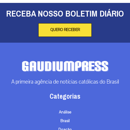
RECEBA NOSSO BOLETIM DIÁRIO
QUERO RECEBER
A primeira agência de notícias católicas do Brasil
Categorias
Análise
Brasil
Doação