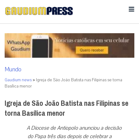
Mundo
Gaudium news
>
Igreja de São João Batista nas Filipinas se torna
Basílica menor
Igreja de São João Batista nas Filipinas se
torna Basílica menor
A Diocese de Antiopolo anunciou a decisão
do Papa três dias depois de celebrar a