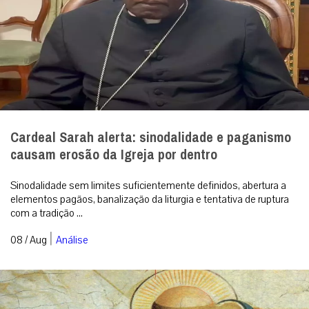
Cardeal Sarah alerta: sinodalidade e paganismo
causam erosão da Igreja por dentro
Sinodalidade sem limites suficientemente definidos, abertura a
elementos pagãos, banalização da liturgia e tentativa de ruptura
com a tradição ...
|
08 / Aug
Análise