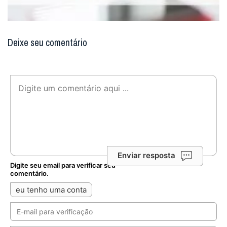
Deixe seu comentário
Enviar resposta
Digite seu email para verificar seu
comentário.
eu tenho uma conta