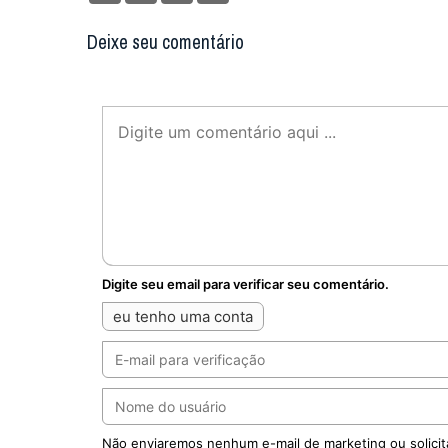
Deixe seu comentário
Digite seu email para verificar seu comentário.
eu tenho uma conta
Não enviaremos nenhum e-mail de marketing ou solicit