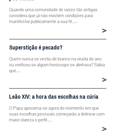
Quando uma comunidade de raízes tão antigas
considera que já não existem condições para
manifestar publicamente a sua fé,…
>
Superstição é pecado?
Quem nunca se vestiu de branco na virada do ano
ou verificou se algum horóscopo se alinhava? Sabia
que…
>
Leão XIV: a hora das escolhas na cúria
O Papa aproxima-se agora do momento em que
suas escolhas pessoais começarão a delinear com
maior clareza o perfil…
>