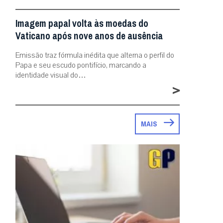
Imagem papal volta às moedas do
Vaticano após nove anos de ausência
Emissão traz fórmula inédita que alterna o perfil do
Papa e seu escudo pontifício, marcando a
identidade visual do…
>
MAIS