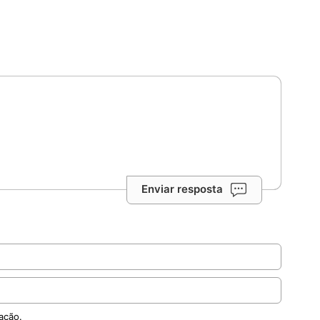
Enviar resposta
ação.