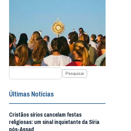
Pesquisar
Últimas Notícias
Cristãos sírios cancelam festas
religiosas: um sinal inquietante da Síria
pós-Assad