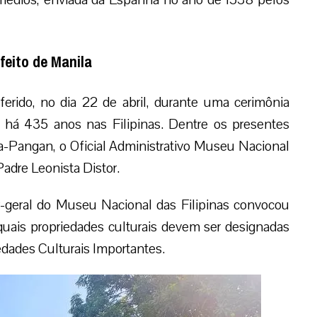
feito de Manila
rido, no dia 22 de abril, durante uma cerimônia
o há 435 anos nas Filipinas. Dentre os presentes
-Pangan, o Oficial Administrativo Museu Nacional
Padre Leonista Distor.
-geral do Museu Nacional das Filipinas convocou
quais propriedades culturais devem ser designadas
dades Culturais Importantes.