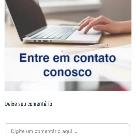
Deixe seu comentário