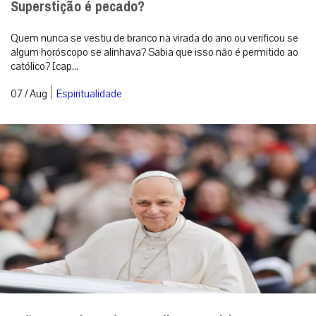
Superstição é pecado?
Quem nunca se vestiu de branco na virada do ano ou verificou se
algum horóscopo se alinhava? Sabia que isso não é permitido ao
católico? [cap...
|
07 / Aug
Espiritualidade