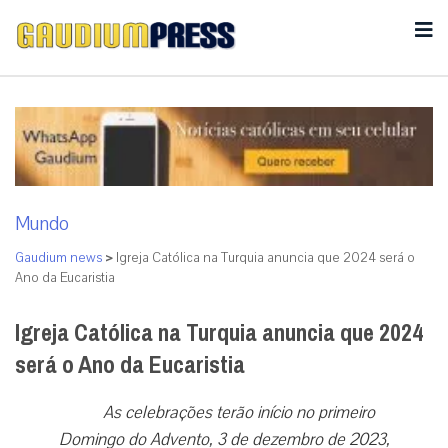
Mundo
Gaudium news
>
Igreja Católica na Turquia anuncia que 2024 será o
Ano da Eucaristia
Igreja Católica na Turquia anuncia que 2024
será o Ano da Eucaristia
As celebrações terão início no primeiro
Domingo do Advento, 3 de dezembro de 2023,