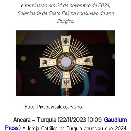
e terminarão em 24 de novembro de 2024,
Solenidade de Cristo Rei, na conclusão do ano
litúrgico.
Foto: Pixabay/salexcarvalho.
Ancara – Turquia (22/11/2023 10:09,
Gaudium
Press
)
A Igreja Católica na Turquia anunciou que 2024