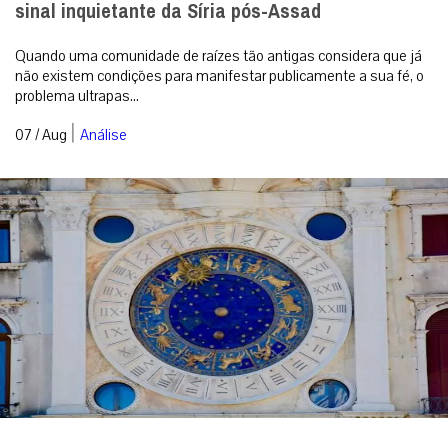
sinal inquietante da Síria pós-Assad
Quando uma comunidade de raízes tão antigas considera que já
não existem condições para manifestar publicamente a sua fé, o
problema ultrapas...
|
07 / Aug
Análise