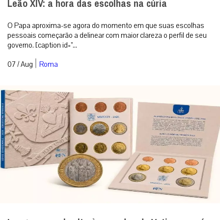
Leão XIV: a hora das escolhas na cúria
O Papa aproxima-se agora do momento em que suas escolhas
pessoais começarão a delinear com maior clareza o perfil de seu
governo. [caption id=”...
|
07 / Aug
Roma