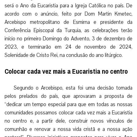
será o Ano da Eucaristia para a Igreja Católica no país. De
acordo com o anúncio, feito por Dom Martin Kmetec,
Arcebispo metropolitano de Esmirna e presidente da
Conferência Episcopal da Turquia, as celebrações terão
início no primeiro Domingo do Advento, 3 de dezembro de
2023, e terminarão em 24 de novembro de 2024,
Solenidade de Cristo Rei, na conclusão do ano litúrgico.
Colocar cada vez mais a Eucaristia no centro
Segundo o Arcebispo, esta foi uma decisão tomada
pelos prelados do país, que aprovaram a proposta de
“dedicar um tempo especial para que em todas as nossas
comunidades possamos colocar cada vez mais a Eucaristia
no centro e, a partir dele, construir novos vínculos de
comunhão e renovar a nossa vida cristã e a nossa ação