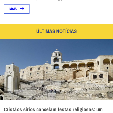
MAIS
ÚLTIMAS NOTÍCIAS
Cristãos sírios cancelam festas religiosas: um