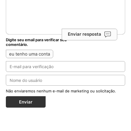
Enviar resposta
Digite seu email para verificar seu
comentário.
eu tenho uma conta
Não enviaremos nenhum e-mail de marketing ou solicitação.
Enviar