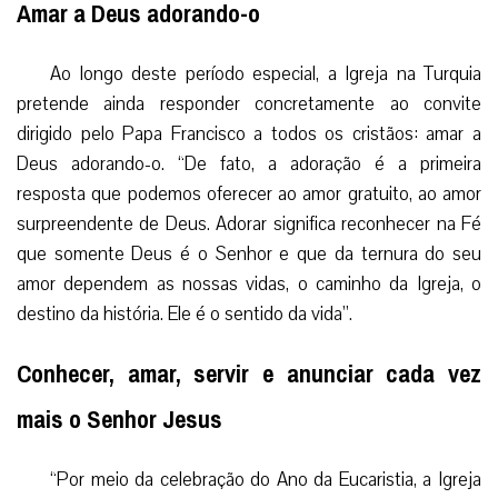
Amar a Deus adorando-o
Ao longo deste período especial, a Igreja na Turquia
pretende ainda responder concretamente ao convite
dirigido pelo Papa Francisco a todos os cristãos: amar a
Deus adorando-o. “De fato, a adoração é a primeira
resposta que podemos oferecer ao amor gratuito, ao amor
surpreendente de Deus. Adorar significa reconhecer na Fé
que somente Deus é o Senhor e que da ternura do seu
amor dependem as nossas vidas, o caminho da Igreja, o
destino da história. Ele é o sentido da vida”.
Conhecer, amar, servir e anunciar cada vez
mais o Senhor Jesus
“Por meio da celebração do Ano da Eucaristia, a Igreja