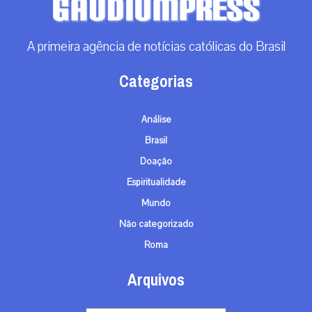
A primeira agência de notícias católicas do Brasil
Categorias
Análise
Brasil
Doação
Espiritualidade
Mundo
Não categorizado
Roma
Arquivos