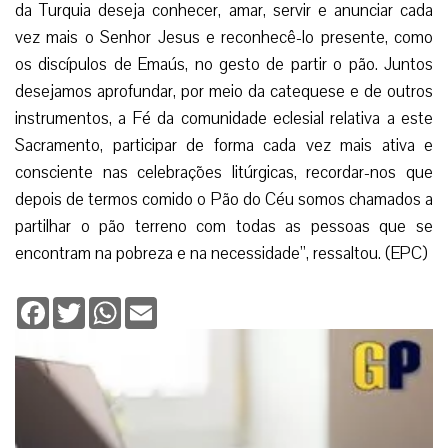
da Turquia deseja conhecer, amar, servir e anunciar cada
vez mais o Senhor Jesus e reconhecê-lo presente, como
os discípulos de Emaús, no gesto de partir o pão. Juntos
desejamos aprofundar, por meio da catequese e de outros
instrumentos, a Fé da comunidade eclesial relativa a este
Sacramento, participar de forma cada vez mais ativa e
consciente nas celebrações litúrgicas, recordar-nos que
depois de termos comido o Pão do Céu somos chamados a
partilhar o pão terreno com todas as pessoas que se
encontram na pobreza e na necessidade”, ressaltou. (EPC)
Facebook
Twitter
WhatsApp
Email