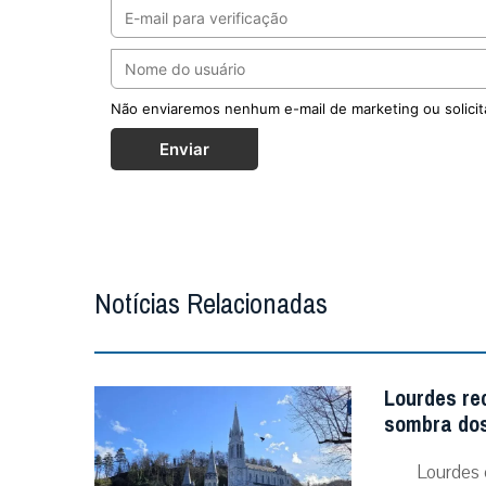
Não enviaremos nenhum e-mail de marketing ou solicit
Enviar
Notícias Relacionadas
Lourdes re
sombra dos
Lourdes 