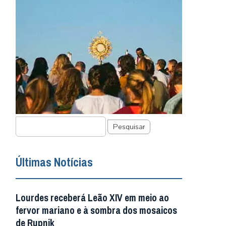
Pesquisar
Últimas Notícias
Lourdes receberá Leão XIV em meio ao
fervor mariano e à sombra dos mosaicos
de Rupnik