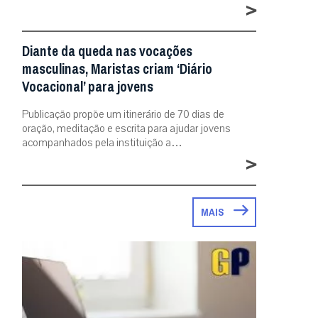
>
Diante da queda nas vocações
masculinas, Maristas criam ‘Diário
Vocacional’ para jovens
Publicação propõe um itinerário de 70 dias de
oração, meditação e escrita para ajudar jovens
acompanhados pela instituição a…
>
MAIS