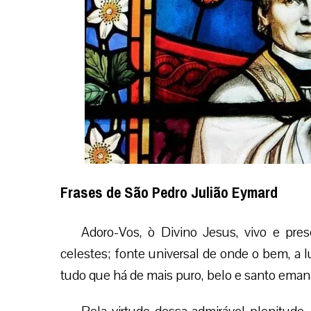
Frases de São Pedro Julião Eymard
Adoro-Vos, ò Divino Jesus, vivo e pres
celestes; fonte universal de onde o bem, a lu
tudo que há de mais puro, belo e santo eman