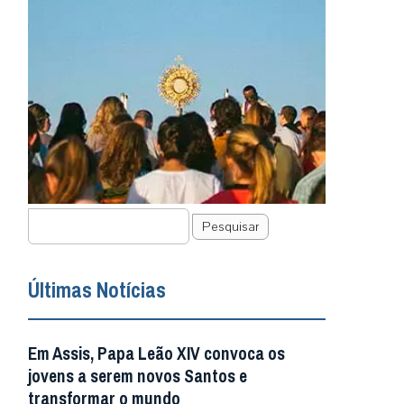
Pesquisar
Últimas Notícias
Em Assis, Papa Leão XIV convoca os
jovens a serem novos Santos e
transformar o mundo