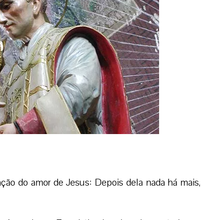
tação do amor de Jesus: Depois dela nada há mais,