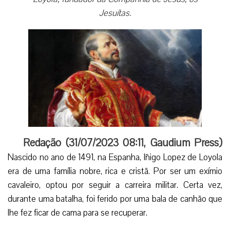
Jesuítas.
Redação (31/07/2023 08:11, Gaudium Press)
Nascido no ano de 1491, na Espanha, Iñigo Lopez de Loyola
era de uma família nobre, rica e cristã. Por ser um exímio
cavaleiro, optou por seguir a carreira militar. Certa vez,
durante uma batalha, foi ferido por uma bala de canhão que
lhe fez ficar de cama para se recuperar.