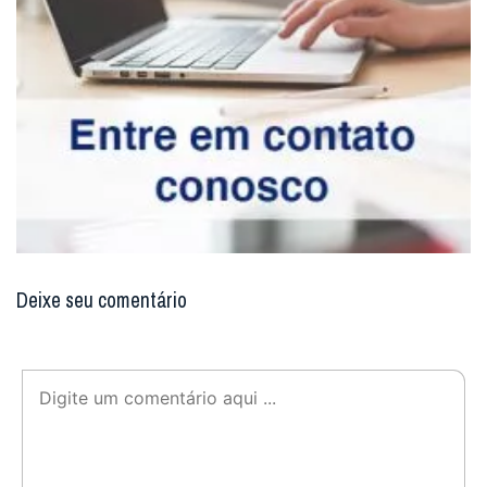
Deixe seu comentário