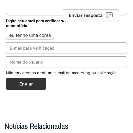
Enviar resposta
Digite seu email para verificar seu
comentário.
eu tenho uma conta
Não enviaremos nenhum e-mail de marketing ou solicitação.
Enviar
Notícias Relacionadas