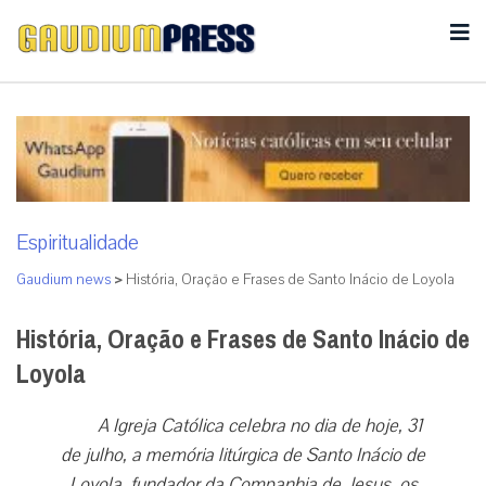
Espiritualidade
Gaudium news
>
História, Oração e Frases de Santo Inácio de Loyola
História, Oração e Frases de Santo Inácio de
Loyola
A Igreja Católica celebra no dia de hoje, 31
de julho, a memória litúrgica de Santo Inácio de
Loyola, fundador da Companhia de Jesus, os