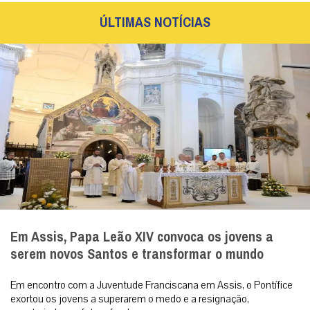
ÚLTIMAS NOTÍCIAS
Em Assis, Papa Leão XIV convoca os jovens a
serem novos Santos e transformar o mundo
Em encontro com a Juventude Franciscana em Assis, o Pontífice
exortou os jovens a superarem o medo e a resignação,