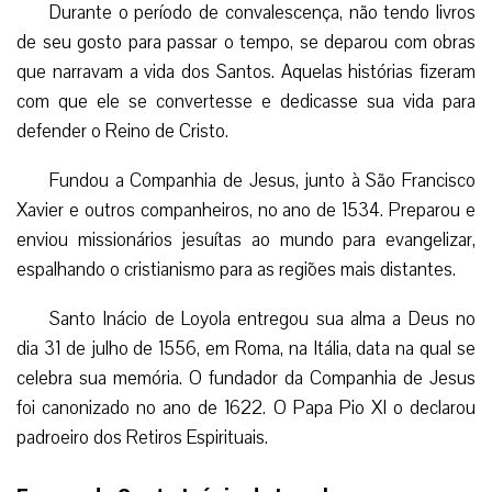
Durante o período de convalescença, não tendo livros
de seu gosto para passar o tempo, se deparou com obras
que narravam a vida dos Santos. Aquelas histórias fizeram
com que ele se convertesse e dedicasse sua vida para
defender o Reino de Cristo.
Fundou a Companhia de Jesus, junto à São Francisco
Xavier e outros companheiros, no ano de 1534. Preparou e
enviou missionários jesuítas ao mundo para evangelizar,
espalhando o cristianismo para as regiões mais distantes.
Santo Inácio de Loyola entregou sua alma a Deus no
dia 31 de julho de 1556, em Roma, na Itália, data na qual se
celebra sua memória. O fundador da Companhia de Jesus
foi canonizado no ano de 1622. O Papa Pio XI o declarou
padroeiro dos Retiros Espirituais.