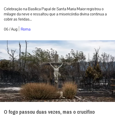
Celebração na Basílica Papal de Santa Maria Maior registrou o
milagre da neve e ressaltou que a misericórdia divina continua a
cobrir as feridas...
|
06 / Aug
Roma
O fogo passou duas vezes, mas o crucifixo