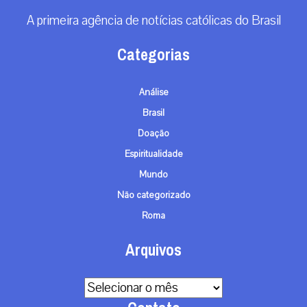
A primeira agência de notícias católicas do Brasil
Categorias
Análise
Brasil
Doação
Espiritualidade
Mundo
Não categorizado
Roma
Arquivos
Arquivos