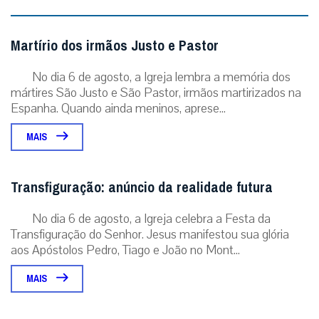
Martírio dos irmãos Justo e Pastor
No dia 6 de agosto, a Igreja lembra a memória dos
mártires São Justo e São Pastor, irmãos martirizados na
Espanha. Quando ainda meninos, aprese...
MAIS
Transfiguração: anúncio da realidade futura
No dia 6 de agosto, a Igreja celebra a Festa da
Transfiguração do Senhor. Jesus manifestou sua glória
aos Apóstolos Pedro, Tiago e João no Mont...
MAIS