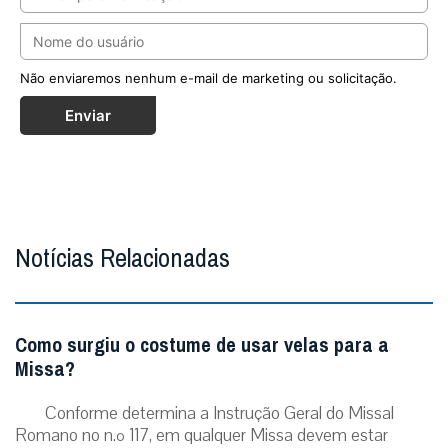
Não enviaremos nenhum e-mail de marketing ou solicitação.
Enviar
Notícias Relacionadas
Como surgiu o costume de usar velas para a
Missa?
Conforme determina a Instrução Geral do Missal
Romano no n.º 117, em qualquer Missa devem estar