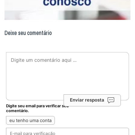
Deixe seu comentário
Enviar resposta
Digite seu email para verificar seu
comentário.
eu tenho uma conta