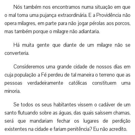
Nós também nos encontramos numa situação em que
o mal toma uma pujança extraordinária. E a Providência não
opera milagres, em parte para não jogar pérolas aos porcos,
mas também porque o milagre não adiantaria.
Há muita gente que diante de um milagre não se
converteria.
Consideremos uma grande cidade de nossos dias em
cuja população a Fé perdeu de tal maneira o terreno que as
pessoas verdadeiramente católicas constituem uma
minoria.
Se todos os seus habitantes vissem o cadáver de um
santo flutuando sobre as águas, das quais saíssem chamas,
será que mandariam fechar os lugares de perdição
existentes na cidade e fariam penitência? Eu não acredito.