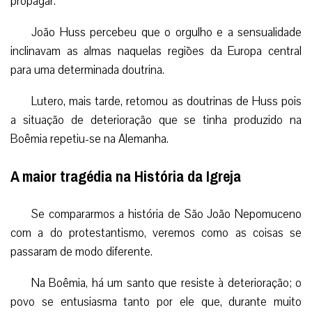
propagar.
João Huss percebeu que o orgulho e a sensualidade
inclinavam as almas naquelas regiões da Europa central
para uma determinada doutrina.
Lutero, mais tarde, retomou as doutrinas de Huss pois
a situação de deterioração que se tinha produzido na
Boêmia repetiu-se na Alemanha.
A maior tragédia na História da Igreja
Se compararmos a história de São João Nepomuceno
com a do protestantismo, veremos como as coisas se
passaram de modo diferente.
Na Boêmia, há um santo que resiste à deterioração; o
povo se entusiasma tanto por ele que, durante muito