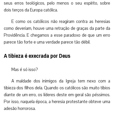
seus erros teológicos, pelo menos o seu espírito, sobre
dois terços da Europa católica.
E como os católicos não reagiram contra as heresias
como deveriam, houve uma retração de graças da parte da
Providência. E chegamos a esse paradoxo de que um erro
parece tão forte e uma verdade parece tão débil.
A tibieza é execrada por Deus
Mas é só isso?
A maldade dos inimigos da Igreja tem nexo com a
tibieza dos filhos dela. Quando os católicos são muito tíbios
diante de um erro, os líderes deste em geral são péssimos.
Por isso, naquela época, a heresia protestante obteve uma
adesão horrorosa.