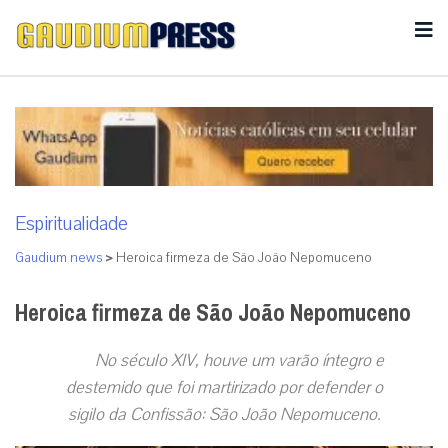
Espiritualidade
Gaudium news
>
Heroica firmeza de São João Nepomuceno
Heroica firmeza de São João Nepomuceno
No século XIV, houve um varão íntegro e
destemido que foi martirizado por defender o
sigilo da Confissão: São João Nepomuceno.