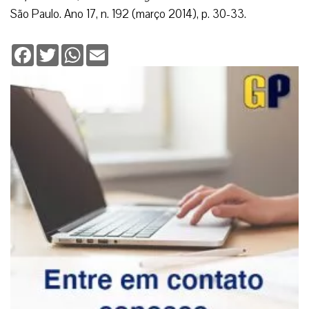
São Paulo. Ano 17, n. 192 (março 2014), p. 30-33.
Facebook
Twitter
WhatsApp
Email