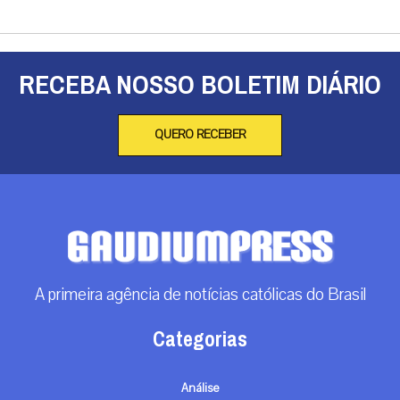
RECEBA NOSSO BOLETIM DIÁRIO
QUERO RECEBER
A primeira agência de notícias católicas do Brasil
Categorias
Análise