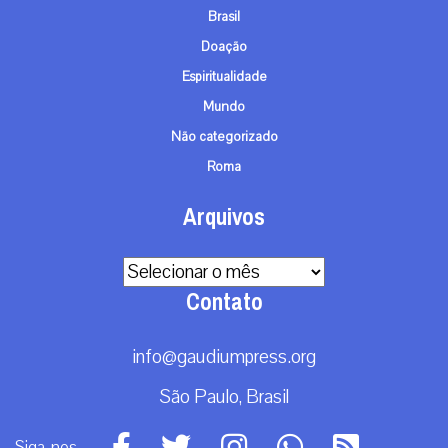
Brasil
Doação
Espiritualidade
Mundo
Não categorizado
Roma
Arquivos
Arquivos
Contato
info@gaudiumpress.org
São Paulo, Brasil
Siga-nos