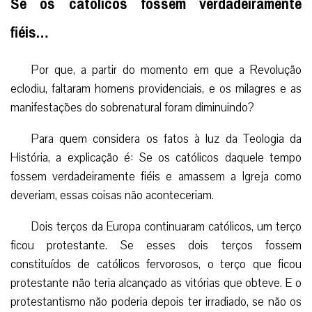
Se os católicos fossem verdadeiramente
fiéis…
Por que, a partir do momento em que a Revolução
eclodiu, faltaram homens providenciais, e os milagres e as
manifestações do sobrenatural foram diminuindo?
Para quem considera os fatos à luz da Teologia da
História, a explicação é: Se os católicos daquele tempo
fossem verdadeiramente fiéis e amassem a Igreja como
deveriam, essas coisas não aconteceriam.
Dois terços da Europa continuaram católicos, um terço
ficou protestante. Se esses dois terços fossem
constituídos de católicos fervorosos, o terço que ficou
protestante não teria alcançado as vitórias que obteve. E o
protestantismo não poderia depois ter irradiado, se não os