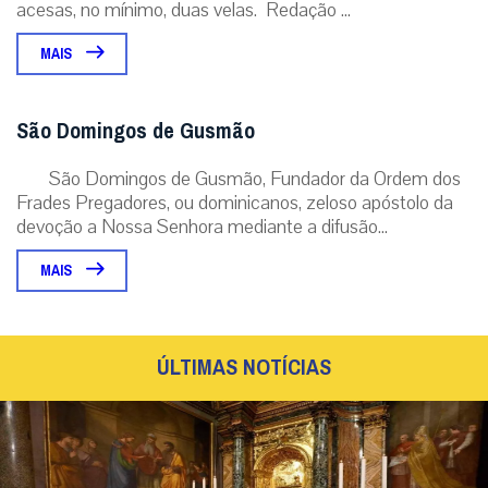
acesas, no mínimo, duas velas. Redação ...
MAIS
São Domingos de Gusmão
São Domingos de Gusmão, Fundador da Ordem dos
Frades Pregadores, ou dominicanos, zeloso apóstolo da
devoção a Nossa Senhora mediante a difusão...
MAIS
ÚLTIMAS NOTÍCIAS