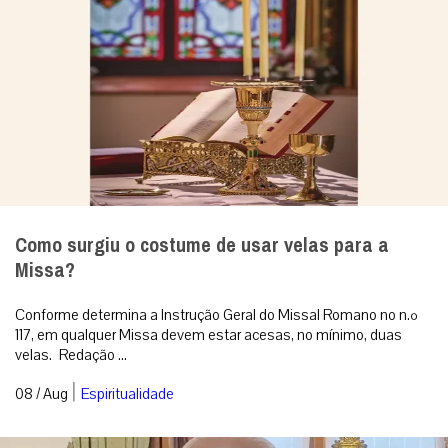
Como surgiu o costume de usar velas para a
Missa?
Conforme determina a Instrução Geral do Missal Romano no n.º
117, em qualquer Missa devem estar acesas, no mínimo, duas
velas. Redação ...
|
08 / Aug
Espiritualidade