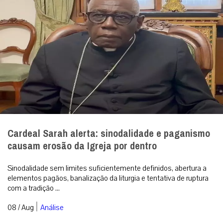
Cardeal Sarah alerta: sinodalidade e paganismo
causam erosão da Igreja por dentro
Sinodalidade sem limites suficientemente definidos, abertura a
elementos pagãos, banalização da liturgia e tentativa de ruptura
com a tradição ...
|
08 / Aug
Análise