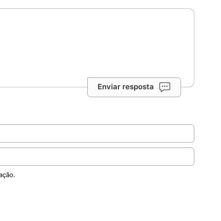
Enviar resposta
ação.