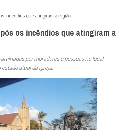
 os incêndios que atingiram a região
 após os incêndios que atingiram a
artilhadas por moradores e pessoas no local
 estado atual da igreja.