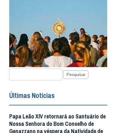
Pesquisar
Últimas Notícias
Papa Leão XIV retornará ao Santuário de
Nossa Senhora do Bom Conselho de
Genazzano na véspera da Natividade de