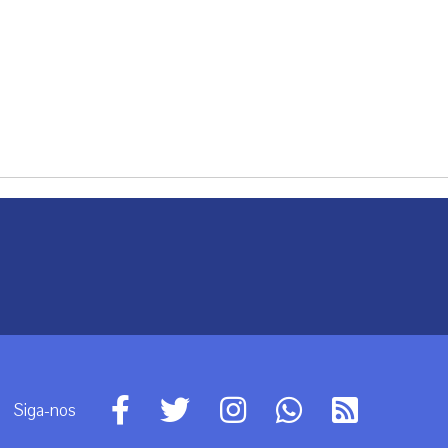
Siga-nos