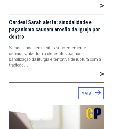
>
Cardeal Sarah alerta: sinodalidade e
paganismo causam erosão da Igreja por
dentro
Sinodalidade sem limites suficientemente
definidos, abertura a elementos pagãos,
banalização da liturgia e tentativa de ruptura com a
tradição…
>
MAIS