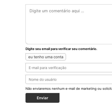
Digite seu email para verificar seu comentário.
eu tenho uma conta
Não enviaremos nenhum e-mail de marketing ou solicit
Enviar