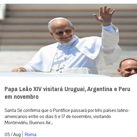
Papa Leão XIV visitará Uruguai, Argentina e Peru
em novembro
Santa Sé confirma que o Pontífice passará por três países latino-
americanos entre os dias 6 e 17 de novembro, visitando
Montevidéu, Buenos Air...
|
05 / Aug
Roma