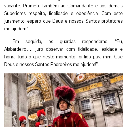
vacante. Prometo também ao Comandante e aos demais
Superiores respeito, fidelidade e obediência. Com este
juramento, espero que Deus e nossos Santos protetores
me ajudem”.
Em seguida, os guardas responderão: “Eu,
Alabardeiro…, juro observar com fidelidade, lealdade e
honra tudo o que neste momento foi lido para mim. Que
Deus e nossos Santos Padroeiros me ajudem!”.