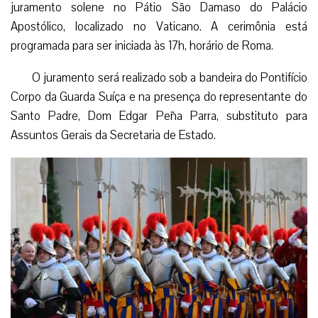
juramento solene no Pátio São Damaso do Palácio
Apostólico, localizado no Vaticano. A cerimônia está
programada para ser iniciada às 17h, horário de Roma.
O juramento será realizado sob a bandeira do Pontifício
Corpo da Guarda Suíça e na presença do representante do
Santo Padre, Dom Edgar Peña Parra, substituto para
Assuntos Gerais da Secretaria de Estado.