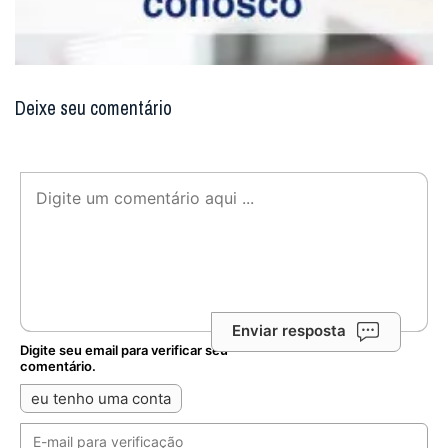
Deixe seu comentário
Enviar resposta
Digite seu email para verificar seu
comentário.
eu tenho uma conta