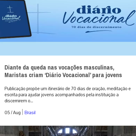
Diante da queda nas vocações masculinas,
Maristas criam ‘Diário Vocacional’ para jovens
Publicação propõe um itinerário de 70 dias de oração, meditação e
escrita para ajudar jovens acompanhados pela instituição a
discernirem o...
|
05 / Aug
Brasil