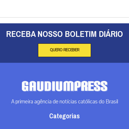
RECEBA NOSSO BOLETIM DIÁRIO
QUERO RECEBER
A primeira agência de notícias católicas do Brasil
Categorias