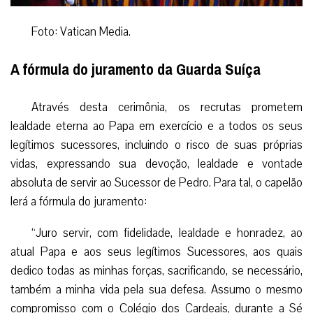
Foto: Vatican Media.
A fórmula do juramento da Guarda Suíça
Através desta cerimônia, os recrutas prometem
lealdade eterna ao Papa em exercício e a todos os seus
legítimos sucessores, incluindo o risco de suas próprias
vidas, expressando sua devoção, lealdade e vontade
absoluta de servir ao Sucessor de Pedro. Para tal, o capelão
lerá a fórmula do juramento:
“Juro servir, com fidelidade, lealdade e honradez, ao
atual Papa e aos seus legítimos Sucessores, aos quais
dedico todas as minhas forças, sacrificando, se necessário,
também a minha vida pela sua defesa. Assumo o mesmo
compromisso com o Colégio dos Cardeais, durante a Sé