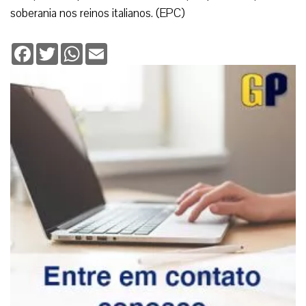
soberania nos reinos italianos. (EPC)
Facebook
Twitter
WhatsApp
Email