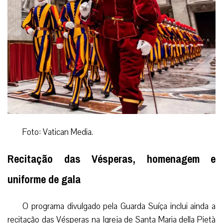
Foto: Vatican Media.
Recitação das Vésperas, homenagem e
uniforme de gala
O programa divulgado pela Guarda Suíça inclui ainda a
recitação das Vésperas na Igreja de Santa Maria della Pietà