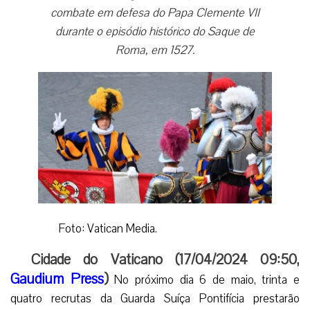
combate em defesa do Papa Clemente VII
durante o episódio histórico do Saque de
Roma, em 1527.
Foto: Vatican Media.
Cidade do Vaticano (17/04/2024 09:50,
Gaudium Press
)
No próximo dia 6 de maio, trinta e
quatro recrutas da Guarda Suíça Pontifícia prestarão