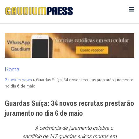
Roma
Gaudium news
>
Guardas Suíça: 34 novos recrutas prestarão juramento
no dia 6 de maio
Guardas Suíça: 34 novos recrutas prestarão
juramento no dia 6 de maio
A cerimônia de juramento celebra o
sacrifício de 147 guardas suíços mortos em