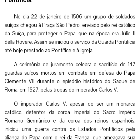
No dia 22 de janeiro de 1506 um grupo de soldados
suíços chegou à Praça São Pedro, enviado pelo rei católico
da Suíça, para proteger o Papa, que na época era Júlio II
della Rovere. Assim se iniciou o serviço da Guarda Pontifícia
até hoje prestado ao Pontífice e à Igreja.
A cerimônia de juramento celebra o sacrifício de 147
guardas suíços mortos em combate em defesa do Papa
Clemente VII durante o episódio histórico do Saque de
Roma, em 1527, pelas tropas do imperador Carlos V.
O imperador Carlos V, apesar de ser um monarca
católico, detentor da coroa imperial do Sacro Império
Romano Germânico e da coroa dos reinos espanhóis,
iniciou uma guerra contra os Estados Pontifícios pela
aliança do Papa com o rei da França, que ameaçava sua