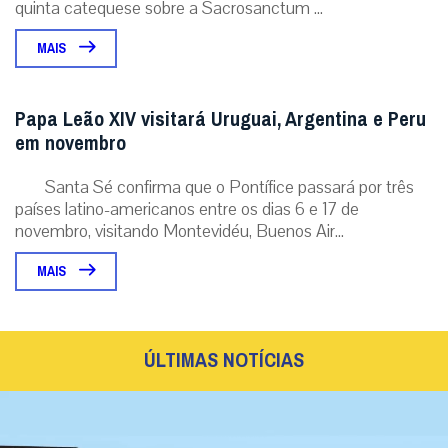
quinta catequese sobre a Sacrosanctum ...
MAIS
Papa Leão XIV visitará Uruguai, Argentina e Peru
em novembro
Santa Sé confirma que o Pontífice passará por três
países latino-americanos entre os dias 6 e 17 de
novembro, visitando Montevidéu, Buenos Air...
MAIS
ÚLTIMAS NOTÍCIAS