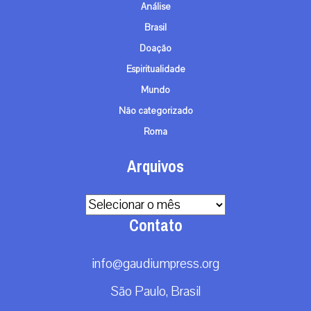
Análise
Brasil
Doação
Espiritualidade
Mundo
Não categorizado
Roma
Arquivos
Arquivos
Contato
info@gaudiumpress.org
São Paulo, Brasil