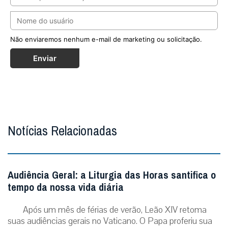
Não enviaremos nenhum e-mail de marketing ou solicitação.
Enviar
Notícias Relacionadas
Audiência Geral: a Liturgia das Horas santifica o
tempo da nossa vida diária
Após um mês de férias de verão, Leão XIV retoma
suas audiências gerais no Vaticano. O Papa proferiu sua