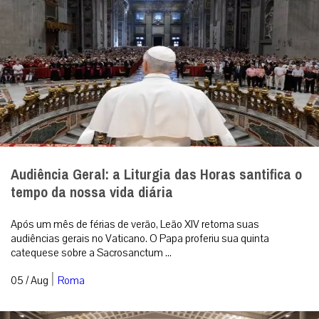
Audiência Geral: a Liturgia das Horas santifica o
tempo da nossa vida diária
Após um mês de férias de verão, Leão XIV retoma suas
audiências gerais no Vaticano. O Papa proferiu sua quinta
catequese sobre a Sacrosanctum ...
|
05 / Aug
Roma