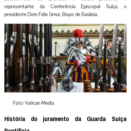
representante da Conferência Episcopal Suíça, o
presidente Dom Felix Gmür, Bispo de Basileia.
Foto: Vatican Media.
História do juramento da Guarda Suíça
Pontifícia