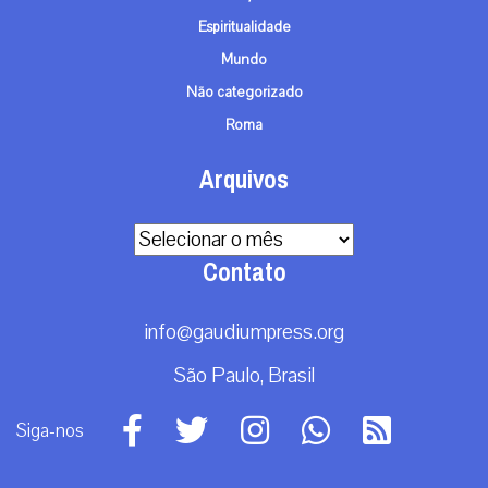
Espiritualidade
Mundo
Não categorizado
Roma
Arquivos
Arquivos
Contato
info@gaudiumpress.org
São Paulo, Brasil
Siga-nos