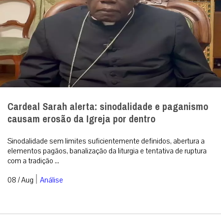
Cardeal Sarah alerta: sinodalidade e paganismo
causam erosão da Igreja por dentro
Sinodalidade sem limites suficientemente definidos, abertura a
elementos pagãos, banalização da liturgia e tentativa de ruptura
com a tradição ...
|
08 / Aug
Análise