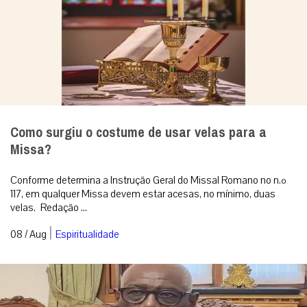
Como surgiu o costume de usar velas para a
Missa?
Conforme determina a Instrução Geral do Missal Romano no n.º
117, em qualquer Missa devem estar acesas, no mínimo, duas
velas. Redação ...
|
08 / Aug
Espiritualidade