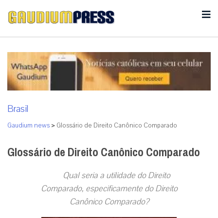
Brasil
Gaudium news
>
Glossário de Direito Canônico Comparado
Glossário de Direito Canônico Comparado
Qual seria a utilidade do Direito
Comparado, especificamente do Direito
Canônico Comparado?