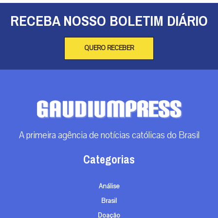
RECEBA NOSSO BOLETIM DIÁRIO
QUERO RECEBER
A primeira agência de notícias católicas do Brasil
Categorias
Análise
Brasil
Doação