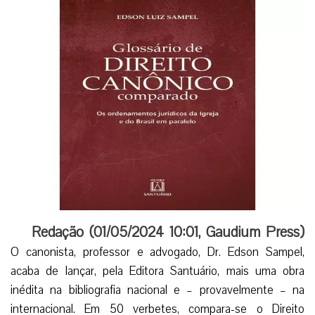
Redação (
01/05/2024 10:01
,
Gaudium Press
)
O canonista, professor e advogado, Dr. Edson Sampel,
acaba de lançar, pela Editora Santuário, mais uma obra
inédita na bibliografia nacional e – provavelmente – na
internacional. Em 50 verbetes, compara-se o Direito