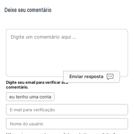
Deixe seu comentário
Enviar resposta
Digite seu email para verificar seu
comentário.
eu tenho uma conta