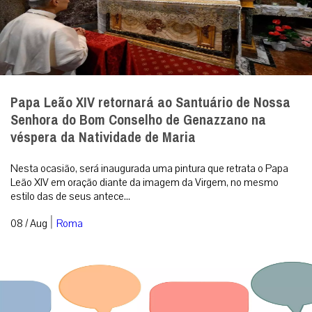
Papa Leão XIV retornará ao Santuário de Nossa
Senhora do Bom Conselho de Genazzano na
véspera da Natividade de Maria
Nesta ocasião, será inaugurada uma pintura que retrata o Papa
Leão XIV em oração diante da imagem da Virgem, no mesmo
estilo das de seus antece...
|
08 / Aug
Roma