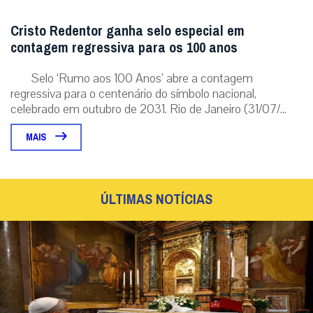
Cristo Redentor ganha selo especial em
contagem regressiva para os 100 anos
Selo ‘Rumo aos 100 Anos’ abre a contagem
regressiva para o centenário do símbolo nacional,
celebrado em outubro de 2031. Rio de Janeiro (31/07/...
MAIS
ÚLTIMAS NOTÍCIAS