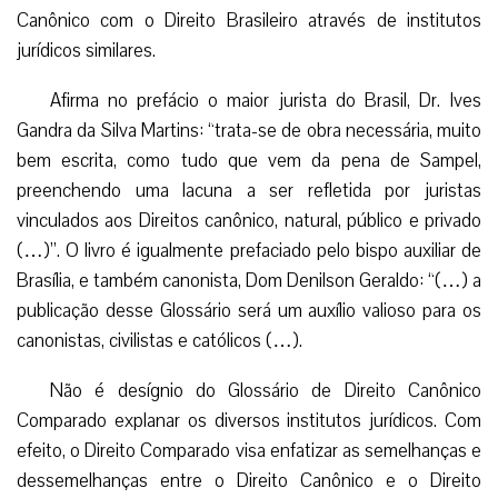
Canônico com o Direito Brasileiro através de institutos
jurídicos similares.
Afirma no prefácio o maior jurista do Brasil, Dr. Ives
Gandra da Silva Martins: “trata-se de obra necessária, muito
bem escrita, como tudo que vem da pena de Sampel,
preenchendo uma lacuna a ser refletida por juristas
vinculados aos Direitos canônico, natural, público e privado
(…)”. O livro é igualmente prefaciado pelo bispo auxiliar de
Brasília, e também canonista, Dom Denilson Geraldo: “(…) a
publicação desse Glossário será um auxílio valioso para os
canonistas, civilistas e católicos (…).
Não é desígnio do Glossário de Direito Canônico
Comparado explanar os diversos institutos jurídicos. Com
efeito, o Direito Comparado visa enfatizar as semelhanças e
dessemelhanças entre o Direito Canônico e o Direito