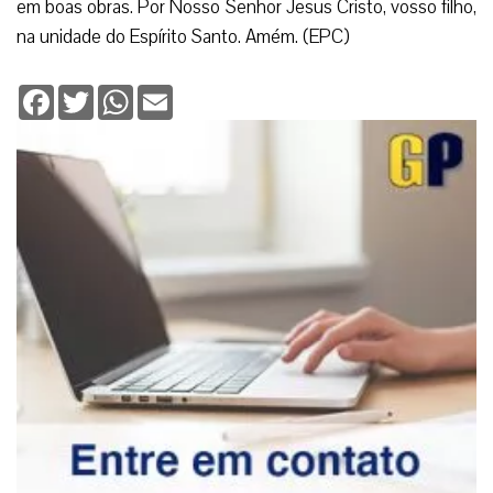
em boas obras. Por Nosso Senhor Jesus Cristo, vosso filho,
na unidade do Espírito Santo. Amém. (EPC)
Facebook
Twitter
WhatsApp
Email