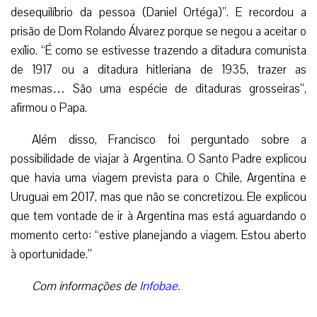
desequilíbrio da pessoa (Daniel Ortéga)”. E recordou a
prisão de Dom Rolando Álvarez porque se negou a aceitar o
exílio. “É como se estivesse trazendo a ditadura comunista
de 1917 ou a ditadura hitleriana de 1935, trazer as
mesmas… São uma espécie de ditaduras grosseiras”,
afirmou o Papa.
Além disso, Francisco foi perguntado sobre a
possibilidade de viajar à Argentina. O Santo Padre explicou
que havia uma viagem prevista para o Chile, Argentina e
Uruguai em 2017, mas que não se concretizou. Ele explicou
que tem vontade de ir à Argentina mas está aguardando o
momento certo: “estive planejando a viagem. Estou aberto
à oportunidade.”
Com informações de
Infobae
.