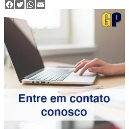
Facebook
Twitter
WhatsApp
Email