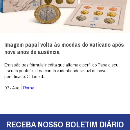
Imagem papal volta às moedas do Vaticano após
nove anos de ausência
Emissão traz fórmula inédita que alterna o perfil do Papa e seu
escudo pontifício, marcando a identidade visual do novo
pontificado. Cidade d...
|
07 / Aug
Roma
RECEBA NOSSO BOLETIM DIÁRIO