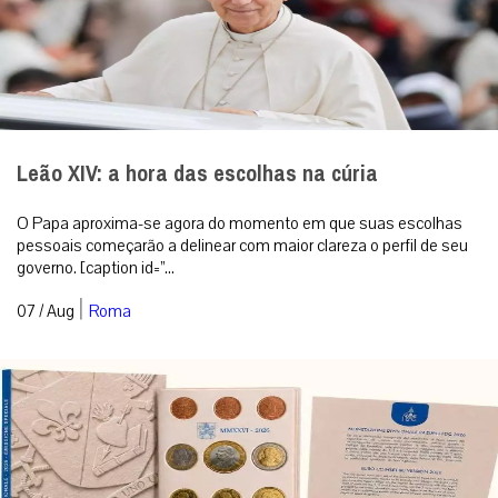
Leão XIV: a hora das escolhas na cúria
O Papa aproxima-se agora do momento em que suas escolhas
pessoais começarão a delinear com maior clareza o perfil de seu
governo. [caption id=”...
|
07 / Aug
Roma