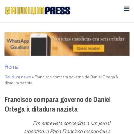
Roma
Gaudium news
>
Francisco compara governo de Daniel Ortega à
ditadura nazista
Francisco compara governo de Daniel
Ortega à ditadura nazista
Em entrevista concedida a um jornal
argentino, o Papa Francisco respondeu a