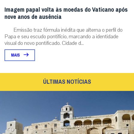
Imagem papal volta às moedas do Vaticano após
nove anos de ausência
Emissão traz fórmula inédita que alterna o perfil do
Papa e seu escudo pontifício, marcando a identidade
visual do novo pontificado. Cidade d...
MAIS
ÚLTIMAS NOTÍCIAS