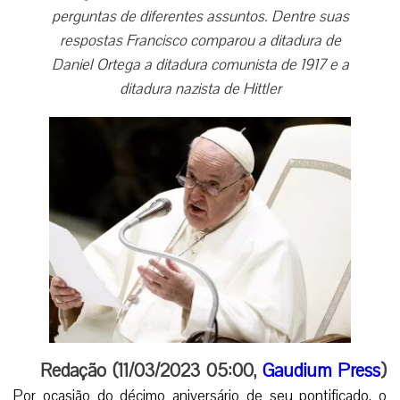
perguntas de diferentes assuntos. Dentre suas
respostas Francisco comparou a ditadura de
Daniel Ortega a ditadura comunista de 1917 e a
ditadura nazista de Hittler
Redação (11/03/2023 05:00,
Gaudium Press
)
Por ocasião do décimo aniversário de seu pontificado, o