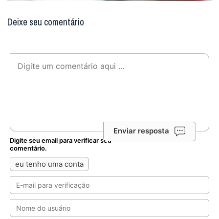
Deixe seu comentário
Enviar resposta
Digite seu email para verificar seu
comentário.
eu tenho uma conta