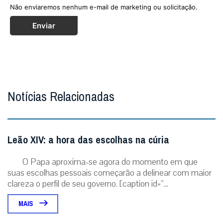
Não enviaremos nenhum e-mail de marketing ou solicitação.
Enviar
Notícias Relacionadas
Leão XIV: a hora das escolhas na cúria
O Papa aproxima-se agora do momento em que
suas escolhas pessoais começarão a delinear com maior
clareza o perfil de seu governo. [caption id=”...
MAIS