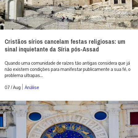
Cristãos sírios cancelam festas religiosas: um
sinal inquietante da Síria pós-Assad
Quando uma comunidade de raízes tão antigas considera que já
não existem condições para manifestar publicamente a sua fé, o
problema ultrapas...
|
07 / Aug
Análise