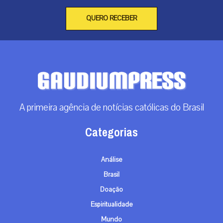
QUERO RECEBER
A primeira agência de notícias católicas do Brasil
Categorias
Análise
Brasil
Doação
Espiritualidade
Mundo