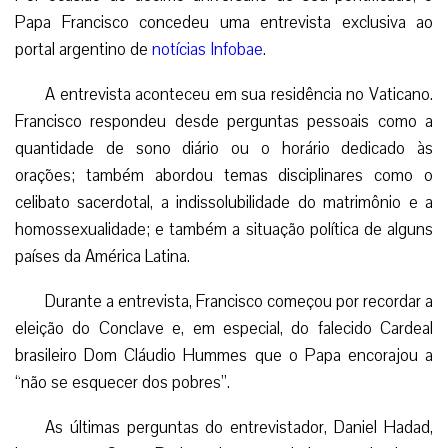
Papa Francisco concedeu uma entrevista exclusiva ao
portal argentino de
notícias Infobae
.
A entrevista aconteceu em sua residência no Vaticano.
Francisco respondeu desde perguntas pessoais como a
quantidade de sono diário ou o horário dedicado às
orações; também abordou temas disciplinares como o
celibato sacerdotal, a indissolubilidade do matrimônio e a
homossexualidade; e também a situação política de alguns
países da América Latina.
Durante a entrevista, Francisco começou por recordar a
eleição do Conclave e, em especial, do falecido Cardeal
brasileiro Dom Cláudio Hummes que o Papa encorajou a
“não se esquecer dos pobres”.
As últimas perguntas do entrevistador, Daniel Hadad,