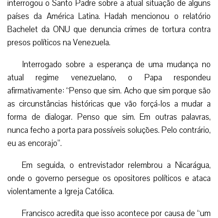
interrogou o Santo Padre sobre a atual situação de alguns
países da América Latina. Hadah mencionou o relatório
Bachelet da ONU que denuncia crimes de tortura contra
presos políticos na Venezuela.
Interrogado sobre a esperança de uma mudança no
atual regime venezuelano, o Papa respondeu
afirmativamente: “Penso que sim. Acho que sim porque são
as circunstâncias históricas que vão forçá-los a mudar a
forma de dialogar. Penso que sim. Em outras palavras,
nunca fecho a porta para possíveis soluções. Pelo contrário,
eu as encorajo”.
Em seguida, o entrevistador relembrou a Nicarágua,
onde o governo persegue os opositores políticos e ataca
violentamente a Igreja Católica.
Francisco acredita que isso acontece por causa de “um