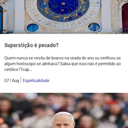
Superstição é pecado?
Quem nunca se vestiu de branco na virada do ano ou verificou se
algum horóscopo se alinhava? Sabia que isso não é permitido ao
católico? [cap...
|
07 / Aug
Espiritualidade