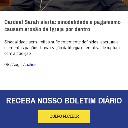
Cardeal Sarah alerta: sinodalidade e paganismo
causam erosão da Igreja por dentro
Sinodalidade sem limites suficientemente definidos, abertura a
elementos pagãos, banalização da liturgia e tentativa de ruptura
com a tradição ...
|
08 / Aug
Análise
RECEBA NOSSO BOLETIM DIÁRIO
QUERO RECEBER