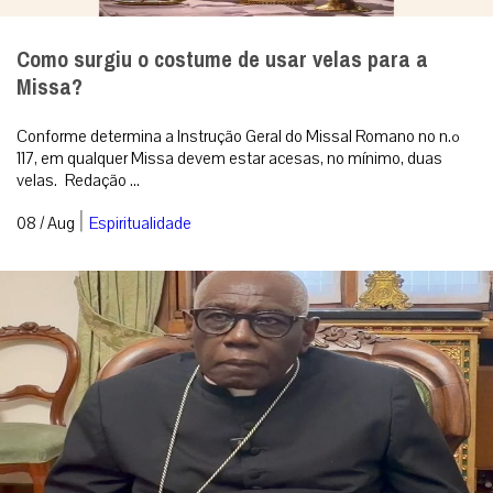
Como surgiu o costume de usar velas para a
Missa?
Conforme determina a Instrução Geral do Missal Romano no n.º
117, em qualquer Missa devem estar acesas, no mínimo, duas
velas. Redação ...
|
08 / Aug
Espiritualidade