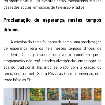
totalmente virtual. Os eventos serão transmitidos através
das redes sociais, emissoras de televisão e rádios.
Proclamação de esperança nestes tempos
difíceis
A escolha do tema foi pensada como uma proclamação
de esperança para os fiéis nestes tempos difíceis de
pandemia. Os organizadores do evento prometem que a
programação não terá grandes divergências em relação ao
evento tradicional. Iniciando às 5h30 com a oração do
terço, seguido pela Santa Missa às 6h e as novenas, que
terão início às 9h.