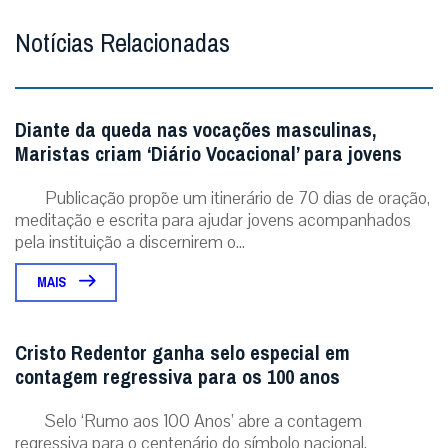
Notícias Relacionadas
Diante da queda nas vocações masculinas,
Maristas criam ‘Diário Vocacional’ para jovens
Publicação propõe um itinerário de 70 dias de oração,
meditação e escrita para ajudar jovens acompanhados
pela instituição a discernirem o...
MAIS
Cristo Redentor ganha selo especial em
contagem regressiva para os 100 anos
Selo ‘Rumo aos 100 Anos’ abre a contagem
regressiva para o centenário do símbolo nacional,