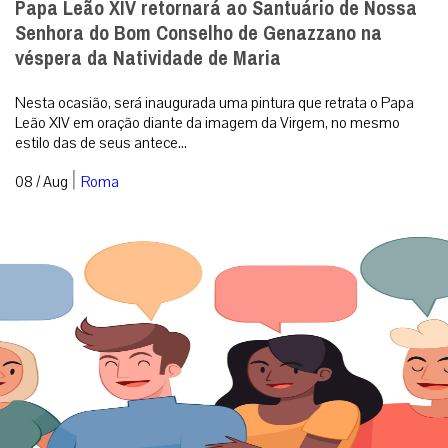
Papa Leão XIV retornará ao Santuário de Nossa
Senhora do Bom Conselho de Genazzano na
véspera da Natividade de Maria
Nesta ocasião, será inaugurada uma pintura que retrata o Papa
Leão XIV em oração diante da imagem da Virgem, no mesmo
estilo das de seus antece...
|
08 / Aug
Roma