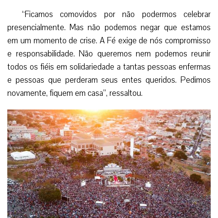
“Ficamos comovidos por não podermos celebrar
presencialmente. Mas não podemos negar que estamos
em um momento de crise. A Fé exige de nós compromisso
e responsabilidade. Não queremos nem podemos reunir
todos os fiéis em solidariedade a tantas pessoas enfermas
e pessoas que perderam seus entes queridos. Pedimos
novamente, fiquem em casa”, ressaltou.