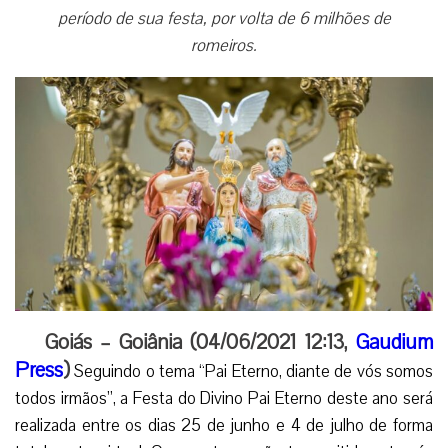
período de sua festa, por volta de 6 milhões de
romeiros.
Goiás – Goiânia (04/06/2021 12:13,
Gaudium
Press
)
Seguindo o tema “Pai Eterno, diante de vós somos
todos irmãos”, a Festa do Divino Pai Eterno deste ano será
realizada entre os dias 25 de junho e 4 de julho de forma