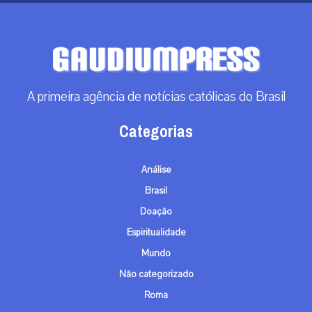
A primeira agência de notícias católicas do Brasil
Categorias
Análise
Brasil
Doação
Espiritualidade
Mundo
Não categorizado
Roma