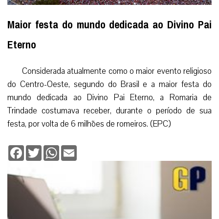
Maior festa do mundo dedicada ao Divino Pai
Eterno
Considerada atualmente como o maior evento religioso
do Centro-Oeste, segundo do Brasil e a maior festa do
mundo dedicada ao Divino Pai Eterno, a Romaria de
Trindade costumava receber, durante o período de sua
festa, por volta de 6 milhões de romeiros. (EPC)
Facebook
Twitter
WhatsApp
Email