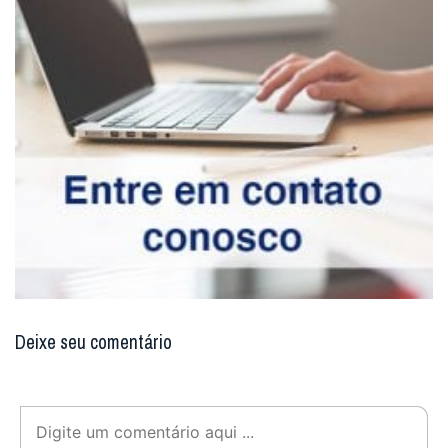
Deixe seu comentário