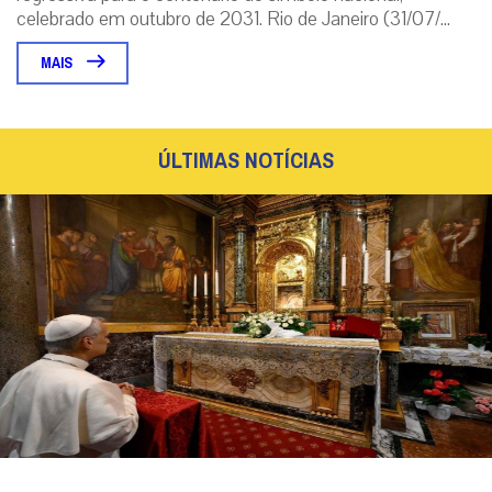
celebrado em outubro de 2031. Rio de Janeiro (31/07/...
MAIS
ÚLTIMAS NOTÍCIAS