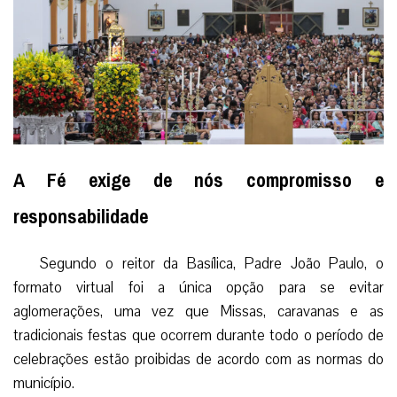
A Fé exige de nós compromisso e
responsabilidade
Segundo o reitor da Basílica, Padre João Paulo, o
formato virtual foi a única opção para se evitar
aglomerações, uma vez que Missas, caravanas e as
tradicionais festas que ocorrem durante todo o período de
celebrações estão proibidas de acordo com as normas do
município.