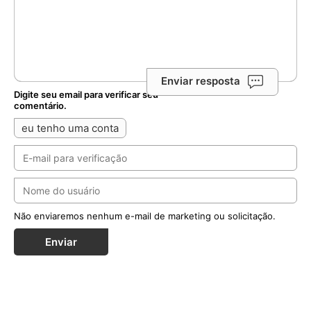
Enviar resposta
Digite seu email para verificar seu
comentário.
eu tenho uma conta
Não enviaremos nenhum e-mail de marketing ou solicitação.
Enviar