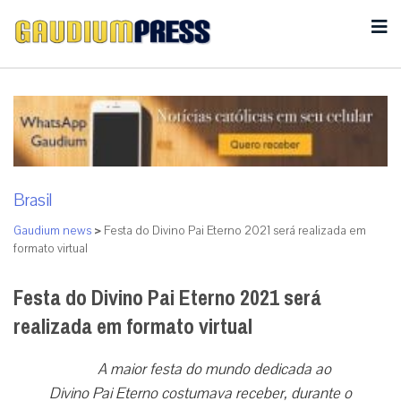
Brasil
Gaudium news
>
Festa do Divino Pai Eterno 2021 será realizada em
formato virtual
Festa do Divino Pai Eterno 2021 será
realizada em formato virtual
A maior festa do mundo dedicada ao
Divino Pai Eterno costumava receber, durante o