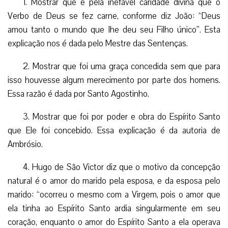
1. Mostrar que é pela inefável caridade divina que o
Verbo de Deus se fez carne, conforme diz João: “Deus
amou tanto o mundo que lhe deu seu Filho único”. Esta
explicação nos é dada pelo Mestre das Sentenças.
2. Mostrar que foi uma graça concedida sem que para
isso houvesse algum merecimento por parte dos homens.
Essa razão é dada por Santo Agostinho.
3. Mostrar que foi por poder e obra do Espírito Santo
que Ele foi concebido. Essa explicação é da autoria de
Ambrósio.
4. Hugo de São Victor diz que o motivo da concepção
natural é o amor do marido pela esposa, e da esposa pelo
marido: “ocorreu o mesmo com a Virgem, pois o amor que
ela tinha ao Espírito Santo ardia singularmente em seu
coração, enquanto o amor do Espírito Santo a ela operava