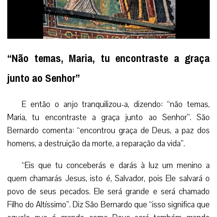
“Não temas, Maria, tu encontraste a graça
junto ao Senhor”
E então o anjo tranquilizou-a, dizendo: “não temas,
Maria, tu encontraste a graça junto ao Senhor”. São
Bernardo comenta: “encontrou graça de Deus, a paz dos
homens, a destruição da morte, a reparação da vida”.
“Eis que tu conceberás e darás à luz um menino a
quem chamarás Jesus, isto é, Salvador, pois Ele salvará o
povo de seus pecados. Ele será grande e será chamado
Filho do Altíssimo”. Diz São Bernardo que “isso significa que