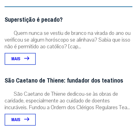
Superstição é pecado?
Quem nunca se vestiu de branco na virada do ano ou
verificou se algum horóscopo se alinhava? Sabia que isso
não é permitido ao católico? [cap...
MAIS
São Caetano de Thiene: fundador dos teatinos
São Caetano de Thiene dedicou-se às obras de
caridade, especialmente ao cuidado de doentes
incuráveis. Fundou a Ordem dos Clérigos Regulares Tea...
MAIS