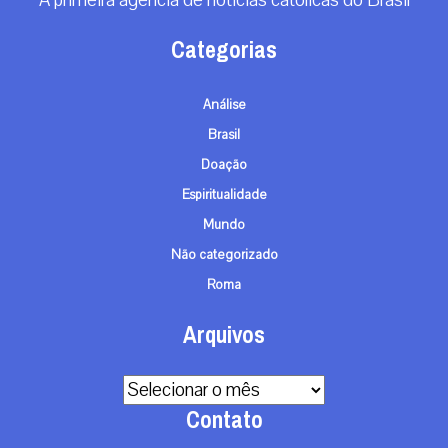
A primeira agência de notícias católicas do Brasil
Categorias
Análise
Brasil
Doação
Espiritualidade
Mundo
Não categorizado
Roma
Arquivos
Arquivos
Contato