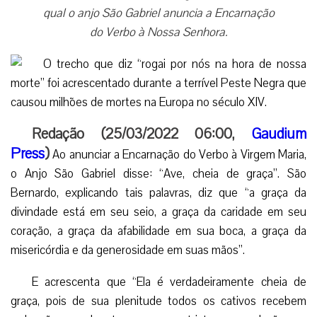
qual o anjo São Gabriel anuncia a Encarnação
do Verbo à Nossa Senhora.
Redação (25/03/2022 06:00,
Gaudium
Press
)
Ao anunciar a Encarnação do Verbo à Virgem Maria,
o Anjo São Gabriel disse: “Ave, cheia de graça”. São
Bernardo, explicando tais palavras, diz que “a graça da
divindade está em seu seio, a graça da caridade em seu
coração, a graça da afabilidade em sua boca, a graça da
misericórdia e da generosidade em suas mãos”.
E acrescenta que “Ela é verdadeiramente cheia de
graça, pois de sua plenitude todos os cativos recebem