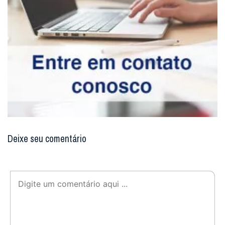
Deixe seu comentário