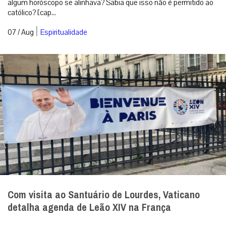
algum horóscopo se alinhava? Sabia que isso não é permitido ao
católico? [cap...
|
07 / Aug
Espiritualidade
Com visita ao Santuário de Lourdes, Vaticano
detalha agenda de Leão XIV na França