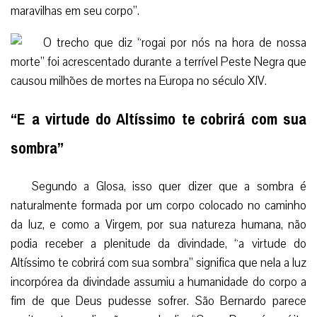
maravilhas em seu corpo”.
“E a virtude do Altíssimo te cobrirá com sua
sombra”
Segundo a Glosa, isso quer dizer que a sombra é
naturalmente formada por um corpo colocado no caminho
da luz, e como a Virgem, por sua natureza humana, não
podia receber a plenitude da divindade, “a virtude do
Altíssimo te cobrirá com sua sombra” significa que nela a luz
incorpórea da divindade assumiu a humanidade do corpo a
fim de que Deus pudesse sofrer. São Bernardo parece