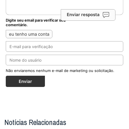
Enviar resposta
Digite seu email para verificar seu
comentário.
eu tenho uma conta
Não enviaremos nenhum e-mail de marketing ou solicitação.
Enviar
Notícias Relacionadas