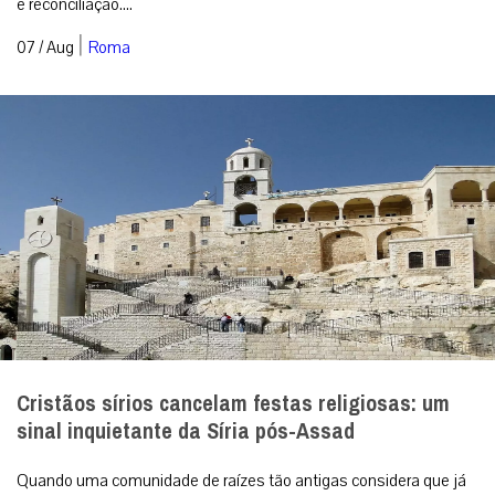
e reconciliação....
|
07 / Aug
Roma
Cristãos sírios cancelam festas religiosas: um
sinal inquietante da Síria pós-Assad
Quando uma comunidade de raízes tão antigas considera que já