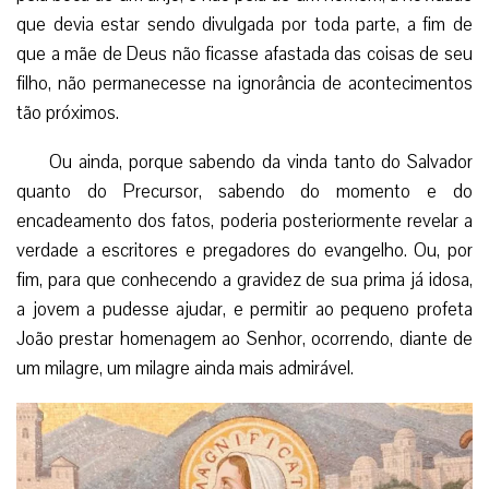
que devia estar sendo divulgada por toda parte, a fim de
que a mãe de Deus não ficasse afastada das coisas de seu
filho, não permanecesse na ignorância de acontecimentos
tão próximos.
Ou ainda, porque sabendo da vinda tanto do Salvador
quanto do Precursor, sabendo do momento e do
encadeamento dos fatos, poderia posteriormente revelar a
verdade a escritores e pregadores do evangelho. Ou, por
fim, para que conhecendo a gravidez de sua prima já idosa,
a jovem a pudesse ajudar, e permitir ao pequeno profeta
João prestar homenagem ao Senhor, ocorrendo, diante de
um milagre, um milagre ainda mais admirável.