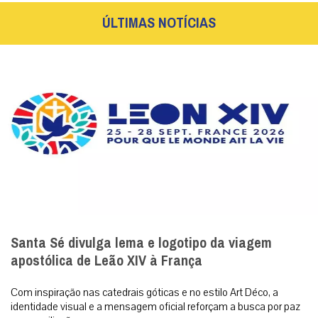
ÚLTIMAS NOTÍCIAS
Santa Sé divulga lema e logotipo da viagem
apostólica de Leão XIV à França
Com inspiração nas catedrais góticas e no estilo Art Déco, a
identidade visual e a mensagem oficial reforçam a busca por paz