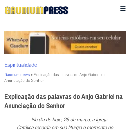
Espiritualidade
Gaudium news
>
Explicação das palavras do Anjo Gabriel na
Anunciação do Senhor
Explicação das palavras do Anjo Gabriel na
Anunciação do Senhor
No dia de hoje, 25 de março, a Igreja
Católica recorda em sua liturgia o momento no