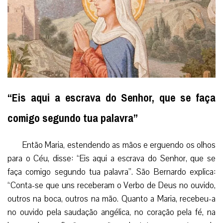
“Eis aqui a escrava do Senhor, que se faça
comigo segundo tua palavra”
Então Maria, estendendo as mãos e erguendo os olhos
para o Céu, disse: “Eis aqui a escrava do Senhor, que se
faça comigo segundo tua palavra”. São Bernardo explica:
“Conta-se que uns receberam o Verbo de Deus no ouvido,
outros na boca, outros na mão. Quanto a Maria, recebeu-a
no ouvido pela saudação angélica, no coração pela fé, na