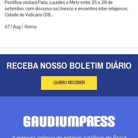
Pontífice visitará Paris, Lourdes e Metz entre 25 e 28 de
setembro, com discurso na Unesco e encontros inter-religiosos.
Cidade do Vaticano (08...
|
07 / Aug
Roma
RECEBA NOSSO BOLETIM DIÁRIO
QUERO RECEBER