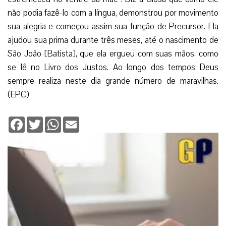
não podia fazê-lo com a língua, demonstrou por movimento
sua alegria e começou assim sua função de Precursor. Ela
ajudou sua prima durante três meses, até o nascimento de
São João [Batista], que ela ergueu com suas mãos, como
se lê no Livro dos Justos. Ao longo dos tempos Deus
sempre realiza neste dia grande número de maravilhas.
(EPC)
Facebook
Twitter
WhatsApp
Email