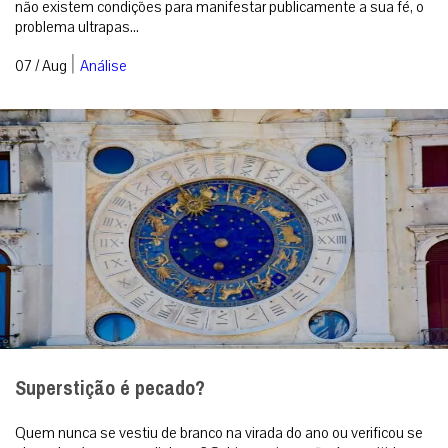
não existem condições para manifestar publicamente a sua fé, o
problema ultrapas...
|
07 / Aug
Análise
Superstição é pecado?
Quem nunca se vestiu de branco na virada do ano ou verificou se