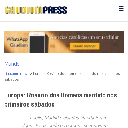
Mundo
Gaudium news
>
Europa: Rosário dos Homens mantido nos primeiros
sábados
Europa: Rosário dos Homens mantido nos
primeiros sábados
Lublin, Madrid e cidades Irlanda foram
alguns locais onde os homens se reuniram