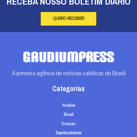
RECEBA NOSSO BOLETIM DIÁRIO
QUERO RECEBER
A primeira agência de notícias católicas do Brasil
Categorias
Análise
Brasil
Doação
Espiritualidade