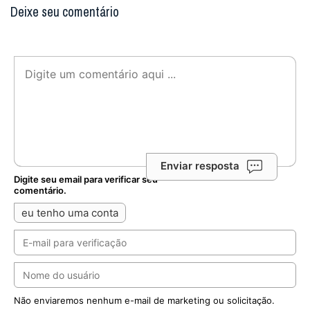
Deixe seu comentário
Enviar resposta
Digite seu email para verificar seu
comentário.
eu tenho uma conta
Não enviaremos nenhum e-mail de marketing ou solicitação.