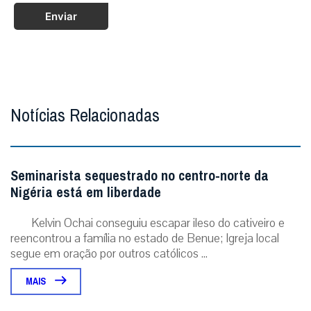
Enviar
Notícias Relacionadas
Seminarista sequestrado no centro-norte da
Nigéria está em liberdade
Kelvin Ochai conseguiu escapar ileso do cativeiro e
reencontrou a família no estado de Benue; Igreja local
segue em oração por outros católicos ...
MAIS