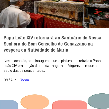
Papa Leão XIV retornará ao Santuário de Nossa
Senhora do Bom Conselho de Genazzano na
véspera da Natividade de Maria
Nesta ocasião, será inaugurada uma pintura que retrata o Papa
Leão XIV em oração diante da imagem da Virgem, no mesmo
estilo das de seus antece...
|
08 / Aug
Roma