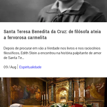
Santa Teresa Benedita da Cruz: de filósofa ateia
a fervorosa carmelita
Depois de procurar em vão a Verdade nos livros e nos raciocínios
filosóficos, Edith Stein a encontrou na história palpitante de amor
de Santa Te...
|
09 / Aug
Espiritualidade