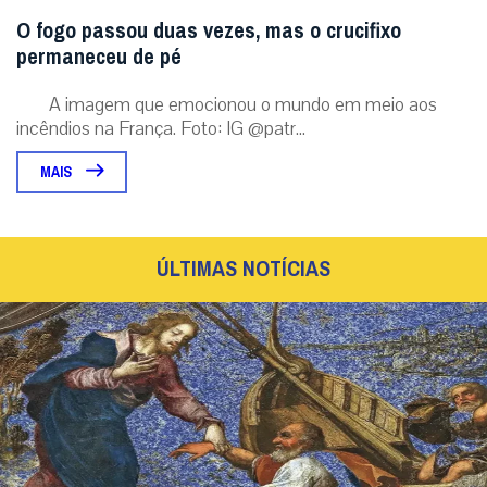
O fogo passou duas vezes, mas o crucifixo
permaneceu de pé
A imagem que emocionou o mundo em meio aos
incêndios na França. Foto: IG @patr...
MAIS
ÚLTIMAS NOTÍCIAS