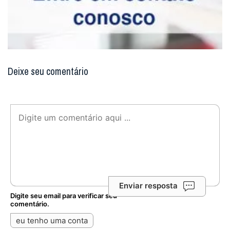
Deixe seu comentário
Enviar resposta
Digite seu email para verificar seu
comentário.
eu tenho uma conta