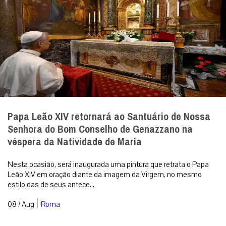
Papa Leão XIV retornará ao Santuário de Nossa
Senhora do Bom Conselho de Genazzano na
véspera da Natividade de Maria
Nesta ocasião, será inaugurada uma pintura que retrata o Papa
Leão XIV em oração diante da imagem da Virgem, no mesmo
estilo das de seus antece...
|
08 / Aug
Roma