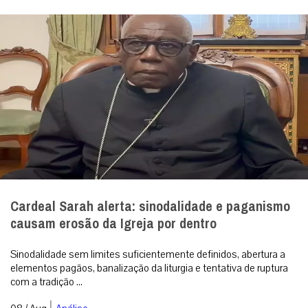
Cardeal Sarah alerta: sinodalidade e paganismo
causam erosão da Igreja por dentro
Sinodalidade sem limites suficientemente definidos, abertura a
elementos pagãos, banalização da liturgia e tentativa de ruptura
com a tradição ...
|