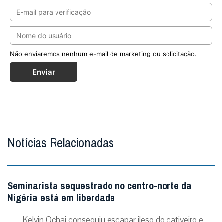
Não enviaremos nenhum e-mail de marketing ou solicitação.
Enviar
Notícias Relacionadas
Seminarista sequestrado no centro-norte da
Nigéria está em liberdade
Kelvin Ochai conseguiu escapar ileso do cativeiro e