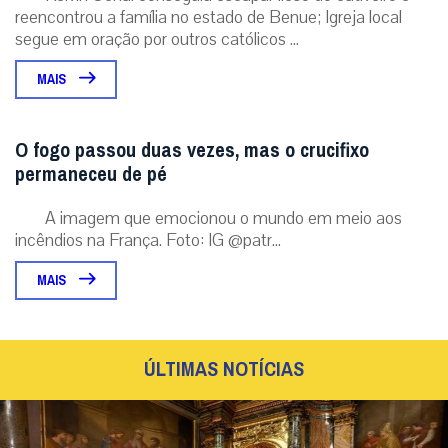
reencontrou a família no estado de Benue; Igreja local
segue em oração por outros católicos ...
MAIS
O fogo passou duas vezes, mas o crucifixo
permaneceu de pé
A imagem que emocionou o mundo em meio aos
incêndios na França. Foto: IG @patr...
MAIS
ÚLTIMAS NOTÍCIAS