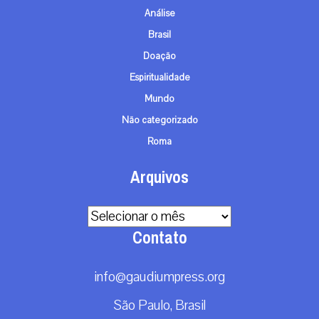
Análise
Brasil
Doação
Espiritualidade
Mundo
Não categorizado
Roma
Arquivos
Arquivos
Contato
info@gaudiumpress.org
São Paulo, Brasil