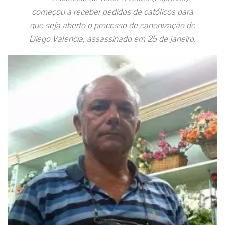
começou a receber pedidos de católicos para
que seja aberto o processo de canonização de
Diego Valencia, assassinado em 25 de janeiro.