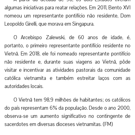
algumas iniciativas para reatar relações. Em 2011, Bento XVI
nomeou um representante pontifício não residente, Dom
Leopoldo Girelli, que morava em Singapura.
O Arcebispo Zalewski, de 60 anos de idade, é,
portanto, o primeiro representante pontifício residente no
Vietnã. Em 2018, ele foi nomeado representante pontifício
não residente e, durante suas viagens ao Vietnã, pôde
visitar e incentivar as atividades pastorais da comunidade
católica vietnamita e também estreitar laços com as
autoridades locais.
O Vietnã tem 98,9 milhões de habitantes; os católicos
do país representam 6% da população. Desde o ano 2000,
observa-se um aumento significativo no contingente de
sacerdotes em diversas dioceses vietnamitas. (FM)