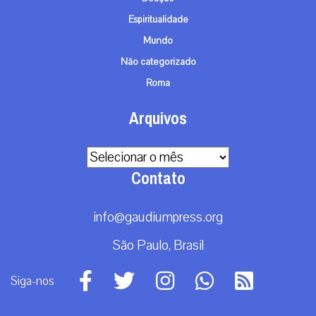
Espiritualidade
Mundo
Não categorizado
Roma
Arquivos
Arquivos
Contato
info@gaudiumpress.org
São Paulo, Brasil
Siga-nos