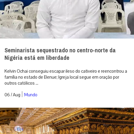
Seminarista sequestrado no centro-norte da
Nigéria está em liberdade
Kelvin Ochai conseguiu escapar ileso do cativeiro e reencontrou a
família no estado de Benue; Igreja local segue em oração por
outros católicos ...
|
06 / Aug
Mundo