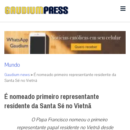
Mundo
Gaudium news
>
É nomeado primeiro representante residente da
Santa Sé no Vietnã
É nomeado primeiro representante
residente da Santa Sé no Vietnã
O Papa Francisco nomeou o primeiro
representante papal residente no Vietnã desde