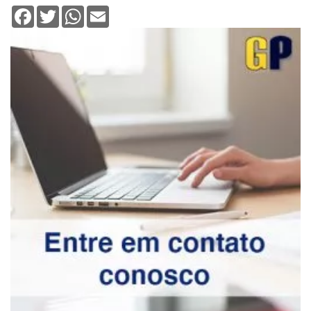
Facebook
Twitter
WhatsApp
Email