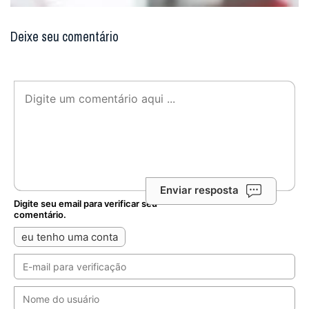
Deixe seu comentário
Enviar resposta
Digite seu email para verificar seu
comentário.
eu tenho uma conta