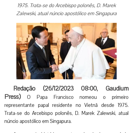
1975. Trata-se do Arcebispo polonês, D. Marek
Zalewski, atual núncio apostólico em Singapura
Redação (26/12/2023 08:00, Gaudium
Press)
O Papa Francisco nomeou o primeiro
representante papal residente no Vietnã desde 1975.
Trata-se do Arcebispo polonês, D. Marek Zalewski, atual
núncio apostólico em Singapura.