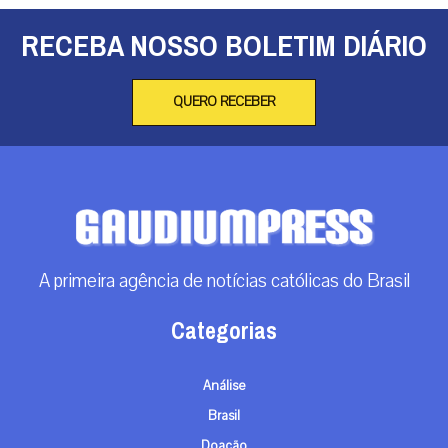
RECEBA NOSSO BOLETIM DIÁRIO
QUERO RECEBER
A primeira agência de notícias católicas do Brasil
Categorias
Análise
Brasil
Doação