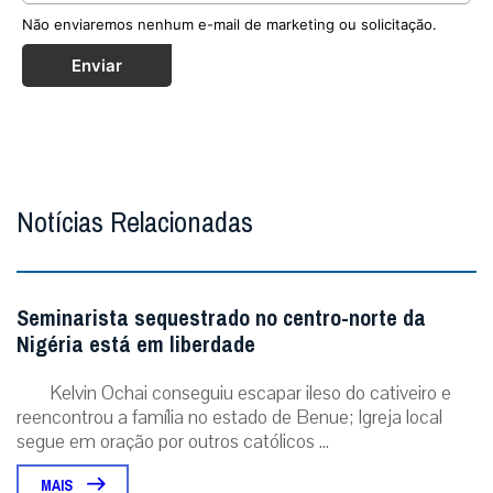
Não enviaremos nenhum e-mail de marketing ou solicitação.
Enviar
Notícias Relacionadas
Seminarista sequestrado no centro-norte da
Nigéria está em liberdade
Kelvin Ochai conseguiu escapar ileso do cativeiro e
reencontrou a família no estado de Benue; Igreja local
segue em oração por outros católicos ...
MAIS