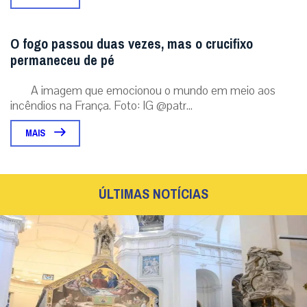
O fogo passou duas vezes, mas o crucifixo
permaneceu de pé
A imagem que emocionou o mundo em meio aos
incêndios na França. Foto: IG @patr...
MAIS
ÚLTIMAS NOTÍCIAS