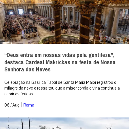
“Deus entra em nossas vidas pela gentileza”,
destaca Cardeal Makrickas na festa de Nossa
Senhora das Neves
Celebração na Basílica Papal de Santa Maria Maior registrou o
milagre da neve e ressaltou que a misericórdia divina continua a
cobrir as feridas...
|
06 / Aug
Roma