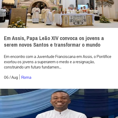
Em Assis, Papa Leão XIV convoca os jovens a
serem novos Santos e transformar o mundo
Em encontro com a Juventude Franciscana em Assis, o Pontífice
exortou os jovens a superarem o medo e a resignação,
construindo um futuro fundamen...
|
06 / Aug
Roma