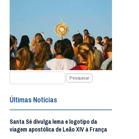
Pesquisar
Últimas Notícias
Santa Sé divulga lema e logotipo da
viagem apostólica de Leão XIV à França