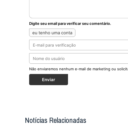
Digite seu email para verificar seu comentário.
eu tenho uma conta
Não enviaremos nenhum e-mail de marketing ou solicit
Enviar
Notícias Relacionadas