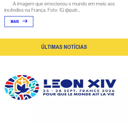
A imagem que emocionou o mundo em meio aos
incêndios na França. Foto: IG @patr...
MAIS
ÚLTIMAS NOTÍCIAS