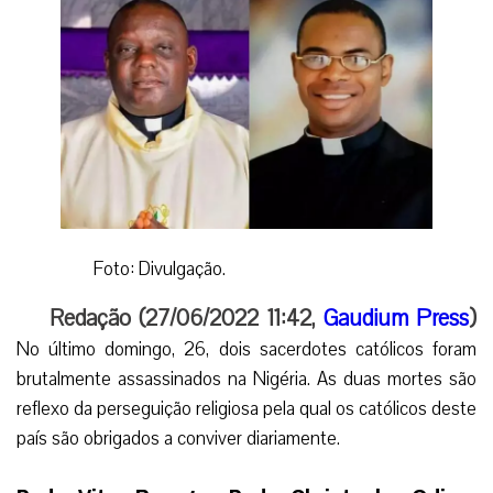
Foto: Divulgação.
Redação (27/06/2022 11:42,
Gaudium Press
)
No último domingo, 26, dois sacerdotes católicos foram
brutalmente assassinados na Nigéria. As duas mortes são
reflexo da perseguição religiosa pela qual os católicos deste
país são obrigados a conviver diariamente.