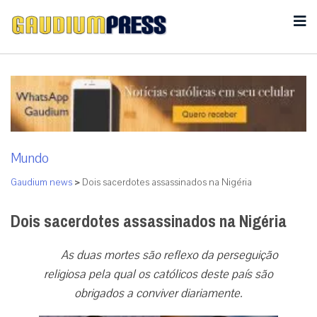
Mundo
Gaudium news
>
Dois sacerdotes assassinados na Nigéria
Dois sacerdotes assassinados na Nigéria
As duas mortes são reflexo da perseguição
religiosa pela qual os católicos deste país são
obrigados a conviver diariamente.