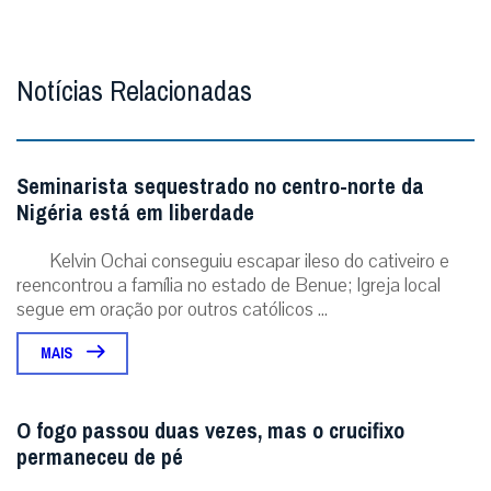
Notícias Relacionadas
Seminarista sequestrado no centro-norte da
Nigéria está em liberdade
Kelvin Ochai conseguiu escapar ileso do cativeiro e
reencontrou a família no estado de Benue; Igreja local
segue em oração por outros católicos ...
MAIS
O fogo passou duas vezes, mas o crucifixo
permaneceu de pé