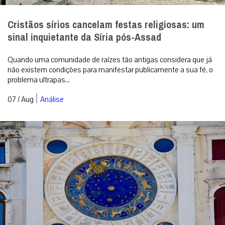
Cristãos sírios cancelam festas religiosas: um
sinal inquietante da Síria pós-Assad
Quando uma comunidade de raízes tão antigas considera que já
não existem condições para manifestar publicamente a sua fé, o
problema ultrapas...
|
07 / Aug
Análise