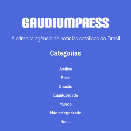
A primeira agência de notícias católicas do Brasil
Categorias
Análise
Brasil
Doação
Espiritualidade
Mundo
Não categorizado
Roma