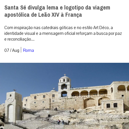
Santa Sé divulga lema e logotipo da viagem
apostólica de Leão XIV à França
Com inspiração nas catedrais góticas e no estilo Art Déco, a
identidade visual e a mensagem oficial reforçam a busca por paz
e reconciliação....
|
07 / Aug
Roma