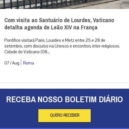
Com visita ao Santuário de Lourdes, Vaticano
detalha agenda de Leão XIV na França
Pontífice visitará Paris, Lourdes e Metz entre 25 e 28 de
setembro, com discurso na Unesco e encontros inter-religiosos.
Cidade do Vaticano (08...
|
07 / Aug
Roma
RECEBA NOSSO BOLETIM DIÁRIO
QUERO RECEBER