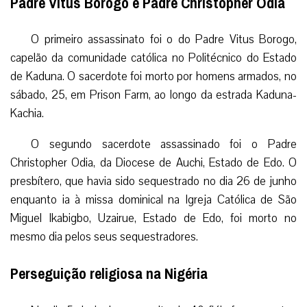
Padre Vitus Borogo e Padre Christopher Odia
O primeiro assassinato foi o do Padre Vitus Borogo,
capelão da comunidade católica no Politécnico do Estado
de Kaduna. O sacerdote foi morto por homens armados, no
sábado, 25, em Prison Farm, ao longo da estrada Kaduna-
Kachia.
O segundo sacerdote assassinado foi o Padre
Christopher Odia, da Diocese de Auchi, Estado de Edo. O
presbítero, que havia sido sequestrado no dia 26 de junho
enquanto ia à missa dominical na Igreja Católica de São
Miguel Ikabigbo, Uzairue, Estado de Edo, foi morto no
mesmo dia pelos seus sequestradores.
Perseguição religiosa na Nigéria