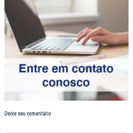
Deixe seu comentário