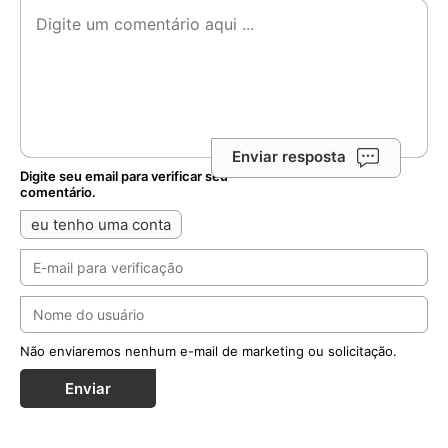
Enviar resposta
Digite seu email para verificar seu
comentário.
eu tenho uma conta
Não enviaremos nenhum e-mail de marketing ou solicitação.
Enviar