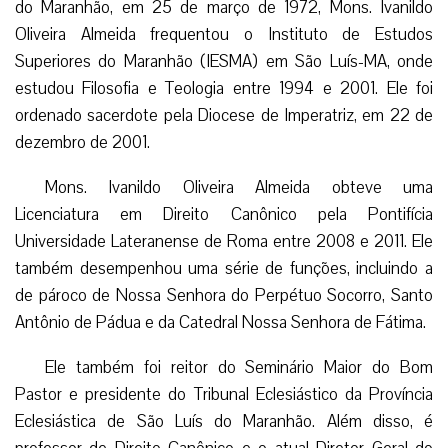
do Maranhão, em 25 de março de 1972, Mons. Ivanildo
Oliveira Almeida frequentou o Instituto de Estudos
Superiores do Maranhão (IESMA) em São Luís-MA, onde
estudou Filosofia e Teologia entre 1994 e 2001. Ele foi
ordenado sacerdote pela Diocese de Imperatriz, em 22 de
dezembro de 2001.
Mons. Ivanildo Oliveira Almeida obteve uma
Licenciatura em Direito Canônico pela Pontifícia
Universidade Lateranense de Roma entre 2008 e 2011. Ele
também desempenhou uma série de funções, incluindo a
de pároco de Nossa Senhora do Perpétuo Socorro, Santo
Antônio de Pádua e da Catedral Nossa Senhora de Fátima.
Ele também foi reitor do Seminário Maior do Bom
Pastor e presidente do Tribunal Eclesiástico da Província
Eclesiástica de São Luís do Maranhão. Além disso, é