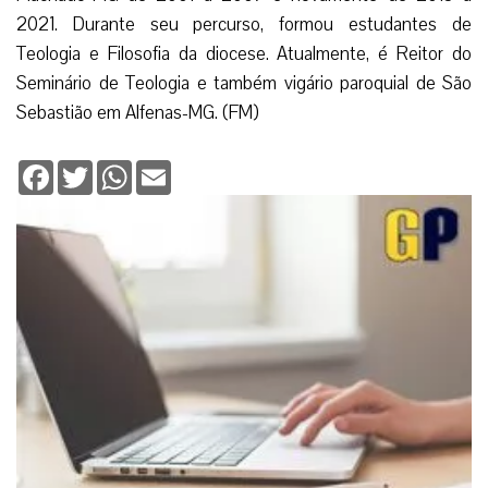
2021. Durante seu percurso, formou estudantes de
Teologia e Filosofia da diocese. Atualmente, é Reitor do
Seminário de Teologia e também vigário paroquial de São
Sebastião em Alfenas-MG. (FM)
Facebook
Twitter
WhatsApp
Email