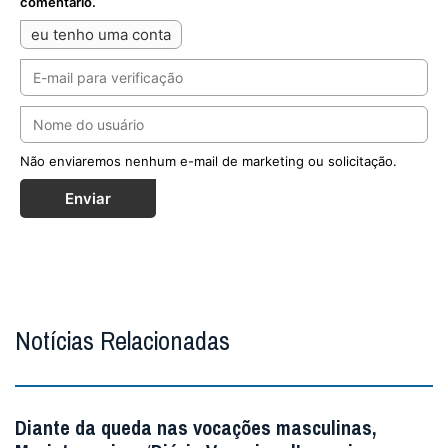
comentário.
eu tenho uma conta
Não enviaremos nenhum e-mail de marketing ou solicitação.
Enviar
Notícias Relacionadas
Diante da queda nas vocações masculinas,