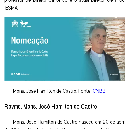
professor de Direito Canônico e o atual Diretor Geral do
IESMA.
Mons. José Hamilton de Castro. Fonte:
CNBB
Revmo. Mons. José Hamilton de Castro
Mons. José Hamilton de Castro nasceu em 20 de abril