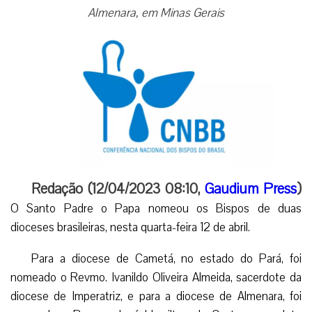
Almenara, em Minas Gerais
Redação (12/04/2023 08:10,
Gaudium Press
)
O Santo Padre o Papa nomeou os Bispos de duas
dioceses brasileiras, nesta quarta-feira 12 de abril.
Para a diocese de Cametá, no estado do Pará, foi
nomeado o Revmo.
Ivanildo Oliveira Almeida
, sacerdote da
diocese de Imperatriz, e para a diocese de Almenara, foi