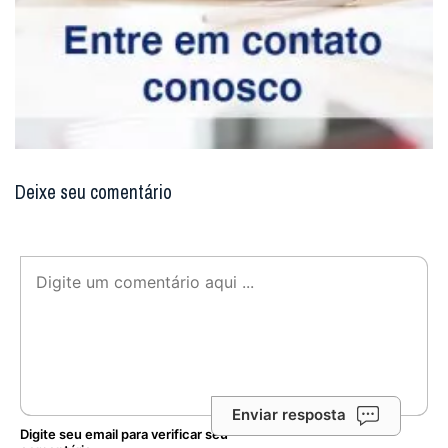
Deixe seu comentário
Enviar resposta
Digite seu email para verificar seu