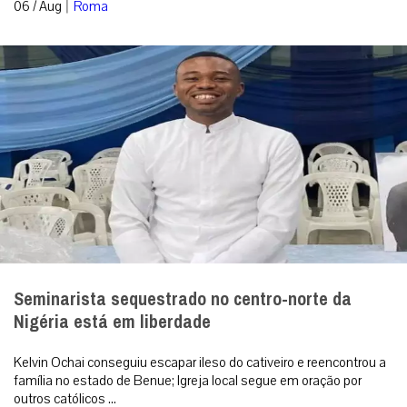
|
06 / Aug
Roma
Seminarista sequestrado no centro-norte da
Nigéria está em liberdade
Kelvin Ochai conseguiu escapar ileso do cativeiro e reencontrou a
família no estado de Benue; Igreja local segue em oração por
outros católicos ...