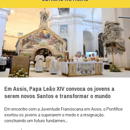
Em Assis, Papa Leão XIV convoca os jovens a
serem novos Santos e transformar o mundo
Em encontro com a Juventude Franciscana em Assis, o Pontífice
exortou os jovens a superarem o medo e a resignação,
construindo um futuro fundamen...