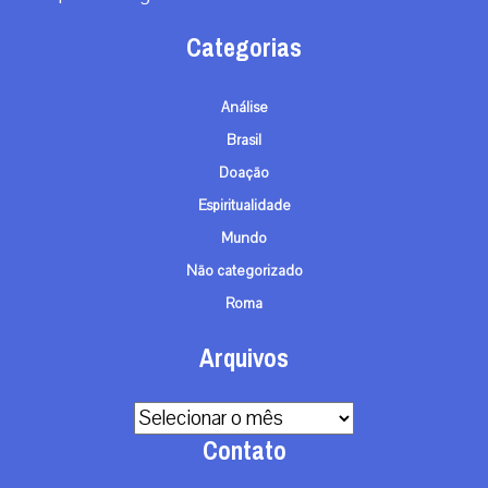
Categorias
Análise
Brasil
Doação
Espiritualidade
Mundo
Não categorizado
Roma
Arquivos
Arquivos
Contato