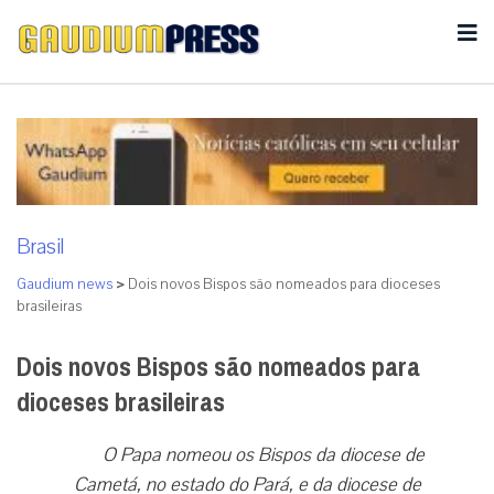
Brasil
Gaudium news
>
Dois novos Bispos são nomeados para dioceses
brasileiras
Dois novos Bispos são nomeados para
dioceses brasileiras
O Papa nomeou os Bispos da diocese de
Cametá, no estado do Pará, e da diocese de