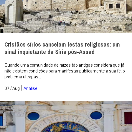
Cristãos sírios cancelam festas religiosas: um
sinal inquietante da Síria pós-Assad
Quando uma comunidade de raízes tão antigas considera que já
não existem condições para manifestar publicamente a sua fé, o
problema ultrapas...
|
07 / Aug
Análise