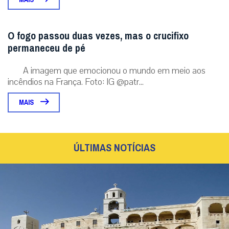
O fogo passou duas vezes, mas o crucifixo
permaneceu de pé
A imagem que emocionou o mundo em meio aos
incêndios na França. Foto: IG @patr...
MAIS
ÚLTIMAS NOTÍCIAS