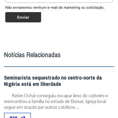
Não enviaremos nenhum e-mail de marketing ou solicitação.
Enviar
Notícias Relacionadas
Seminarista sequestrado no centro-norte da
Nigéria está em liberdade
Kelvin Ochai conseguiu escapar ileso do cativeiro e
reencontrou a família no estado de Benue; Igreja local
segue em oração por outros católicos ...
MAIS