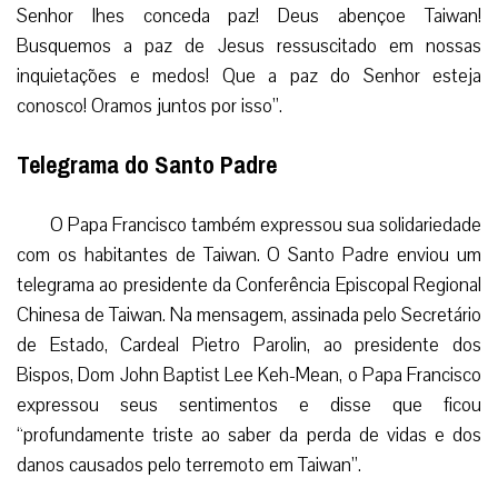
Senhor lhes conceda paz! Deus abençoe Taiwan!
Busquemos a paz de Jesus ressuscitado em nossas
inquietações e medos! Que a paz do Senhor esteja
conosco! Oramos juntos por isso”.
Telegrama do Santo Padre
O Papa Francisco também expressou sua solidariedade
com os habitantes de Taiwan. O Santo Padre enviou um
telegrama ao presidente da Conferência Episcopal Regional
Chinesa de Taiwan. Na mensagem, assinada pelo Secretário
de Estado, Cardeal Pietro Parolin, ao presidente dos
Bispos, Dom John Baptist Lee Keh-Mean, o Papa Francisco
expressou seus sentimentos e disse que ficou
“profundamente triste ao saber da perda de vidas e dos
danos causados pelo terremoto em Taiwan”.