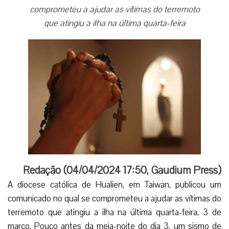
comprometeu a ajudar as vítimas do terremoto
que atingiu a ilha na última quarta-feira
Redação (04/04/2024 17:50, Gaudium Press)
A diocese católica de Hualien, em Taiwan, publicou um
comunicado no qual se comprometeu a ajudar as vítimas do
terremoto que atingiu a ilha na última quarta-feira, 3 de
março.
Pouco antes da meia-noite do dia 3, um sismo de