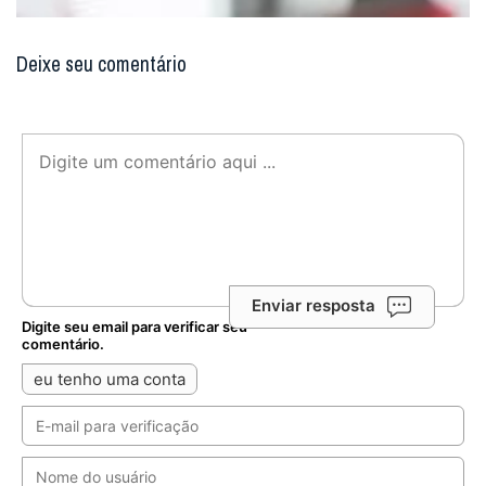
Deixe seu comentário
Enviar resposta
Digite seu email para verificar seu
comentário.
eu tenho uma conta