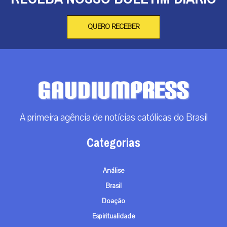
QUERO RECEBER
A primeira agência de notícias católicas do Brasil
Categorias
Análise
Brasil
Doação
Espiritualidade