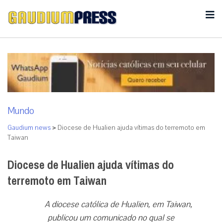
Mundo
Gaudium news
>
Diocese de Hualien ajuda vítimas do terremoto em
Taiwan
Diocese de Hualien ajuda vítimas do
terremoto em Taiwan
A diocese católica de Hualien, em Taiwan,
publicou um comunicado no qual se