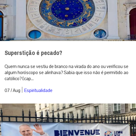
Superstição é pecado?
Quem nunca se vestiu de branco na virada do ano ou verificou se
algum horóscopo se alinhava? Sabia que isso não é permitido ao
católico? [cap...
|
07 / Aug
Espiritualidade