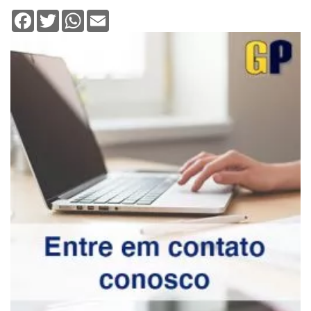
Facebook
Twitter
WhatsApp
Email