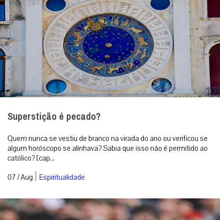
Superstição é pecado?
Quem nunca se vestiu de branco na virada do ano ou verificou se
algum horóscopo se alinhava? Sabia que isso não é permitido ao
católico? [cap...
|
07 / Aug
Espiritualidade