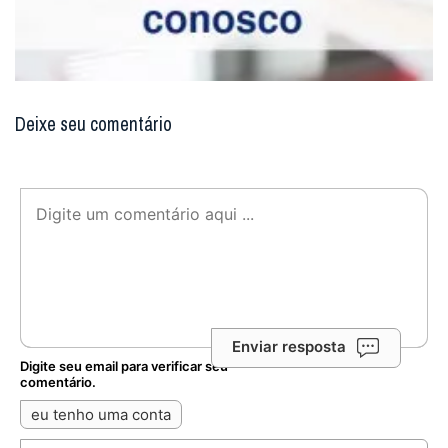
Deixe seu comentário
Enviar resposta
Digite seu email para verificar seu
comentário.
eu tenho uma conta