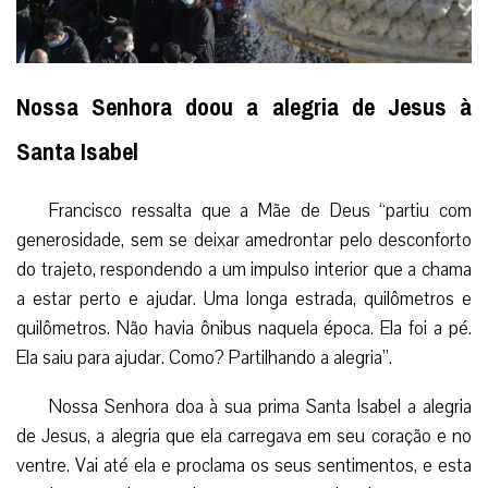
Nossa Senhora doou a alegria de Jesus à
Santa Isabel
Francisco ressalta que a Mãe de Deus “partiu com
generosidade, sem se deixar amedrontar pelo desconforto
do trajeto, respondendo a um impulso interior que a chama
a estar perto e ajudar. Uma longa estrada, quilômetros e
quilômetros. Não havia ônibus naquela época. Ela foi a pé.
Ela saiu para ajudar. Como? Partilhando a alegria”.
Nossa Senhora doa à sua prima Santa Isabel a alegria
de Jesus, a alegria que ela carregava em seu coração e no
ventre. Vai até ela e proclama os seus sentimentos, e esta