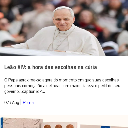
Leão XIV: a hora das escolhas na cúria
O Papa aproxima-se agora do momento em que suas escolhas
pessoais começarão a delinear com maior clareza o perfil de seu
governo. [caption id=”...
|
07 / Aug
Roma