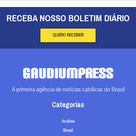
RECEBA NOSSO BOLETIM DIÁRIO
QUERO RECEBER
A primeira agência de notícias católicas do Brasil
Categorias
Análise
Brasil