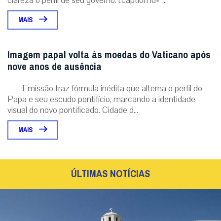
MAIS
Imagem papal volta às moedas do Vaticano após
nove anos de ausência
Emissão traz fórmula inédita que alterna o perfil do
Papa e seu escudo pontifício, marcando a identidade
visual do novo pontificado. Cidade d...
MAIS
ÚLTIMAS NOTÍCIAS