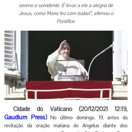
sereno e sorridente. É levar a ele a alegria de
Jesus, como Maria fez com Isabel”, afirmou o
Pontífice.
Cidade do Vaticano (20/12/2021 12:19,
Gaudium Press
)
No último domingo, 19, antes da
recitação da oração mariana do Angelus diante dos