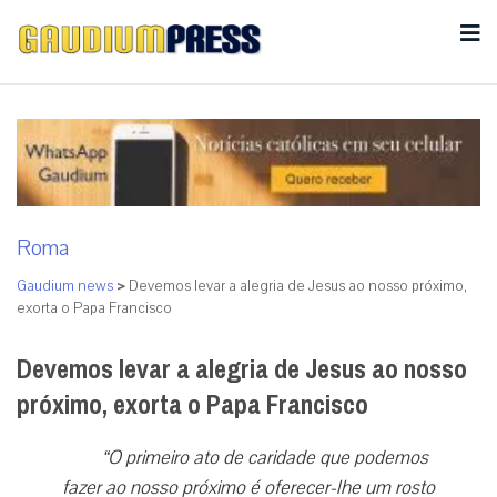
Roma
Gaudium news
>
Devemos levar a alegria de Jesus ao nosso próximo,
exorta o Papa Francisco
Devemos levar a alegria de Jesus ao nosso
próximo, exorta o Papa Francisco
“O primeiro ato de caridade que podemos
fazer ao nosso próximo é oferecer-lhe um rosto