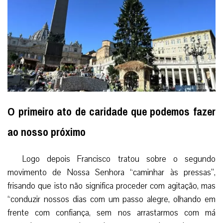
O primeiro ato de caridade que podemos fazer
ao nosso próximo
Logo depois Francisco tratou sobre o segundo
movimento de Nossa Senhora “caminhar às pressas”,
frisando que isto não significa proceder com agitação, mas
“conduzir nossos dias com um passo alegre, olhando em
frente com confiança, sem nos arrastarmos com má