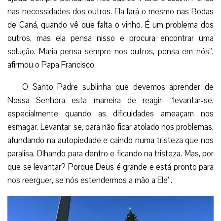
nas necessidades dos outros. Ela fará o mesmo nas Bodas
de Caná, quando vê que falta o vinho. É um problema dos
outros, mas ela pensa nisso e procura encontrar uma
solução. Maria pensa sempre nos outros, pensa em nós”,
afirmou o Papa Francisco.
O Santo Padre sublinha que devemos aprender de
Nossa Senhora esta maneira de reagir: “levantar-se,
especialmente quando as dificuldades ameaçam nos
esmagar. Levantar-se, para não ficar atolado nos problemas,
afundando na autopiedade e caindo numa tristeza que nos
paralisa. Olhando para dentro e ficando na tristeza. Mas, por
que se levantar? Porque Deus é grande e está pronto para
nos reerguer, se nós estendermos a mão a Ele”.