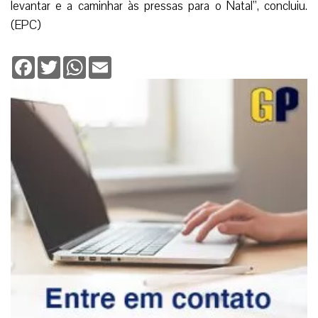
levantar e a caminhar às pressas para o Natal”, concluiu.
(EPC)
Facebook
Twitter
WhatsApp
Email