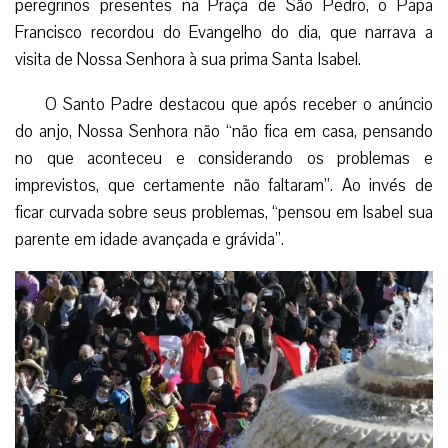
peregrinos presentes na Praça de São Pedro, o Papa
Francisco recordou do Evangelho do dia, que narrava a
visita de Nossa Senhora à sua prima Santa Isabel.
O Santo Padre destacou que após receber o anúncio
do anjo, Nossa Senhora não “não fica em casa, pensando
no que aconteceu e considerando os problemas e
imprevistos, que certamente não faltaram”. Ao invés de
ficar curvada sobre seus problemas, “pensou em Isabel sua
parente em idade avançada e grávida”.