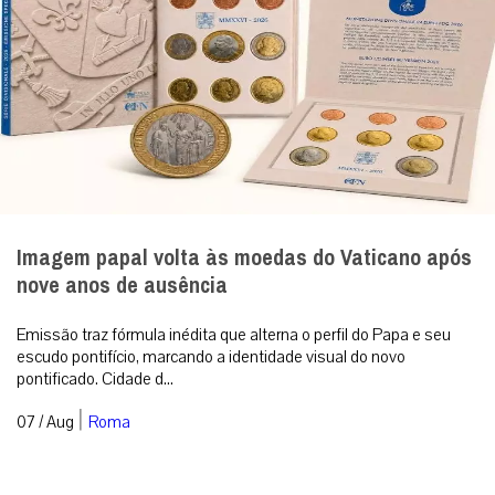
Imagem papal volta às moedas do Vaticano após
nove anos de ausência
Emissão traz fórmula inédita que alterna o perfil do Papa e seu
escudo pontifício, marcando a identidade visual do novo
pontificado. Cidade d...
|
07 / Aug
Roma