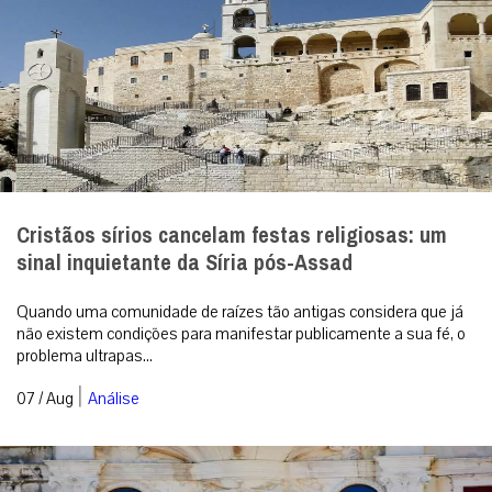
Cristãos sírios cancelam festas religiosas: um
sinal inquietante da Síria pós-Assad
Quando uma comunidade de raízes tão antigas considera que já
não existem condições para manifestar publicamente a sua fé, o
problema ultrapas...
|
07 / Aug
Análise