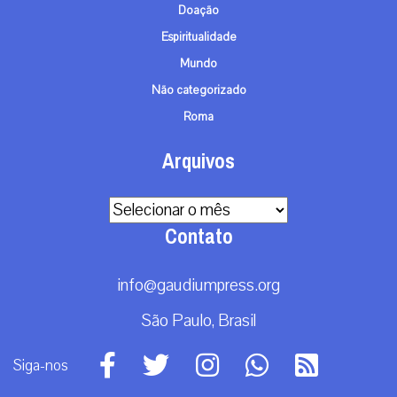
Doação
Espiritualidade
Mundo
Não categorizado
Roma
Arquivos
Arquivos
Contato
info@gaudiumpress.org
São Paulo, Brasil
Siga-nos