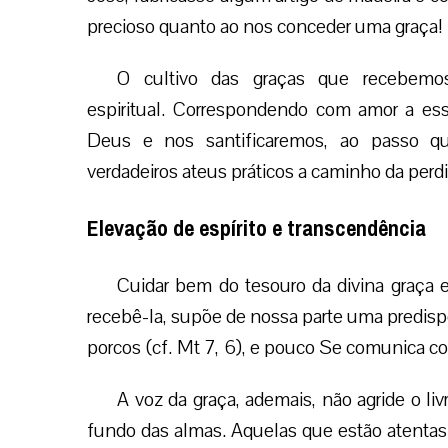
precioso quanto ao nos conceder uma graça!
O cultivo das graças que recebemo
espiritual. Correspondendo com amor a ess
Deus e nos santificaremos, ao passo qu
verdadeiros ateus práticos a caminho da perd
Elevação de espírito e transcendência
Cuidar bem do tesouro da divina graça 
recebê-la, supõe de nossa parte uma predisp
porcos (cf. Mt 7, 6), e pouco Se comunica co
A voz da graça, ademais, não agride o li
fundo das almas. Aquelas que estão atentas