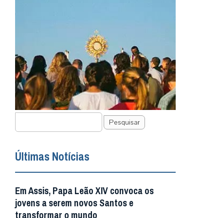
Pesquisar
Últimas Notícias
Em Assis, Papa Leão XIV convoca os
jovens a serem novos Santos e
transformar o mundo