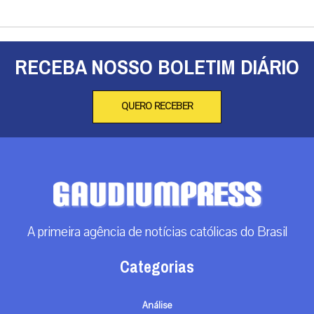
RECEBA NOSSO BOLETIM DIÁRIO
QUERO RECEBER
A primeira agência de notícias católicas do Brasil
Categorias
Análise