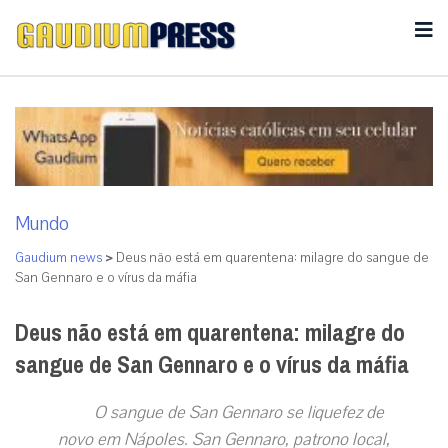
Mundo
Gaudium news
>
Deus não está em quarentena: milagre do sangue de
San Gennaro e o vírus da máfia
Deus não está em quarentena: milagre do
sangue de San Gennaro e o vírus da máfia
O sangue de San Gennaro se liquefez de
novo em Nápoles. San Gennaro, patrono local,