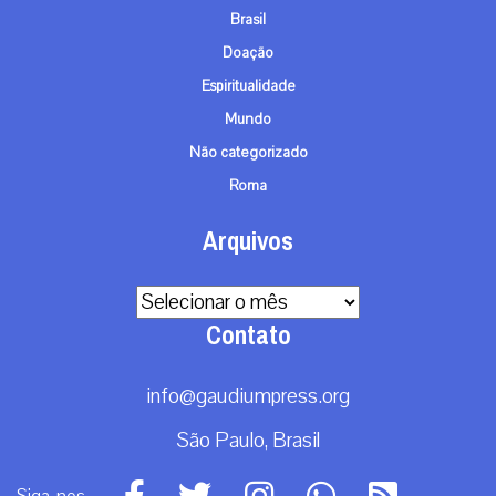
Brasil
Doação
Espiritualidade
Mundo
Não categorizado
Roma
Arquivos
Arquivos
Contato
info@gaudiumpress.org
São Paulo, Brasil