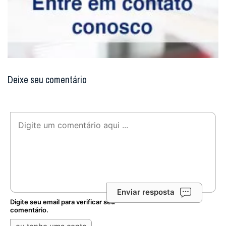
Deixe seu comentário
Enviar resposta
Digite seu email para verificar seu
comentário.