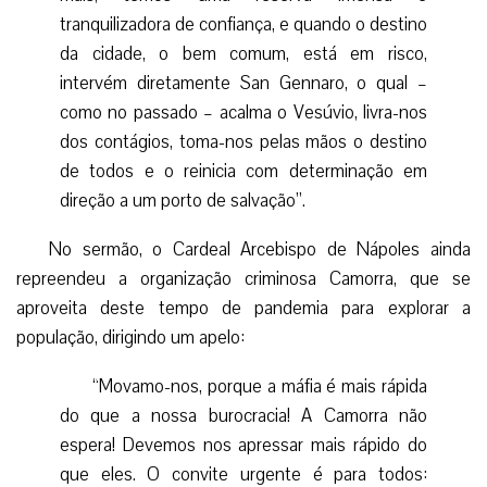
tranquilizadora de confiança, e quando o destino
da cidade, o bem comum, está em risco,
intervém diretamente San Gennaro, o qual –
como no passado – acalma o Vesúvio, livra-nos
dos contágios, toma-nos pelas mãos o destino
de todos e o reinicia com determinação em
direção a um porto de salvação”.
No sermão, o Cardeal Arcebispo de Nápoles ainda
repreendeu a organização criminosa Camorra, que se
aproveita deste tempo de pandemia para explorar a
população, dirigindo um apelo:
“Movamo-nos, porque a máfia é mais rápida
do que a nossa burocracia! A Camorra não
espera! Devemos nos apressar mais rápido do
que eles. O convite urgente é para todos: