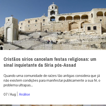
Cristãos sírios cancelam festas religiosas: um
sinal inquietante da Síria pós-Assad
Quando uma comunidade de raízes tão antigas considera que já
não existem condições para manifestar publicamente a sua fé, o
problema ultrapas...
|
07 / Aug
Análise