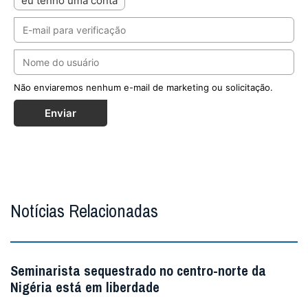
eu tenho uma conta
Não enviaremos nenhum e-mail de marketing ou solicitação.
Enviar
Notícias Relacionadas
Seminarista sequestrado no centro-norte da
Nigéria está em liberdade