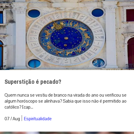
Superstição é pecado?
Quem nunca se vestiu de branco na virada do ano ou verificou se
algum horóscopo se alinhava? Sabia que isso não é permitido ao
católico? [cap...
|
07 / Aug
Espiritualidade