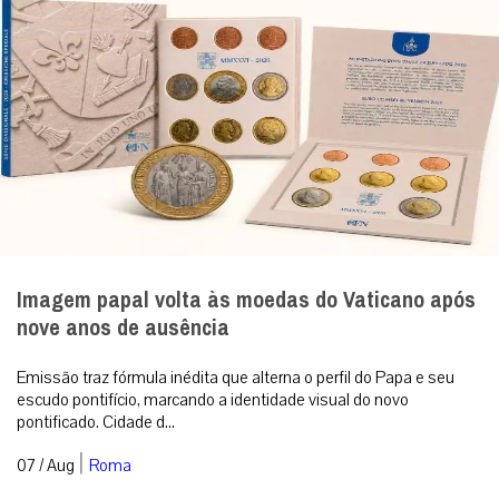
Imagem papal volta às moedas do Vaticano após
nove anos de ausência
Emissão traz fórmula inédita que alterna o perfil do Papa e seu
escudo pontifício, marcando a identidade visual do novo
pontificado. Cidade d...
|
07 / Aug
Roma