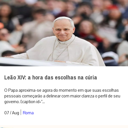
Leão XIV: a hora das escolhas na cúria
O Papa aproxima-se agora do momento em que suas escolhas
pessoais começarão a delinear com maior clareza o perfil de seu
governo. [caption id=”...
|
07 / Aug
Roma