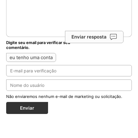
Enviar resposta
Digite seu email para verificar seu
comentário.
eu tenho uma conta
Não enviaremos nenhum e-mail de marketing ou solicitação.
Enviar