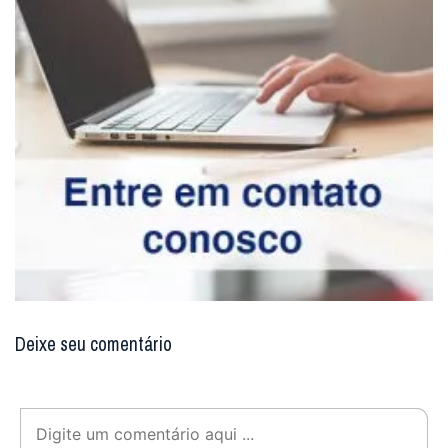
Deixe seu comentário