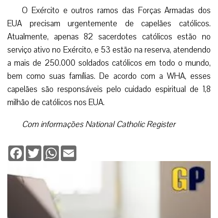
O Exército e outros ramos das Forças Armadas dos
EUA precisam urgentemente de capelães católicos.
Atualmente, apenas 82 sacerdotes católicos estão no
serviço ativo no Exército, e 53 estão na reserva, atendendo
a mais de 250.000 soldados católicos em todo o mundo,
bem como suas famílias. De acordo com a WHA, esses
capelães são responsáveis pelo cuidado espiritual de 1,8
milhão de católicos nos EUA.
Com informações National Catholic Register
Facebook
Twitter
WhatsApp
Email