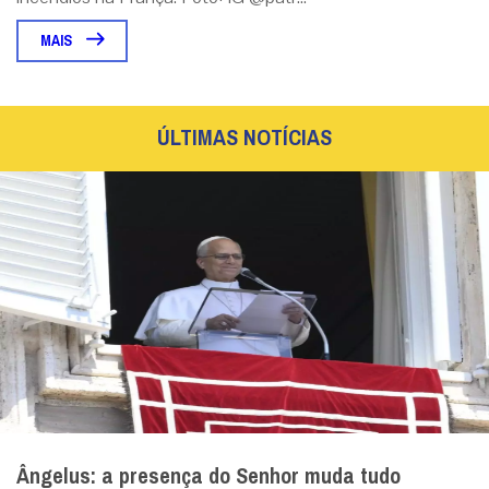
MAIS
ÚLTIMAS NOTÍCIAS
Ângelus: a presença do Senhor muda tudo