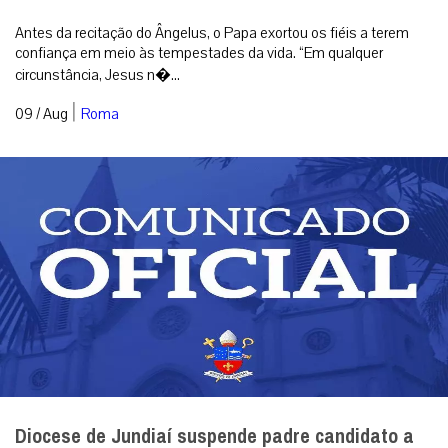
Antes da recitação do Ângelus, o Papa exortou os fiéis a terem
confiança em meio às tempestades da vida. “Em qualquer
circunstância, Jesus n�...
|
09 / Aug
Roma
Diocese de Jundiaí suspende padre candidato a