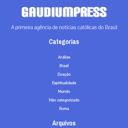
A primeira agência de notícias católicas do Brasil
Categorias
Análise
Brasil
Doação
Espiritualidade
Mundo
Não categorizado
Roma
Arquivos