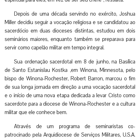
Depois de uma década servindo no exército, Joshua
Miller decidiu seguir a vocação religiosa e se candidatou ao
sacerdócio em duas dioceses distintas, estudou em dois
seminários maiores, enquanto também se preparava para
servir como capelão militar em tempo integral.
Sua ordenação sacerdotal em 8 de junho, na Basílica
de Santo Estanislau Kostka ,em Winona, Minnesota, pelo
bispo de Winona-Rochester, Robert Barron, marcou o fim
de sua longa jornada em direção a uma vocação sacerdotal
e o início de uma nova etapa dedicada a levar Cristo como
sacerdote para a diocese de Winona-Rochester e a cultura
militar que ele conhece bem.
Através de um programa de seminaristas co-
patrocinado pela Arquidiocese de Serviços Militares, U.S.A.