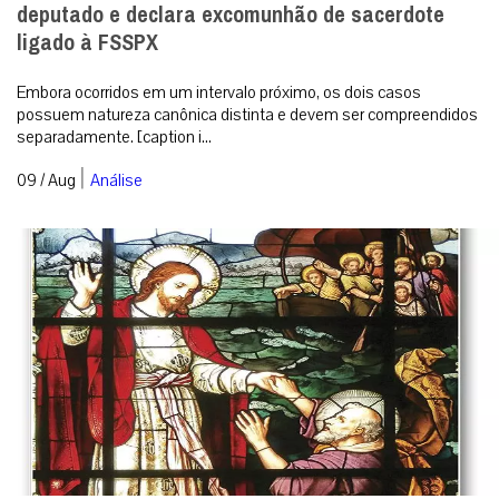
deputado e declara excomunhão de sacerdote
ligado à FSSPX
Embora ocorridos em um intervalo próximo, os dois casos
possuem natureza canônica distinta e devem ser compreendidos
separadamente. [caption i...
|
09 / Aug
Análise