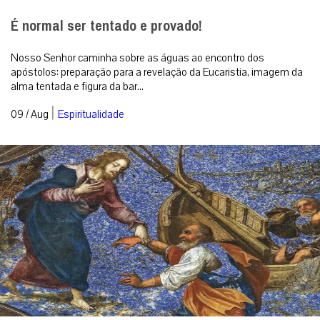
É normal ser tentado e provado!
Nosso Senhor caminha sobre as águas ao encontro dos
apóstolos: preparação para a revelação da Eucaristia, imagem da
alma tentada e figura da bar...
|
09 / Aug
Espiritualidade