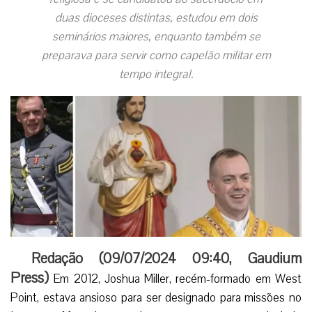
duas dioceses distintas, estudou em dois
seminários maiores, enquanto também se
preparava para servir como capelão militar em
tempo integral.
Redação (
09/07/2024 09:40
,
Gaudium
Press
)
Em 2012, Joshua Miller, recém-formado em West
Point, estava ansioso para ser designado para missões no