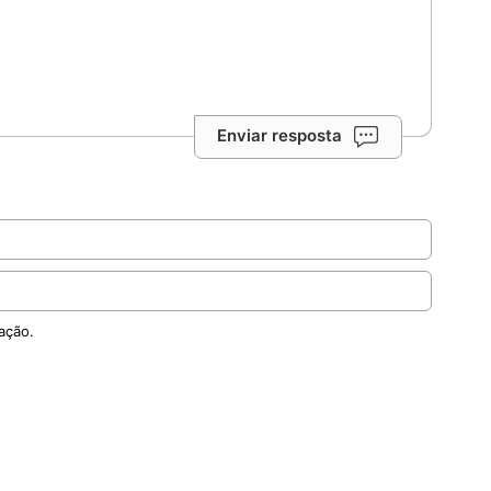
Enviar resposta
ação.