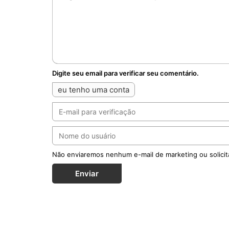
Digite seu email para verificar seu comentário.
eu tenho uma conta
Não enviaremos nenhum e-mail de marketing ou solicit
Enviar