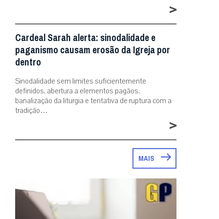
>
Cardeal Sarah alerta: sinodalidade e
paganismo causam erosão da Igreja por
dentro
Sinodalidade sem limites suficientemente
definidos, abertura a elementos pagãos,
banalização da liturgia e tentativa de ruptura com a
tradição…
>
MAIS