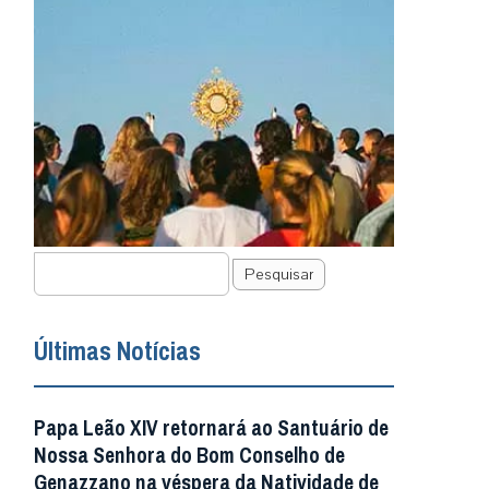
Pesquisar
Últimas Notícias
Papa Leão XIV retornará ao Santuário de
Nossa Senhora do Bom Conselho de
Genazzano na véspera da Natividade de