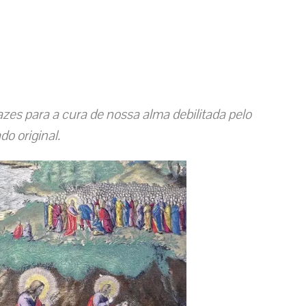
es para a cura de nossa alma debilitada pelo
do original.