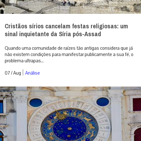
Cristãos sírios cancelam festas religiosas: um
sinal inquietante da Síria pós-Assad
Quando uma comunidade de raízes tão antigas considera que já
não existem condições para manifestar publicamente a sua fé, o
problema ultrapas...
|
07 / Aug
Análise