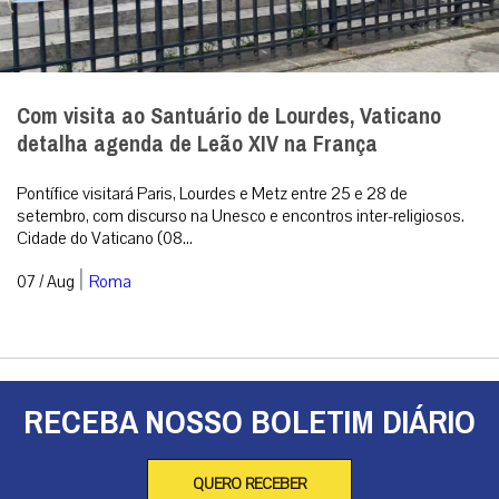
Com visita ao Santuário de Lourdes, Vaticano
detalha agenda de Leão XIV na França
Pontífice visitará Paris, Lourdes e Metz entre 25 e 28 de
setembro, com discurso na Unesco e encontros inter-religiosos.
Cidade do Vaticano (08...
|
07 / Aug
Roma
RECEBA NOSSO BOLETIM DIÁRIO
QUERO RECEBER