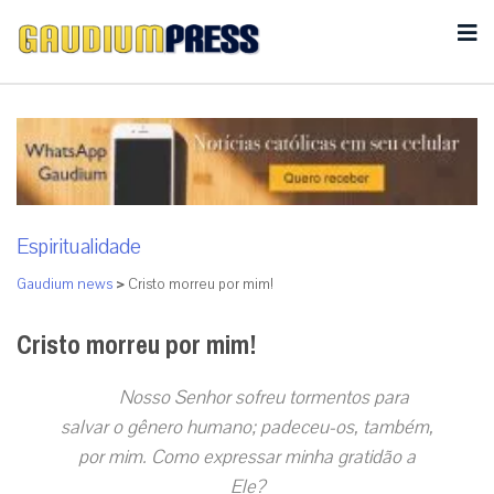
Espiritualidade
Gaudium news
>
Cristo morreu por mim!
Cristo morreu por mim!
Nosso Senhor sofreu tormentos para
salvar o gênero humano; padeceu-os, também,
por mim. Como expressar minha gratidão a
Ele?