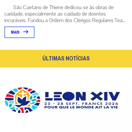
São Caetano de Thiene dedicou-se às obras de
caridade, especialmente ao cuidado de doentes
incuráveis. Fundou a Ordem dos Clérigos Regulares Tea...
MAIS
ÚLTIMAS NOTÍCIAS