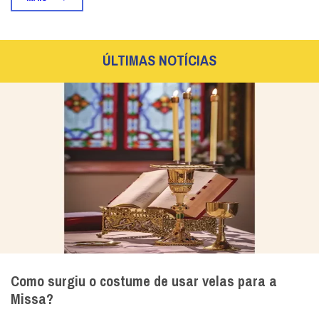
ÚLTIMAS NOTÍCIAS
Como surgiu o costume de usar velas para a
Missa?