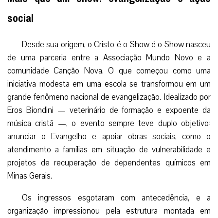
social
Desde sua origem, o Cristo é o Show é o Show nasceu
de uma parceria entre a Associação Mundo Novo e a
comunidade Canção Nova. O que começou como uma
iniciativa modesta em uma escola se transformou em um
grande fenômeno nacional de evangelização. Idealizado por
Eros Biondini — veterinário de formação e expoente da
música cristã —, o evento sempre teve duplo objetivo:
anunciar o Evangelho e apoiar obras sociais, como o
atendimento a famílias em situação de vulnerabilidade e
projetos de recuperação de dependentes químicos em
Minas Gerais.
Os ingressos esgotaram com antecedência, e a
organização impressionou pela estrutura montada em