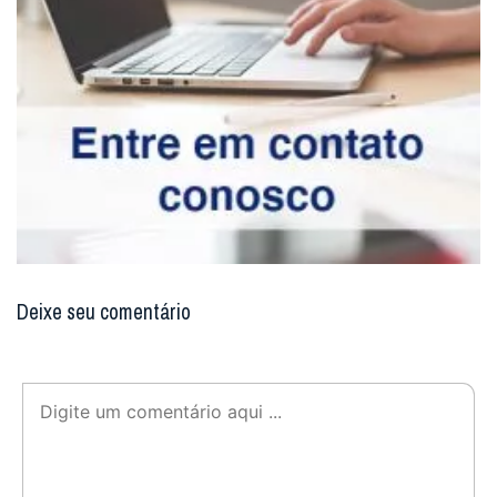
Deixe seu comentário