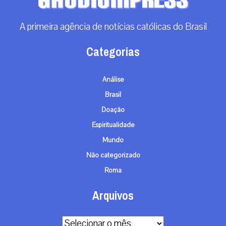
A primeira agência de notícias católicas do Brasil
Categorias
Análise
Brasil
Doação
Espiritualidade
Mundo
Não categorizado
Roma
Arquivos
Arquivos