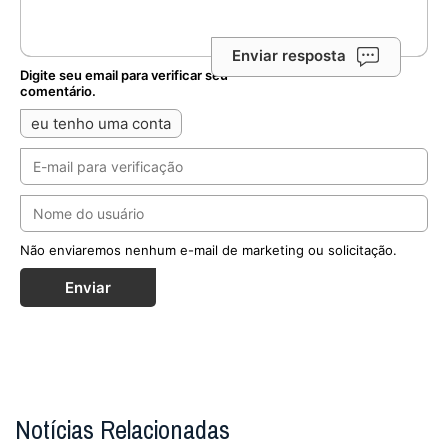
Enviar resposta
Digite seu email para verificar seu
comentário.
eu tenho uma conta
Não enviaremos nenhum e-mail de marketing ou solicitação.
Enviar
Notícias Relacionadas