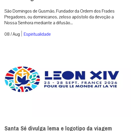
São Domingos de Gusmão, Fundador da Ordem dos Frades
Pregadores, ou dominicanos, zeloso apóstolo da devoção a
Nossa Senhora mediante a difusão...
|
08 / Aug
Espiritualidade
Santa Sé divulga lema e logotipo da viagem