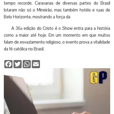
tempo recorde. Caravanas de diversas partes do Brasil
lotaram não só o Mineirão, mas também hotéis e ruas de
Belo Horizonte, mostrando a força da
A 36ª edição do Cristo é o Show entra para a história
como a maior até hoje. Em um momento em que muitos
falam de esvaziamento religioso, o evento prova a vitalidade
da fé católica no Brasil.
Facebook
Twitter
WhatsApp
Email