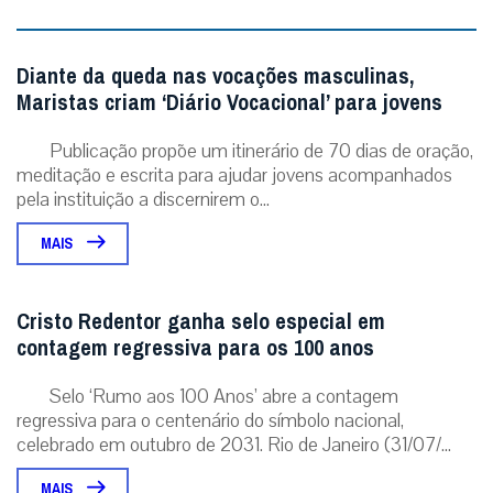
Diante da queda nas vocações masculinas,
Maristas criam ‘Diário Vocacional’ para jovens
Publicação propõe um itinerário de 70 dias de oração,
meditação e escrita para ajudar jovens acompanhados
pela instituição a discernirem o...
MAIS
Cristo Redentor ganha selo especial em
contagem regressiva para os 100 anos
Selo ‘Rumo aos 100 Anos’ abre a contagem
regressiva para o centenário do símbolo nacional,
celebrado em outubro de 2031. Rio de Janeiro (31/07/...
MAIS