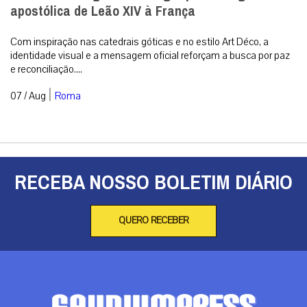
apostólica de Leão XIV à França
Com inspiração nas catedrais góticas e no estilo Art Déco, a
identidade visual e a mensagem oficial reforçam a busca por paz
e reconciliação....
|
07 / Aug
Roma
RECEBA NOSSO BOLETIM DIÁRIO
QUERO RECEBER