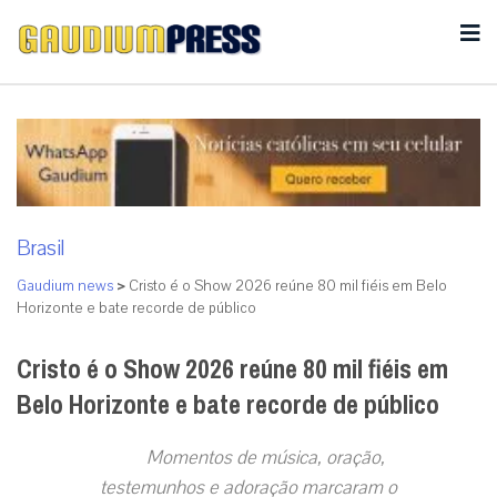
Brasil
Gaudium news
>
Cristo é o Show 2026 reúne 80 mil fiéis em Belo
Horizonte e bate recorde de público
Cristo é o Show 2026 reúne 80 mil fiéis em
Belo Horizonte e bate recorde de público
Momentos de música, oração,
testemunhos e adoração marcaram o