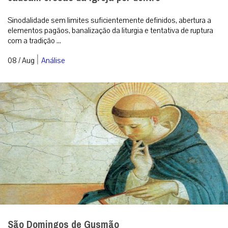
Sinodalidade sem limites suficientemente definidos, abertura a
elementos pagãos, banalização da liturgia e tentativa de ruptura
com a tradição ...
|
08 / Aug
Análise
São Domingos de Gusmão