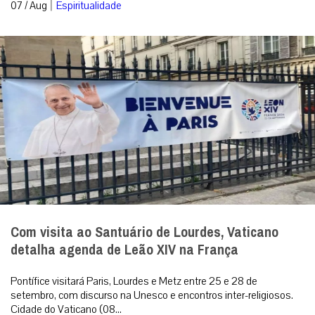
|
07 / Aug
Espiritualidade
Com visita ao Santuário de Lourdes, Vaticano
detalha agenda de Leão XIV na França
Pontífice visitará Paris, Lourdes e Metz entre 25 e 28 de
setembro, com discurso na Unesco e encontros inter-religiosos.
Cidade do Vaticano (08...