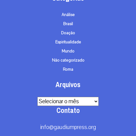
Análise
Brasil
Doação
Espiritualidade
Mundo
Não categorizado
Roma
Arquivos
Arquivos
Contato
info@gaudiumpress.org