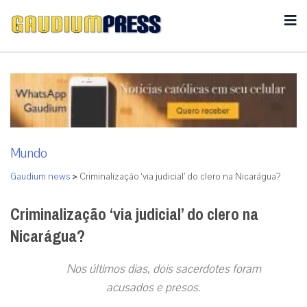
Mundo
Gaudium news
>
Criminalização ‘via judicial’ do clero na Nicarágua?
Criminalização ‘via judicial’ do clero na
Nicarágua?
Nos últimos dias, dois sacerdotes foram
acusados e presos.