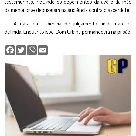
testemunhas, incluindo os depoimentos da avó e da mãe
da menor, que depuseram na audiência contra o sacerdote.
A data da audiência de julgamento ainda não foi
definida. Enquanto isso, Dom Urbina permanecerá na prisão.
Facebook
Twitter
WhatsApp
Email