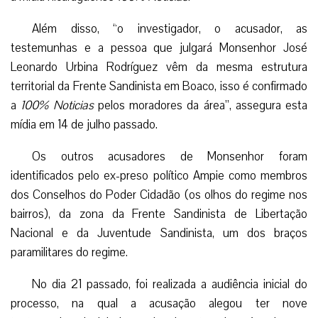
Além disso, “o investigador, o acusador, as
testemunhas e a pessoa que julgará Monsenhor José
Leonardo Urbina Rodríguez vêm da mesma estrutura
territorial da Frente Sandinista em Boaco, isso é confirmado
a
100% Noticias
pelos moradores da área”, assegura esta
mídia em 14 de julho passado.
Os outros acusadores de Monsenhor foram
identificados pelo ex-preso político Ampie como membros
dos Conselhos do Poder Cidadão (os olhos do regime nos
bairros), da zona da Frente Sandinista de Libertação
Nacional e da Juventude Sandinista, um dos braços
paramilitares do regime.
No dia 21 passado, foi realizada a audiência inicial do
processo, na qual a acusação alegou ter nove