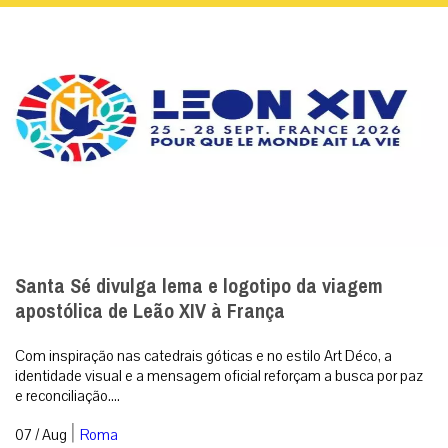
Santa Sé divulga lema e logotipo da viagem
apostólica de Leão XIV à França
Com inspiração nas catedrais góticas e no estilo Art Déco, a
identidade visual e a mensagem oficial reforçam a busca por paz
e reconciliação....
|
07 / Aug
Roma