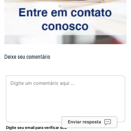
Deixe seu comentário
Enviar resposta
Digite seu email para verificar seu