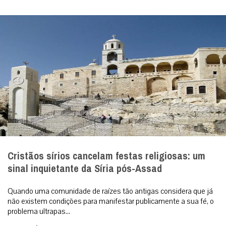
Cristãos sírios cancelam festas religiosas: um
sinal inquietante da Síria pós-Assad
Quando uma comunidade de raízes tão antigas considera que já
não existem condições para manifestar publicamente a sua fé, o
problema ultrapas...