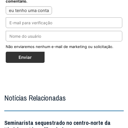
comentário.
eu tenho uma conta
Não enviaremos nenhum e-mail de marketing ou solicitação.
Enviar
Notícias Relacionadas
Seminarista sequestrado no centro-norte da