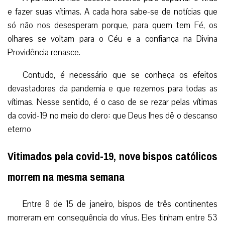
e fazer suas vítimas. A cada hora sabe-se de notícias que
só não nos desesperam porque, para quem tem Fé, os
olhares se voltam para o Céu e a confiança na Divina
Providência renasce.
Contudo, é necessário que se conheça os efeitos
devastadores da pandemia e que rezemos para todas as
vítimas. Nesse sentido, é o caso de se rezar pelas vítimas
da covid-19 no meio do clero: que Deus lhes dê o descanso
eterno
Vitimados pela covid-19, nove bispos católicos
morrem na mesma semana
Entre 8 de 15 de janeiro, bispos de três continentes
morreram em consequência do vírus. Eles tinham entre 53