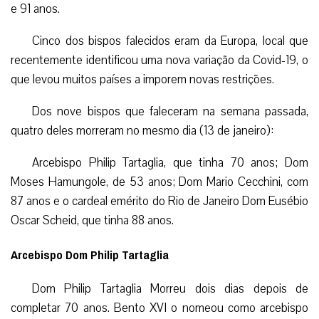
e 91 anos.
Cinco dos bispos falecidos eram da Europa, local que
recentemente identificou uma nova variação da Covid-19, o
que levou muitos países a imporem novas restrições.
Dos nove bispos que faleceram na semana passada,
quatro deles morreram no mesmo dia (13 de janeiro):
Arcebispo Philip Tartaglia, que tinha 70 anos; Dom
Moses Hamungole, de 53 anos; Dom Mario Cecchini, com
87 anos e o cardeal emérito do Rio de Janeiro Dom Eusébio
Oscar Scheid, que tinha 88 anos.
Arcebispo Dom Philip Tartaglia
Dom Philip Tartaglia Morreu dois dias depois de
completar 70 anos. Bento XVI o nomeou como arcebispo