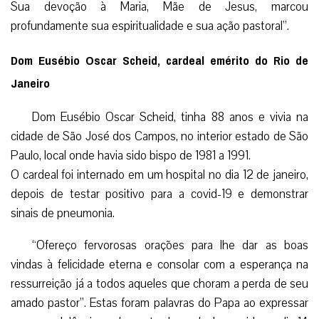
Sua devoção à Maria, Mãe de Jesus, marcou
profundamente sua espiritualidade e sua ação pastoral”.
Dom Eusébio Oscar Scheid, cardeal emérito do Rio de
Janeiro
Dom Eusébio Oscar Scheid, tinha 88 anos e vivia na
cidade de São José dos Campos, no interior estado de São
Paulo, local onde havia sido bispo de 1981 a 1991.
O cardeal foi internado em um hospital no dia 12 de janeiro,
depois de testar positivo para a covid-19 e demonstrar
sinais de pneumonia.
“Ofereço fervorosas orações para lhe dar as boas
vindas à felicidade eterna e consolar com a esperança na
ressurreição já a todos aqueles que choram a perda de seu
amado pastor”. Estas foram palavras do Papa ao expressar