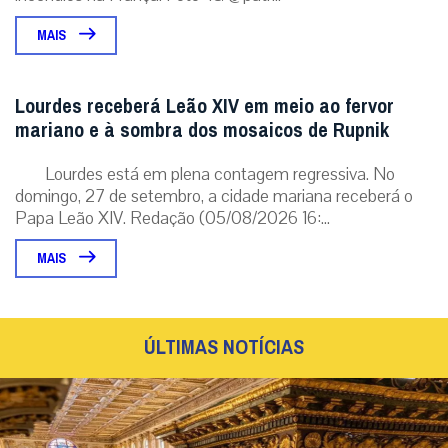
MAIS
Lourdes receberá Leão XIV em meio ao fervor
mariano e à sombra dos mosaicos de Rupnik
Lourdes está em plena contagem regressiva. No
domingo, 27 de setembro, a cidade mariana receberá o
Papa Leão XIV. Redação (05/08/2026 16:...
MAIS
ÚLTIMAS NOTÍCIAS