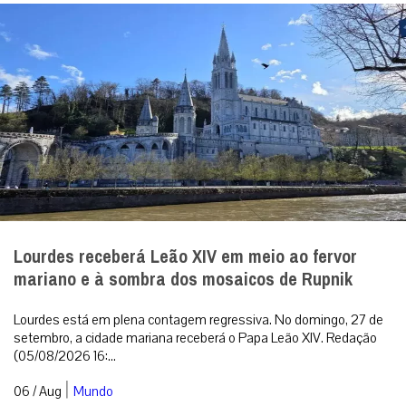
Lourdes receberá Leão XIV em meio ao fervor
mariano e à sombra dos mosaicos de Rupnik
Lourdes está em plena contagem regressiva. No domingo, 27 de
setembro, a cidade mariana receberá o Papa Leão XIV. Redação
(05/08/2026 16:...
|
06 / Aug
Mundo