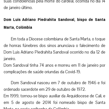
suas condolências pela morte do cardeal, ocorrida no dia 14
de janeiro último.
Dom Luis Adriano Piedrahita Sandoval, bispo de Santa
Marta, Colômbia
Em toda a Diocese colombiana de Santa Marta, o toque
de honras fúnebres dos sinos anunciava o falecimento de
Dom Luis Adriano Piedrahita Sandoval ocorrido no dia 12 de
janeiro.
Dom Sandoval tinha 74 anos e morreu em 11 de janeiro por
complicações de saúde oriundas da Covid-19.
Dom Sandoval nasceu em 7 de outubro de 1946 e foi
ordenado sacerdote em 29 de outubro de 1972.
Em 1999, tornou-se bispo auxiliar da Arquidiocese de Cali, e
em 5 de agosto de 2014 foi nomeado bispo de Santa