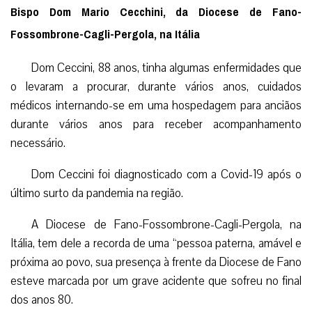
Bispo Dom Mario Cecchini, da Diocese de Fano-
Fossombrone-Cagli-Pergola, na Itália
Dom Ceccini, 88 anos, tinha algumas enfermidades que
o levaram a procurar, durante vários anos, cuidados
médicos internando-se em uma hospedagem para anciãos
durante vários anos para receber acompanhamento
necessário.
Dom Ceccini foi diagnosticado com a Covid-19 após o
último surto da pandemia na região.
A Diocese de Fano-Fossombrone-Cagli-Pergola, na
Itália, tem dele a recorda de uma “pessoa paterna, amável e
próxima ao povo, sua presença à frente da Diocese de Fano
esteve marcada por um grave acidente que sofreu no final
dos anos 80.