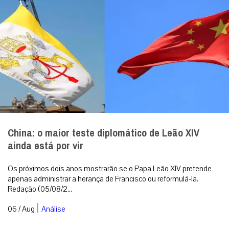
China: o maior teste diplomático de Leão XIV
ainda está por vir
Os próximos dois anos mostrarão se o Papa Leão XIV pretende
apenas administrar a herança de Francisco ou reformulá-la.
Redação (05/08/2...
|
06 / Aug
Análise