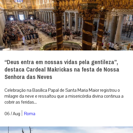
“Deus entra em nossas vidas pela gentileza”,
destaca Cardeal Makrickas na festa de Nossa
Senhora das Neves
Celebração na Basílica Papal de Santa Maria Maior registrou o
milagre da neve e ressaltou que a misericórdia divina continua a
cobrir as feridas...
|
06 / Aug
Roma