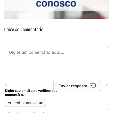
Deixe seu comentário
Enviar resposta
Digite seu email para verificar seu
comentário.
eu tenho uma conta