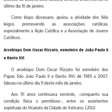
último dia 10 de janeiro.
Como bispo diocesano, apoiou a atividade dos fiéis
leigos, promovendo as associações católicas,
especialmente a Ação Católica e a Associação de Jovens
Católicos.
Arcebispo Dom Oscar Rizzato, esmoleiro de João Paulo II
e Bento XVI
O arcebispo Dom Oscar Rizzato foi esmoleiro dos
Papas São João Paulo II e Bento XVI, de 1989 a 2007,
faleceu no último dia 11 deste mês de janeiro.
Aos 91 anos continuava servindo, –conquanto sua
condição física o permitisse–, entre os assistentes
espirituais do Vicariato da Cidade do Vaticano. (JSG)