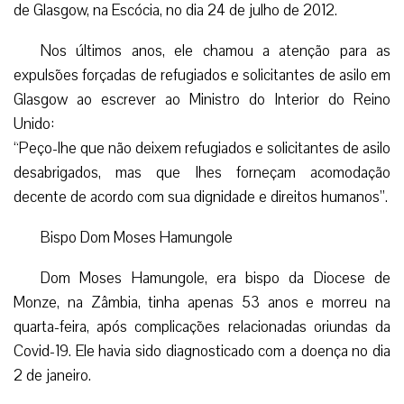
de Glasgow, na Escócia, no dia 24 de julho de 2012.
Nos últimos anos, ele chamou a atenção para as
expulsões forçadas de refugiados e solicitantes de asilo em
Glasgow ao escrever ao Ministro do Interior do Reino
Unido:
“Peço-lhe que não deixem refugiados e solicitantes de asilo
desabrigados, mas que lhes forneçam acomodação
decente de acordo com sua dignidade e direitos humanos”.
Bispo Dom Moses Hamungole
Dom Moses Hamungole, era bispo da Diocese de
Monze, na Zâmbia, tinha apenas 53 anos e morreu na
quarta-feira, após complicações relacionadas oriundas da
Covid-19. Ele havia sido diagnosticado com a doença no dia
2 de janeiro.