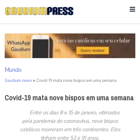
Mundo
Gaudium news
>
Covid-19 mata nove bispos em uma semana
Covid-19 mata nove bispos em uma semana
Entre os dias 8 e 15 de janeiro, vitimados
pela pandemia do coronavírus, nove bispos
católicos morreram em três continentes. Eles
tinham entre 53 e 91 anos.