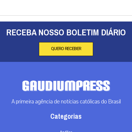
RECEBA NOSSO BOLETIM DIÁRIO
QUERO RECEBER
A primeira agência de notícias católicas do Brasil
Categorias