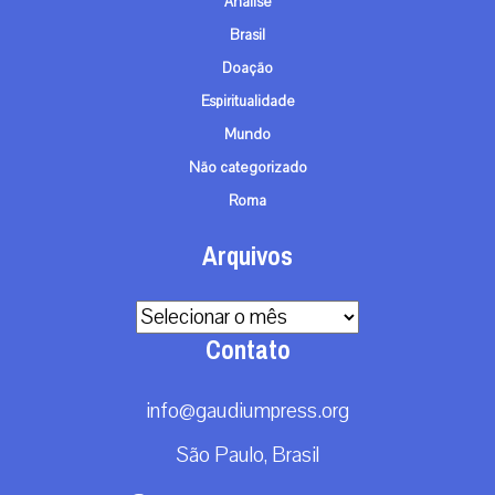
Análise
Brasil
Doação
Espiritualidade
Mundo
Não categorizado
Roma
Arquivos
Arquivos
Contato
info@gaudiumpress.org
São Paulo, Brasil