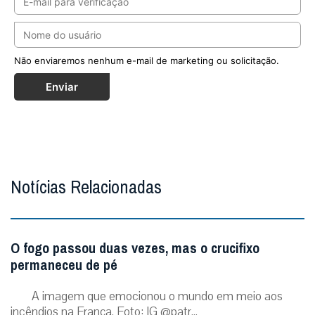
Não enviaremos nenhum e-mail de marketing ou solicitação.
Enviar
Notícias Relacionadas
O fogo passou duas vezes, mas o crucifixo
permaneceu de pé
A imagem que emocionou o mundo em meio aos
incêndios na França. Foto: IG @patr...