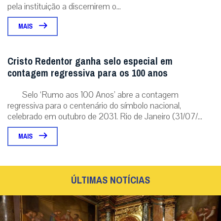
pela instituição a discernirem o...
MAIS
Cristo Redentor ganha selo especial em
contagem regressiva para os 100 anos
Selo ‘Rumo aos 100 Anos’ abre a contagem
regressiva para o centenário do símbolo nacional,
celebrado em outubro de 2031. Rio de Janeiro (31/07/...
MAIS
ÚLTIMAS NOTÍCIAS