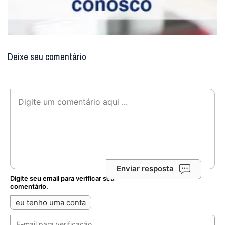
Deixe seu comentário
Enviar resposta
Digite seu email para verificar seu
comentário.
eu tenho uma conta