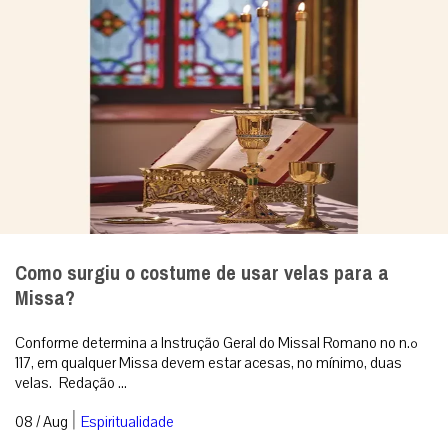
Como surgiu o costume de usar velas para a
Missa?
Conforme determina a Instrução Geral do Missal Romano no n.º
117, em qualquer Missa devem estar acesas, no mínimo, duas
velas. Redação ...
|
08 / Aug
Espiritualidade