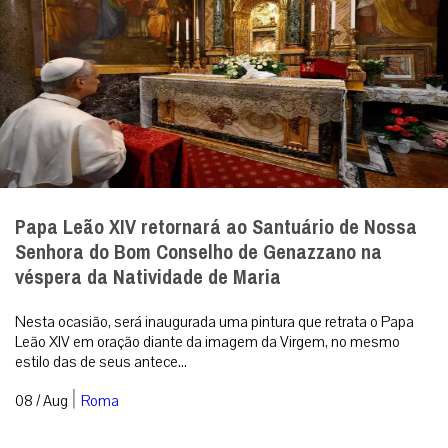
Papa Leão XIV retornará ao Santuário de Nossa
Senhora do Bom Conselho de Genazzano na
véspera da Natividade de Maria
Nesta ocasião, será inaugurada uma pintura que retrata o Papa
Leão XIV em oração diante da imagem da Virgem, no mesmo
estilo das de seus antece...
|
08 / Aug
Roma