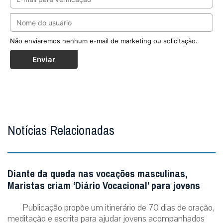
Não enviaremos nenhum e-mail de marketing ou solicitação.
Enviar
Notícias Relacionadas
Diante da queda nas vocações masculinas,
Maristas criam ‘Diário Vocacional’ para jovens
Publicação propõe um itinerário de 70 dias de oração,
meditação e escrita para ajudar jovens acompanhados