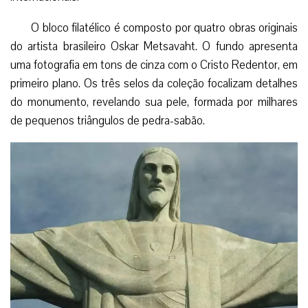
O bloco filatélico é composto por quatro obras originais
do artista brasileiro Oskar Metsavaht. O fundo apresenta
uma fotografia em tons de cinza com o Cristo Redentor, em
primeiro plano. Os três selos da coleção focalizam detalhes
do monumento, revelando sua pele, formada por milhares
de pequenos triângulos de pedra-sabão.