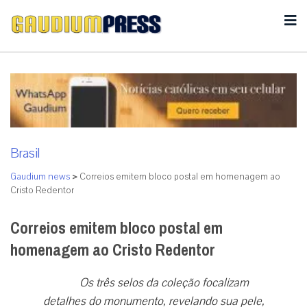
Brasil
Gaudium news
>
Correios emitem bloco postal em homenagem ao
Cristo Redentor
Correios emitem bloco postal em
homenagem ao Cristo Redentor
Os três selos da coleção focalizam
detalhes do monumento, revelando sua pele,