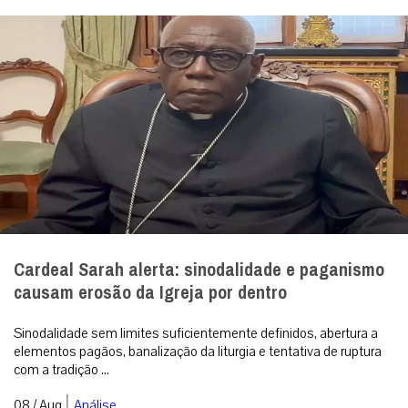
Cardeal Sarah alerta: sinodalidade e paganismo
causam erosão da Igreja por dentro
Sinodalidade sem limites suficientemente definidos, abertura a
elementos pagãos, banalização da liturgia e tentativa de ruptura
com a tradição ...
|
08 / Aug
Análise