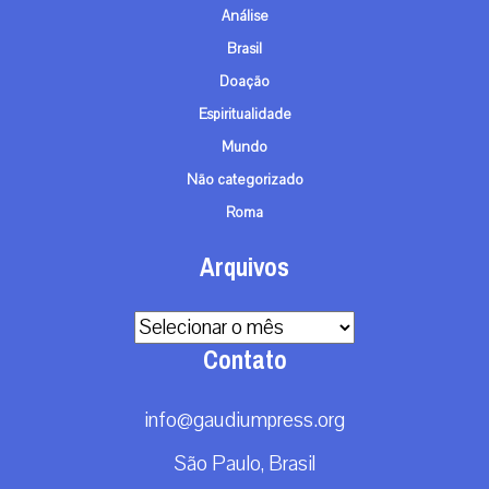
Análise
Brasil
Doação
Espiritualidade
Mundo
Não categorizado
Roma
Arquivos
Arquivos
Contato
info@gaudiumpress.org
São Paulo, Brasil