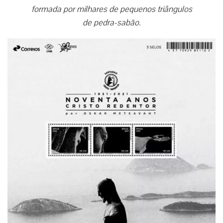
formada por milhares de pequenos triângulos
de pedra-sabão.