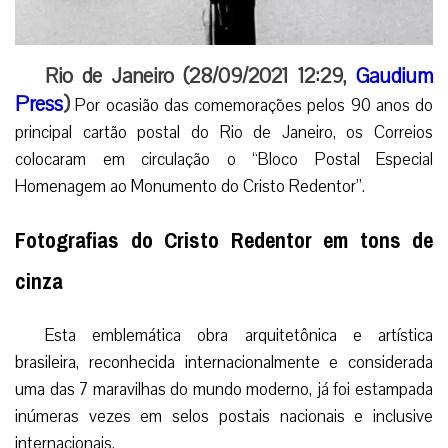
Rio de Janeiro (28/09/2021 12:29,
Gaudium
Press
)
Por ocasião das comemorações pelos 90 anos do
principal cartão postal do Rio de Janeiro, os Correios
colocaram em circulação o “Bloco Postal Especial
Homenagem ao Monumento do Cristo Redentor”.
Fotografias do Cristo Redentor em tons de
cinza
Esta emblemática obra arquitetônica e artística
brasileira, reconhecida internacionalmente e considerada
uma das 7 maravilhas do mundo moderno, já foi estampada
inúmeras vezes em selos postais nacionais e inclusive
internacionais.