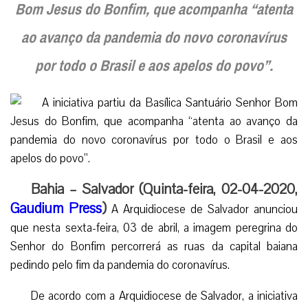
Bom Jesus do Bonfim, que acompanha “atenta
ao avanço da pandemia do novo coronavírus
por todo o Brasil e aos apelos do povo”.
Bahia – Salvador (Quinta-feira, 02-04-2020,
Gaudium Press
)
A Arquidiocese de Salvador anunciou
que nesta sexta-feira, 03 de abril, a imagem peregrina do
Senhor do Bonfim percorrerá as ruas da capital baiana
pedindo pelo fim da pandemia do coronavírus.
De acordo com a Arquidiocese de Salvador, a iniciativa