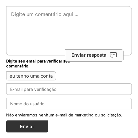
Enviar resposta
Digite seu email para verificar seu
comentário.
eu tenho uma conta
Não enviaremos nenhum e-mail de marketing ou solicitação.
Enviar