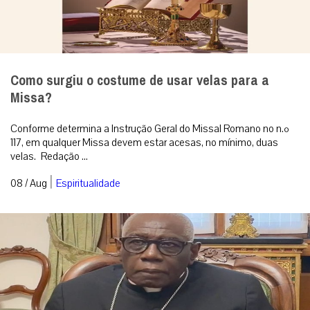
Como surgiu o costume de usar velas para a
Missa?
Conforme determina a Instrução Geral do Missal Romano no n.º
117, em qualquer Missa devem estar acesas, no mínimo, duas
velas. Redação ...
|
08 / Aug
Espiritualidade