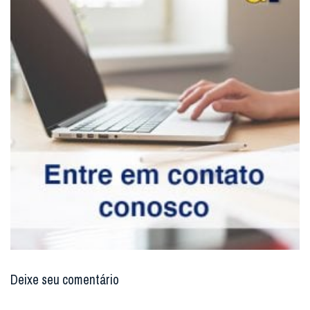
Deixe seu comentário