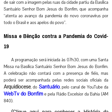
de sair com a imagem pelas ruas da cidade partiu da Basílica
Santuário Senhor Bom Jesus do Bonfim, que acompanha
“atenta ao avanço da pandemia do novo coronavírus por
todo o Brasil e aos apelos do povo”.
Missa e Bênção contra a Pandemia do Covid-
19
A programação será iniciada às 07h30, com uma Santa
Missa na Basílica Santuário Senhor Bom Jesus do Bonfim.
A celebração não contará com a presença de fiéis, mas
poderá ser acompanhada pelas redes sociais oficiais da
Arquidiocese
Santuário
, do
, pelo canal de YouTube da
WebTv do Bonfim
e pela Rádio Excelsior da Bahia (AM
840).