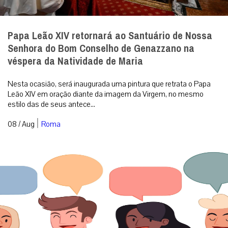
Papa Leão XIV retornará ao Santuário de Nossa
Senhora do Bom Conselho de Genazzano na
véspera da Natividade de Maria
Nesta ocasião, será inaugurada uma pintura que retrata o Papa
Leão XIV em oração diante da imagem da Virgem, no mesmo
estilo das de seus antece...
|
08 / Aug
Roma