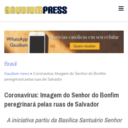
Brasil
Gaudium news
>
Coronavírus: Imagem do Senhor do Bonfim
peregrinará pelas ruas de Salvador
Coronavírus: Imagem do Senhor do Bonfim
peregrinará pelas ruas de Salvador
A iniciativa partiu da Basílica Santuário Senhor