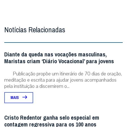
Notícias Relacionadas
Diante da queda nas vocações masculinas,
Maristas criam ‘Diário Vocacional’ para jovens
Publicação propõe um itinerário de 70 dias de oração,
meditação e escrita para ajudar jovens acompanhados
pela instituição a discernirem o...
MAIS
Cristo Redentor ganha selo especial em
contagem regressiva para os 100 anos