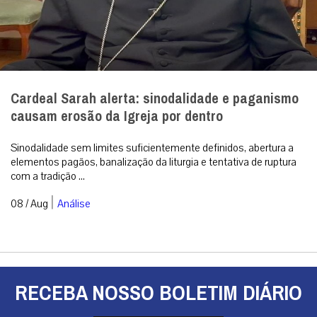
Cardeal Sarah alerta: sinodalidade e paganismo
causam erosão da Igreja por dentro
Sinodalidade sem limites suficientemente definidos, abertura a
elementos pagãos, banalização da liturgia e tentativa de ruptura
com a tradição ...
|
08 / Aug
Análise
RECEBA NOSSO BOLETIM DIÁRIO