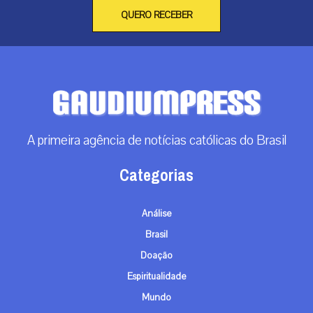
QUERO RECEBER
A primeira agência de notícias católicas do Brasil
Categorias
Análise
Brasil
Doação
Espiritualidade
Mundo