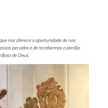
que nos oferece a oportunidade de nos
ossos pecados e de recebermos o perdão
rdioso de Deus.