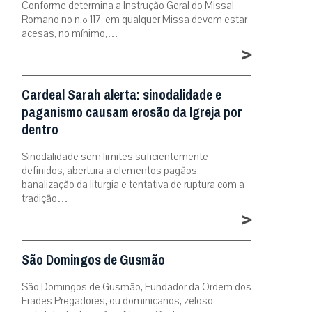
Conforme determina a Instrução Geral do Missal
Romano no n.º 117, em qualquer Missa devem estar
acesas, no mínimo,…
>
Cardeal Sarah alerta: sinodalidade e
paganismo causam erosão da Igreja por
dentro
Sinodalidade sem limites suficientemente
definidos, abertura a elementos pagãos,
banalização da liturgia e tentativa de ruptura com a
tradição…
>
São Domingos de Gusmão
São Domingos de Gusmão, Fundador da Ordem dos
Frades Pregadores, ou dominicanos, zeloso