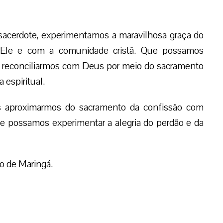
 sacerdote, experimentamos a maravilhosa graça do
 Ele e com a comunidade cristã. Que possamos
s reconciliarmos com Deus por meio do sacramento
 espiritual.
 aproximarmos do sacramento da confissão com
ue possamos experimentar a alegria do perdão e da
o de Maringá.