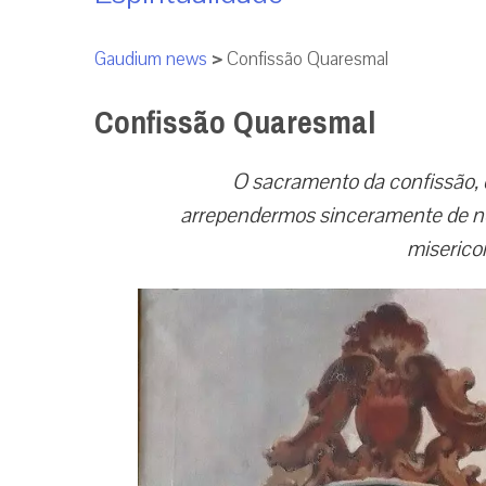
Gaudium news
>
Confissão Quaresmal
Confissão Quaresmal
O sacramento da confissão, 
arrependermos sinceramente de n
miserico