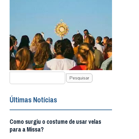
Pesquisar
Últimas Notícias
Como surgiu o costume de usar velas
para a Missa?