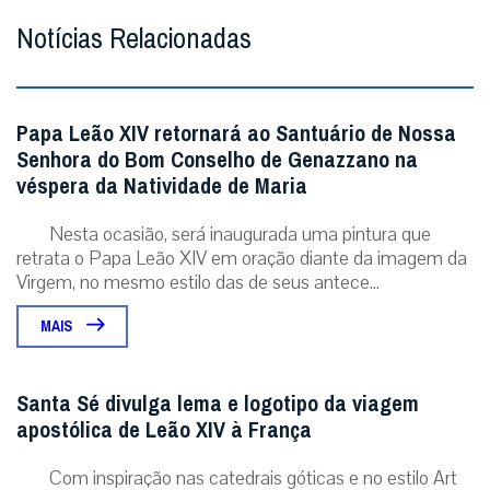
Notícias Relacionadas
Papa Leão XIV retornará ao Santuário de Nossa
Senhora do Bom Conselho de Genazzano na
véspera da Natividade de Maria
Nesta ocasião, será inaugurada uma pintura que
retrata o Papa Leão XIV em oração diante da imagem da
Virgem, no mesmo estilo das de seus antece...
MAIS
Santa Sé divulga lema e logotipo da viagem
apostólica de Leão XIV à França
Com inspiração nas catedrais góticas e no estilo Art