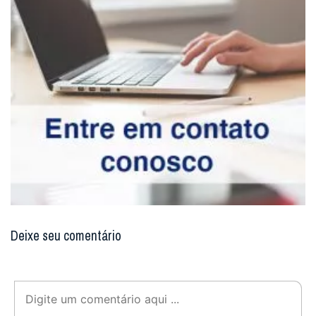
Deixe seu comentário