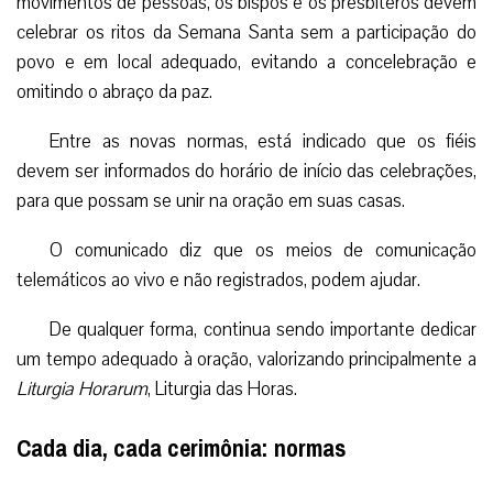
movimentos de pessoas, os bispos e os presbíteros devem
celebrar os ritos da Semana Santa sem a participação do
povo e em local adequado, evitando a concelebração e
omitindo o abraço da paz.
Entre as novas normas, está indicado que os fiéis
devem ser informados do horário de início das celebrações,
para que possam se unir na oração em suas casas.
O comunicado diz que os meios de comunicação
telemáticos ao vivo e não registrados, podem ajudar.
De qualquer forma, continua sendo importante dedicar
um tempo adequado à oração, valorizando principalmente a
Liturgia Horarum
, Liturgia das Horas.
Cada dia, cada cerimônia: normas