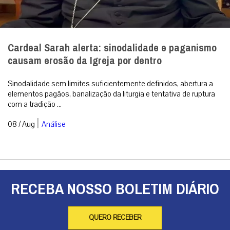
Cardeal Sarah alerta: sinodalidade e paganismo
causam erosão da Igreja por dentro
Sinodalidade sem limites suficientemente definidos, abertura a
elementos pagãos, banalização da liturgia e tentativa de ruptura
com a tradição ...
|
08 / Aug
Análise
RECEBA NOSSO BOLETIM DIÁRIO
QUERO RECEBER