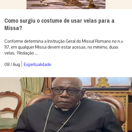
Como surgiu o costume de usar velas para a
Missa?
Conforme determina a Instrução Geral do Missal Romano no n.º
117, em qualquer Missa devem estar acesas, no mínimo, duas
velas. Redação ...
|
08 / Aug
Espiritualidade