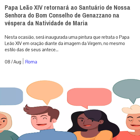
Papa Leão XIV retornará ao Santuário de Nossa
Senhora do Bom Conselho de Genazzano na
véspera da Natividade de Maria
Nesta ocasião, será inaugurada uma pintura que retrata o Papa
Leão XIV em oração diante da imagem da Virgem, no mesmo
estilo das de seus antece...
|
08 / Aug
Roma