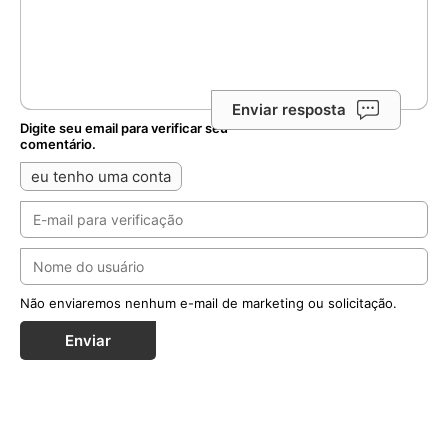
Enviar resposta
Digite seu email para verificar seu
comentário.
eu tenho uma conta
Não enviaremos nenhum e-mail de marketing ou solicitação.
Enviar