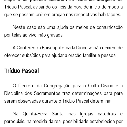
Tríduo Pascal, avisando os fiéis da hora de início de modo a
que se possam unir em oração nas respectivas habitações.
Neste caso são uma ajuda os meios de comunicação
por telas ao vivo, não gravada.
A Conferência Episcopal e cada Diocese não deixem de
oferecer subsídios para ajudar a oração familiar e pessoal.
Tríduo Pascal
O Decreto da Congregação para o Culto Divino e a
Disciplina dos Sacramentos traz determinações para para
serem observadas durante o Tríduo Pascal determina:
Na Quinta-Feira Santa, nas Igrejas catedrais e
paroquiais, na medida da real possibilidade estabelecida por