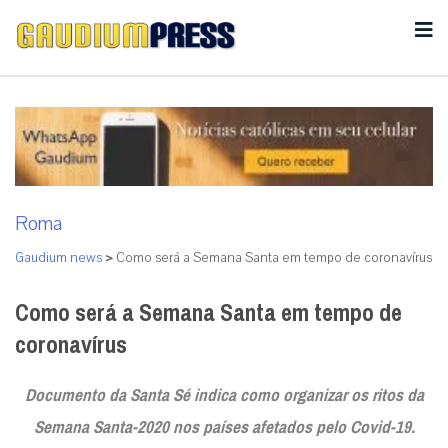
Roma
Gaudium news
>
Como será a Semana Santa em tempo de coronavírus
Como será a Semana Santa em tempo de
coronavírus
Documento da Santa Sé indica como organizar os ritos da
Semana Santa-2020 nos países afetados pelo Covid-19.