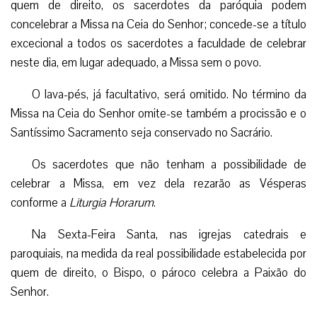
quem de direito, os sacerdotes da paróquia podem
concelebrar a Missa na Ceia do Senhor; concede-se a título
excecional a todos os sacerdotes a faculdade de celebrar
neste dia, em lugar adequado, a Missa sem o povo.
O lava-pés, já facultativo, será omitido. No término da
Missa na Ceia do Senhor omite-se também a procissão e o
Santíssimo Sacramento seja conservado no Sacrário.
Os sacerdotes que não tenham a possibilidade de
celebrar a Missa, em vez dela rezarão as Vésperas
conforme a
Liturgia Horarum
.
Na Sexta-Feira Santa, nas igrejas catedrais e
paroquiais, na medida da real possibilidade estabelecida por
quem de direito, o Bispo, o pároco celebra a Paixão do
Senhor.