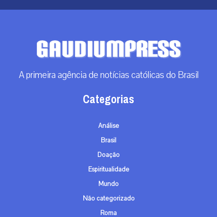
A primeira agência de notícias católicas do Brasil
Categorias
Análise
Brasil
Doação
Espiritualidade
Mundo
Não categorizado
Roma