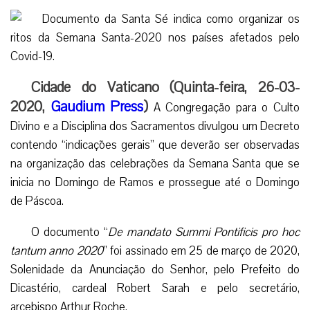
Cidade do Vaticano (Quinta-feira, 26-03-
2020,
Gaudium Press
)
A Congregação para o Culto
Divino e a Disciplina dos Sacramentos divulgou um Decreto
contendo “indicações gerais” que deverão ser observadas
na organização das celebrações da Semana Santa que se
inicia no Domingo de Ramos e prossegue até o Domingo
de Páscoa.
O documento “
De mandato Summi Pontificis pro hoc
tantum anno 2020
” foi assinado em 25 de março de 2020,
Solenidade da Anunciação do Senhor, pelo Prefeito do
Dicastério, cardeal Robert Sarah e pelo secretário,
arcebispo Arthur Roche.