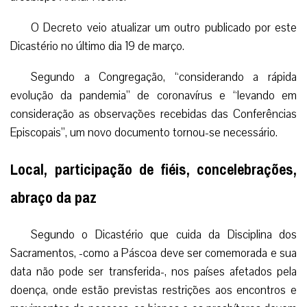
O Decreto veio atualizar um outro publicado por este
Dicastério no último dia 19 de março.
Segundo a Congregação, “considerando a rápida
evolução da pandemia” de coronavírus e “levando em
consideração as observações recebidas das Conferências
Episcopais”, um novo documento tornou-se necessário.
Local, participação de fiéis, concelebrações,
abraço da paz
Segundo o Dicastério que cuida da Disciplina dos
Sacramentos, -como a Páscoa deve ser comemorada e sua
data não pode ser transferida-, nos países afetados pela
doença, onde estão previstas restrições aos encontros e