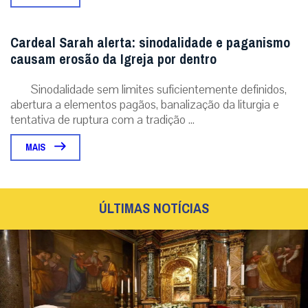
Cardeal Sarah alerta: sinodalidade e paganismo
causam erosão da Igreja por dentro
Sinodalidade sem limites suficientemente definidos,
abertura a elementos pagãos, banalização da liturgia e
tentativa de ruptura com a tradição ...
MAIS
ÚLTIMAS NOTÍCIAS