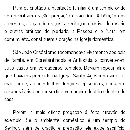
Para os cristãos, a habitação familiar é um templo onde
se encontram oração, pregação e sacrifício. A bênção dos
alimentos, a ação de graças, a recitação coletiva do rosário
e outras práticas de piedade, a Páscoa e o Natal em
comum, etc., constituem a oração na Igreja doméstica.
São João Crisóstomo recomendava vivamente aos pais
de família, em Constantinopla e Antioquia, a converterem
suas casas em verdadeiros templos. Deviam repetir ali o
que haviam aprendido na Igreja. Santo Agostinho ainda ia
mais longe, atribuindo-lhes funções episcopais, enquanto
responsáveis por transmitir a verdadeira doutrina dentro de
casa.
Porém, a mais eficaz pregação é feita através do
exemplo. Se o ambiente doméstico é um templo do
Senhor, além de oração e pregação, ele exige sacrifício;