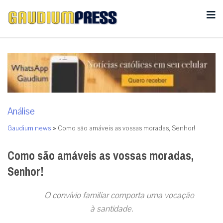
Análise
Gaudium news
>
Como são amáveis as vossas moradas, Senhor!
Como são amáveis as vossas moradas,
Senhor!
O convívio familiar comporta uma vocação
à santidade.