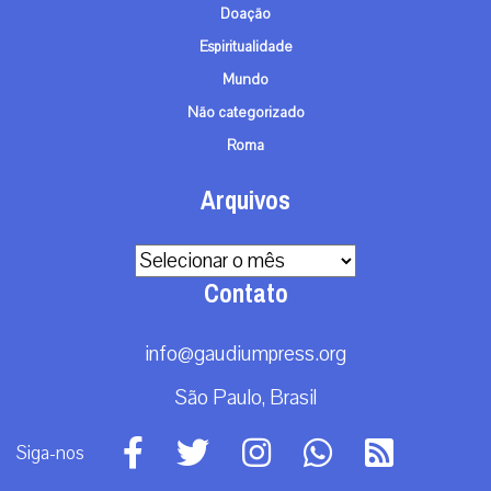
Doação
Espiritualidade
Mundo
Não categorizado
Roma
Arquivos
Arquivos
Contato
info@gaudiumpress.org
São Paulo, Brasil
Siga-nos