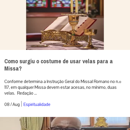
Como surgiu o costume de usar velas para a
Missa?
Conforme determina a Instrução Geral do Missal Romano no n.º
117, em qualquer Missa devem estar acesas, no mínimo, duas
velas. Redação ...
|
08 / Aug
Espiritualidade