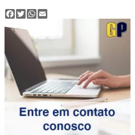
Facebook
Twitter
WhatsApp
Email