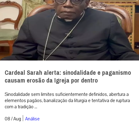
Cardeal Sarah alerta: sinodalidade e paganismo
causam erosão da Igreja por dentro
Sinodalidade sem limites suficientemente definidos, abertura a
elementos pagãos, banalização da liturgia e tentativa de ruptura
com a tradição ...
|
08 / Aug
Análise