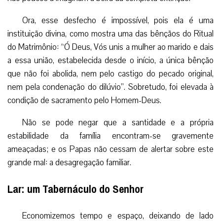
Ora, esse desfecho é impossível, pois ela é uma
instituição divina, como mostra uma das bênçãos do Ritual
do Matrimônio: “Ó Deus, Vós unis a mulher ao marido e dais
a essa união, estabelecida desde o início, a única bênção
que não foi abolida, nem pelo castigo do pecado original,
nem pela condenação do dilúvio”. Sobretudo, foi elevada à
condição de sacramento pelo Homem-Deus.
Não se pode negar que a santidade e a própria
estabilidade da família encontram-se gravemente
ameaçadas; e os Papas não cessam de alertar sobre este
grande mal: a desagregação familiar.
Lar: um Tabernáculo do Senhor
Economizemos tempo e espaço, deixando de lado