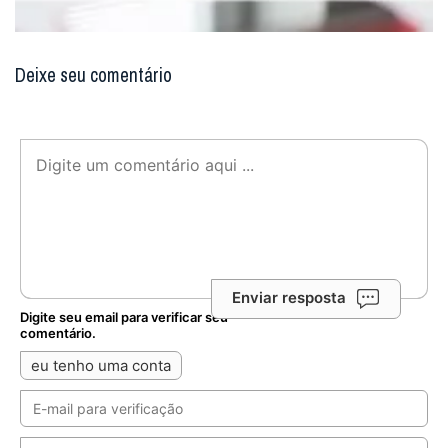
Deixe seu comentário
Enviar resposta
Digite seu email para verificar seu
comentário.
eu tenho uma conta