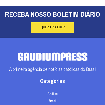
RECEBA NOSSO BOLETIM DIÁRIO
QUERO RECEBER
A primeira agência de notícias católicas do Brasil
Categorias
Análise
Brasil