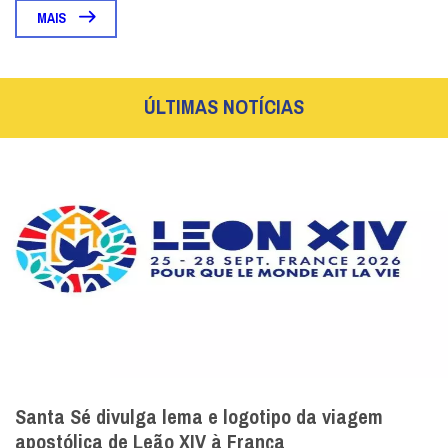
MAIS
ÚLTIMAS NOTÍCIAS
Santa Sé divulga lema e logotipo da viagem
apostólica de Leão XIV à França