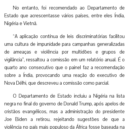
No entanto, foi recomendado ao Departamento de
Estado que acrescentasse vários países, entre eles Índia,
Nigéria e Vietnã.
“A aplicação contínua de leis discriminatórias facilitou
uma cultura de impunidade para campanhas generalizadas
de ameaças e violência por multidões e grupos de
vigilância”, ressaltou a comissão em um relatório anual. É o
quarto ano consecutivo que o painel faz a recomendação
sobre a Índia, provocando uma reação do executivo de
Nova Délhi, que descreveu a comissão como parcial.
O Departamento de Estado incluiu a Nigéria na lista
negra no final do governo de Donald Trump, após apelos de
cristãos evangélicos, mas a administração do presidente
Joe Biden a retirou, rejeitando sugestões de que a
violência no país mais populoso da África fosse baseada na