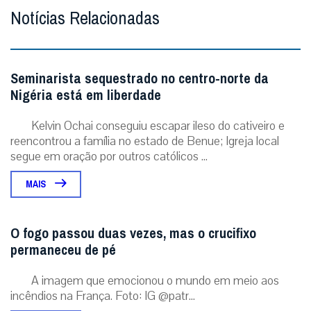
Notícias Relacionadas
Seminarista sequestrado no centro-norte da
Nigéria está em liberdade
Kelvin Ochai conseguiu escapar ileso do cativeiro e
reencontrou a família no estado de Benue; Igreja local
segue em oração por outros católicos ...
MAIS
O fogo passou duas vezes, mas o crucifixo
permaneceu de pé
A imagem que emocionou o mundo em meio aos
incêndios na França. Foto: IG @patr...