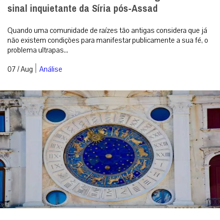
sinal inquietante da Síria pós-Assad
Quando uma comunidade de raízes tão antigas considera que já
não existem condições para manifestar publicamente a sua fé, o
problema ultrapas...
|
07 / Aug
Análise