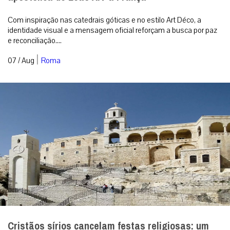
Com inspiração nas catedrais góticas e no estilo Art Déco, a
identidade visual e a mensagem oficial reforçam a busca por paz
e reconciliação....
|
07 / Aug
Roma
Cristãos sírios cancelam festas religiosas: um