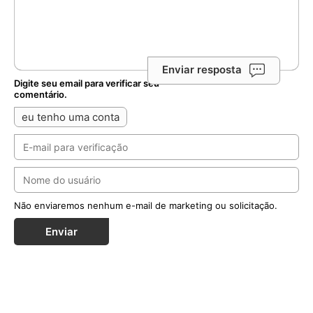
Enviar resposta
Digite seu email para verificar seu
comentário.
eu tenho uma conta
Não enviaremos nenhum e-mail de marketing ou solicitação.
Enviar