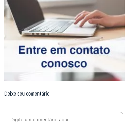
Deixe seu comentário