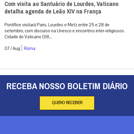
Com visita ao Santuário de Lourdes, Vaticano
detalha agenda de Leão XIV na França
Pontífice visitará Paris, Lourdes e Metz entre 25 e 28 de
setembro, com discurso na Unesco e encontros inter-religiosos.
Cidade do Vaticano (08...
|
07 / Aug
Roma
RECEBA NOSSO BOLETIM DIÁRIO
QUERO RECEBER