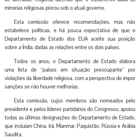
minorias religiosas piorou sob o atual governo.
Esta comissão oferece recomendações, mas não
estabelece políticas, e há pouca expectativa de que o
Departamento de Estado dos EUA aceite sua posição
sobre a Índia, dadas as relações entre os dois países.
Todos os anos, o Departamento de Estado elabora
uma lista de “países em situação preocupante” por
violações da liberdade religiosa, com a perspectiva de impor
sanções se não houver melhorias.
Esta comissão, cujos membros são nomeados pelo
presidente e pelos líderes partidários do Congresso, apoiou
todas as últimas designações do Departamento de Estado,
que incluíam China, Irã, Mianmar, Paquistão, Rússia e Arábia
Saudita.