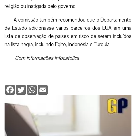
religião ou instigada pelo governo.
A comissão também recomendou que o Departamento
de Estado adicionasse vários parceiros dos EUA em uma
lista de observação de países em risco de serem incluídos
na lista negra, incluindo Egito, Indonésia e Turquia.
Com informações Infocatolica
Facebook
Twitter
WhatsApp
Email