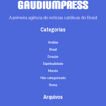
A primeira agência de notícias católicas do Brasil
Categorias
Análise
Brasil
Doação
Espiritualidade
Mundo
Não categorizado
Roma
Arquivos