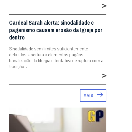
>
Cardeal Sarah alerta: sinodalidade e
paganismo causam erosão da Igreja por
dentro
Sinodalidade sem limites suficientemente
definidos, abertura a elementos pagãos,
banalização da liturgia e tentativa de ruptura com a
tradição…
>
MAIS