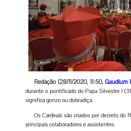
Redação (28/11/2020, 11:50,
Gaudium 
durante o pontificado do Papa Silvestre I (3
significa gonzo ou dobradiça.
Os Cardeais são criados por decreto do
principais colaboradores e assistentes.