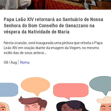
Papa Leão XIV retornará ao Santuário de Nossa
Senhora do Bom Conselho de Genazzano na
véspera da Natividade de Maria
Nesta ocasião, será inaugurada uma pintura que retrata o Papa
Leão XIV em oração diante da imagem da Virgem, no mesmo
estilo das de seus antece...
|
08 / Aug
Roma