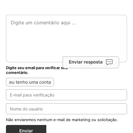
Enviar resposta
Digite seu email para verificar seu
comentário.
eu tenho uma conta
Não enviaremos nenhum e-mail de marketing ou solicitação.
Enviar