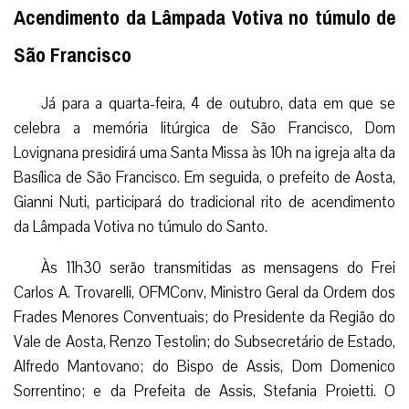
Acendimento da Lâmpada Votiva no túmulo de
São Francisco
Já para a quarta-feira, 4 de outubro, data em que se
celebra a memória litúrgica de São Francisco, Dom
Lovignana presidirá uma Santa Missa às 10h na igreja alta da
Basílica de São Francisco. Em seguida, o prefeito de Aosta,
Gianni Nuti, participará do tradicional rito de acendimento
da Lâmpada Votiva no túmulo do Santo.
Às 11h30 serão transmitidas as mensagens do Frei
Carlos A. Trovarelli, OFMConv, Ministro Geral da Ordem dos
Frades Menores Conventuais; do Presidente da Região do
Vale de Aosta, Renzo Testolin; do Subsecretário de Estado,
Alfredo Mantovano; do Bispo de Assis, Dom Domenico
Sorrentino; e da Prefeita de Assis, Stefania Proietti. O