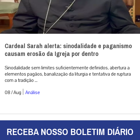
Cardeal Sarah alerta: sinodalidade e paganismo
causam erosão da Igreja por dentro
Sinodalidade sem limites suficientemente definidos, abertura a
elementos pagãos, banalização da liturgia e tentativa de ruptura
com a tradição ...
|
08 / Aug
Análise
RECEBA NOSSO BOLETIM DIÁRIO