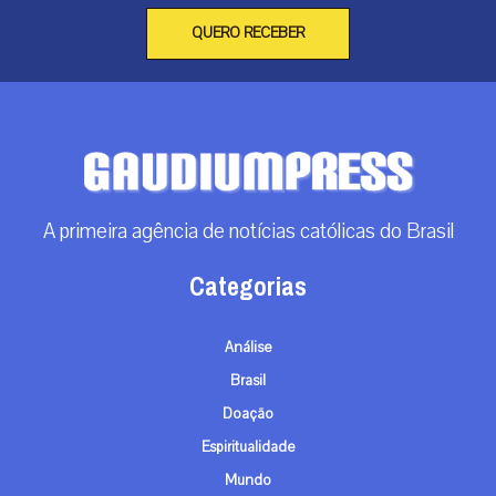
QUERO RECEBER
A primeira agência de notícias católicas do Brasil
Categorias
Análise
Brasil
Doação
Espiritualidade
Mundo