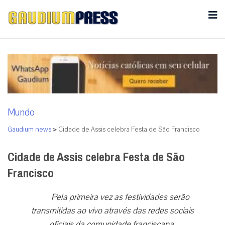
Mundo
Gaudium news
>
Cidade de Assis celebra Festa de São Francisco
Cidade de Assis celebra Festa de São
Francisco
Pela primeira vez as festividades serão
transmitidas ao vivo através das redes sociais
oficiais da comunidade franciscana.