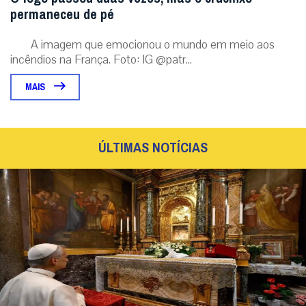
permaneceu de pé
A imagem que emocionou o mundo em meio aos
incêndios na França. Foto: IG @patr...
MAIS
ÚLTIMAS NOTÍCIAS