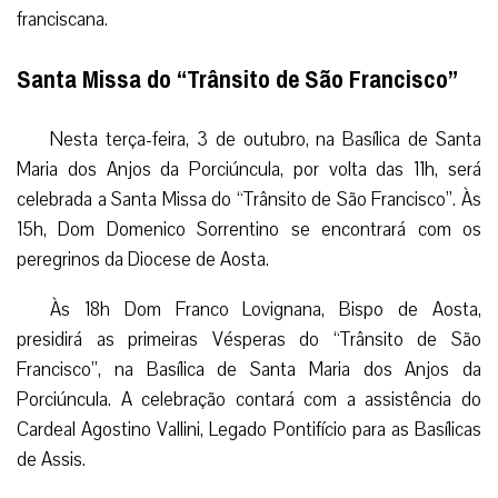
franciscana.
Santa Missa do “Trânsito de São Francisco”
Nesta terça-feira, 3 de outubro, na Basílica de Santa
Maria dos Anjos da Porciúncula, por volta das 11h, será
celebrada a Santa Missa do “Trânsito de São Francisco”. Às
15h, Dom Domenico Sorrentino se encontrará com os
peregrinos da Diocese de Aosta.
Às 18h Dom Franco Lovignana, Bispo de Aosta,
presidirá as primeiras Vésperas do “Trânsito de São
Francisco”, na Basílica de Santa Maria dos Anjos da
Porciúncula. A celebração contará com a assistência do
Cardeal Agostino Vallini, Legado Pontifício para as Basílicas
de Assis.