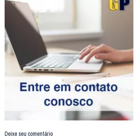
Deixe seu comentário