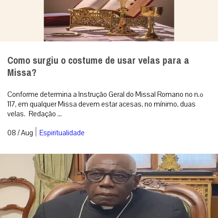
Como surgiu o costume de usar velas para a
Missa?
Conforme determina a Instrução Geral do Missal Romano no n.º
117, em qualquer Missa devem estar acesas, no mínimo, duas
velas. Redação ...
|
08 / Aug
Espiritualidade