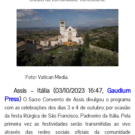
Foto: Vatican Media.
Assis – Itália (03/10/2023 16:47,
Gaudium
Press
)
O Sacro Convento de Assis divulgou o programa
com as celebrações dos dias 3 e 4 de outubro, por ocasião
da festa litúrgica de São Francisco, Padroeiro da Itália. Pela
primeira vez as festividades serão transmitidas ao vivo
através das redes sociais oficiais da comunidade