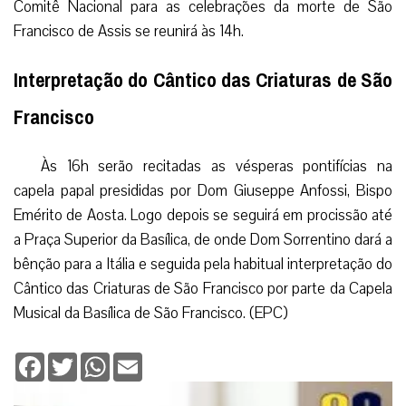
Comitê Nacional para as celebrações da morte de São
Francisco de Assis se reunirá às 14h.
Interpretação do Cântico das Criaturas de São
Francisco
Às 16h serão recitadas as vésperas pontifícias na
capela papal presididas por Dom Giuseppe Anfossi, Bispo
Emérito de Aosta. Logo depois se seguirá em procissão até
a Praça Superior da Basílica, de onde Dom Sorrentino dará a
bênção para a Itália e seguida pela habitual interpretação do
Cântico das Criaturas de São Francisco por parte da Capela
Musical da Basílica de São Francisco. (EPC)
Facebook
Twitter
WhatsApp
Email