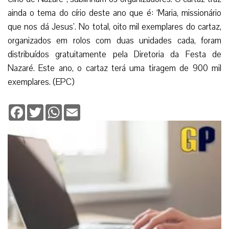
ainda o tema do círio deste ano que é: ‘Maria, missionário
que nos dá Jesus’. No total, oito mil exemplares do cartaz,
organizados em rolos com duas unidades cada, foram
distribuídos gratuitamente pela Diretoria da Festa de
Nazaré. Este ano, o cartaz terá uma tiragem de 900 mil
exemplares. (EPC)
Facebook
Twitter
WhatsApp
Email