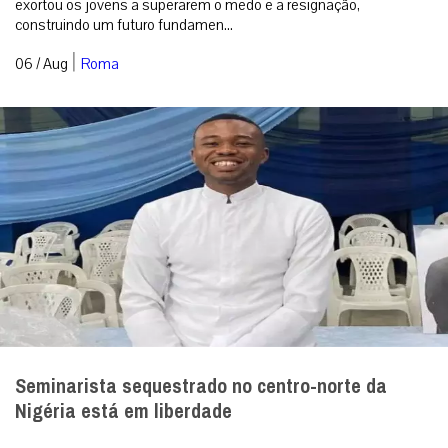
exortou os jovens a superarem o medo e a resignação,
construindo um futuro fundamen...
|
06 / Aug
Roma
Seminarista sequestrado no centro-norte da
Nigéria está em liberdade