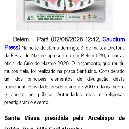
Belém – Pará (02/06/2026 12:42,
Gaudium
Press
)
Na noite do último domingo, 31 de maio, a Diretoria
da Festa de Nazaré apresentou em Belém (PA), o cartaz
oficial do Círio de Nazaré 2026. O lançamento, que reuniu
muitos fiéis, foi realizado na praça Santuário. Considerado
um dos principais elementos de divulgação desta
tradicional festividade, desde o ano de 2007 o lançamento
é aberto ao público. Autoridades civis e religiosas
prestigiaram o evento.
Santa Missa presidida pelo Arcebispo de