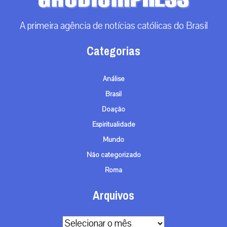
A primeira agência de notícias católicas do Brasil
Categorias
Análise
Brasil
Doação
Espiritualidade
Mundo
Não categorizado
Roma
Arquivos
Arquivos