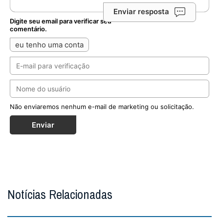
Enviar resposta
Digite seu email para verificar seu
comentário.
eu tenho uma conta
Não enviaremos nenhum e-mail de marketing ou solicitação.
Enviar
Notícias Relacionadas