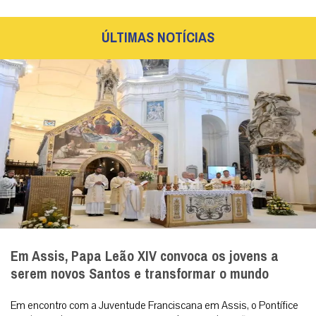
ÚLTIMAS NOTÍCIAS
Em Assis, Papa Leão XIV convoca os jovens a
serem novos Santos e transformar o mundo
Em encontro com a Juventude Franciscana em Assis, o Pontífice