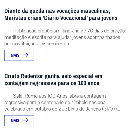
Diante da queda nas vocações masculinas,
Maristas criam ‘Diário Vocacional’ para jovens
Publicação propõe um itinerário de 70 dias de oração,
meditação e escrita para ajudar jovens acompanhados
pela instituição a discernirem o...
MAIS
Cristo Redentor ganha selo especial em
contagem regressiva para os 100 anos
Selo ‘Rumo aos 100 Anos’ abre a contagem
regressiva para o centenário do símbolo nacional,
celebrado em outubro de 2031. Rio de Janeiro (31/07/...
MAIS