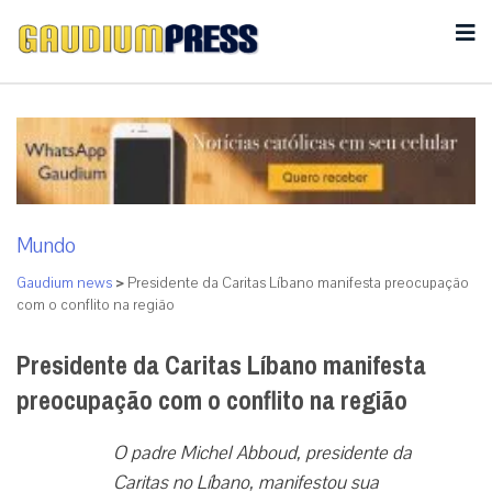
Mundo
Gaudium news
>
Presidente da Caritas Líbano manifesta preocupação
com o conflito na região
Presidente da Caritas Líbano manifesta
preocupação com o conflito na região
O padre Michel Abboud, presidente da
Caritas no Líbano, manifestou sua