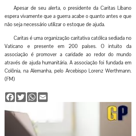
Apesar de seu alerta, o presidente da Caritas Líbano
espera vivamente que a guerra acabe o quanto antes e que
não seja necessário utilizar o estoque de ajuda.
Caritas é uma organização caritativa católica sediada no
Vaticano e presente em 200 países. O intuito da
associação é promover a caridade ao redor do mundo
através de ajuda humanitária. A associação foi fundada em
Colônia, na Alemanha, pelo Arcebispo Lorenz Werthmann.
(FM)
Facebook
Twitter
WhatsApp
Email