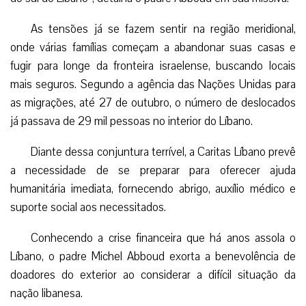
As tensões já se fazem sentir na região meridional,
onde várias famílias começam a abandonar suas casas e
fugir para longe da fronteira israelense, buscando locais
mais seguros. Segundo a agência das Nações Unidas para
as migrações, até 27 de outubro, o número de deslocados
já passava de 29 mil pessoas no interior do Líbano.
Diante dessa conjuntura terrível, a Caritas Líbano prevê
a necessidade de se preparar para oferecer ajuda
humanitária imediata, fornecendo abrigo, auxílio médico e
suporte social aos necessitados.
Conhecendo a crise financeira que há anos assola o
Líbano, o padre Michel Abboud exorta a benevolência de
doadores do exterior ao considerar a difícil situação da
nação libanesa.