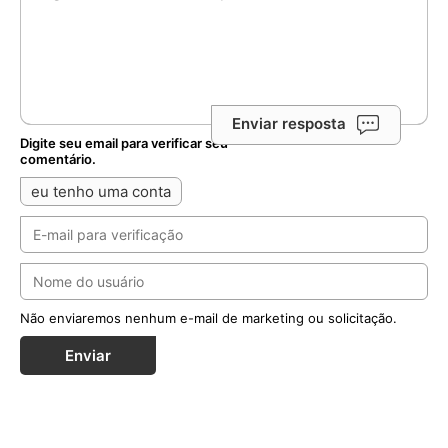
Enviar resposta
Digite seu email para verificar seu
comentário.
eu tenho uma conta
Não enviaremos nenhum e-mail de marketing ou solicitação.
Enviar