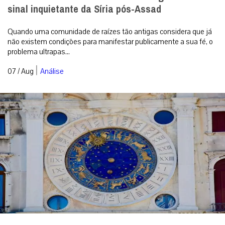
sinal inquietante da Síria pós-Assad
Quando uma comunidade de raízes tão antigas considera que já
não existem condições para manifestar publicamente a sua fé, o
problema ultrapas...
|
07 / Aug
Análise