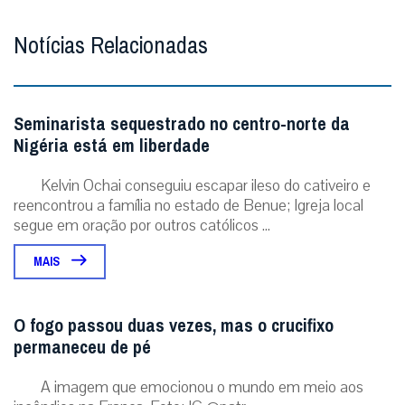
Notícias Relacionadas
Seminarista sequestrado no centro-norte da
Nigéria está em liberdade
Kelvin Ochai conseguiu escapar ileso do cativeiro e
reencontrou a família no estado de Benue; Igreja local
segue em oração por outros católicos ...
MAIS
O fogo passou duas vezes, mas o crucifixo
permaneceu de pé
A imagem que emocionou o mundo em meio aos