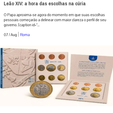
Leão XIV: a hora das escolhas na cúria
O Papa aproxima-se agora do momento em que suas escolhas
pessoais começarão a delinear com maior clareza o perfil de seu
governo. [caption id=”...
|
07 / Aug
Roma