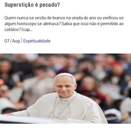
Superstição é pecado?
Quem nunca se vestiu de branco na virada do ano ou verificou se
algum horóscopo se alinhava? Sabia que isso não é permitido ao
católico? [cap...
|
07 / Aug
Espiritualidade