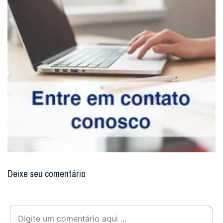
Deixe seu comentário