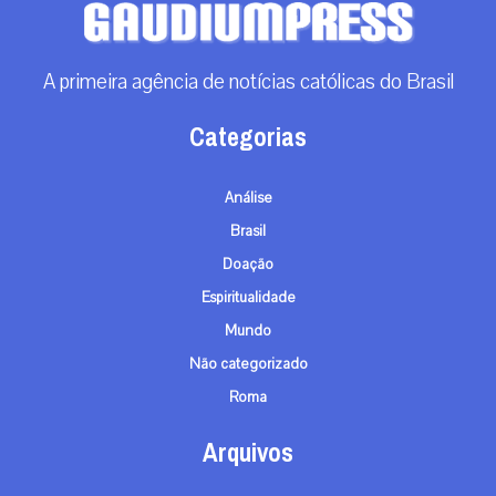
A primeira agência de notícias católicas do Brasil
Categorias
Análise
Brasil
Doação
Espiritualidade
Mundo
Não categorizado
Roma
Arquivos