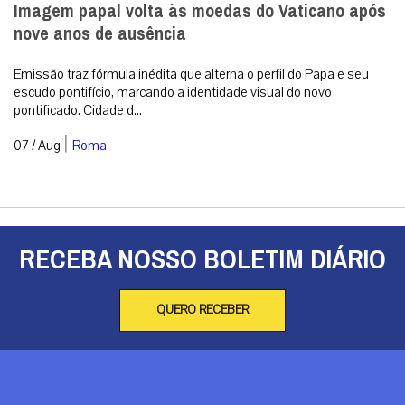
Imagem papal volta às moedas do Vaticano após
nove anos de ausência
Emissão traz fórmula inédita que alterna o perfil do Papa e seu
escudo pontifício, marcando a identidade visual do novo
pontificado. Cidade d...
|
07 / Aug
Roma
RECEBA NOSSO BOLETIM DIÁRIO
QUERO RECEBER