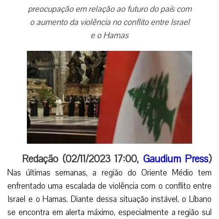
preocupação em relação ao futuro do país com
o aumento da violência no conflito entre Israel
e o Hamas
Redação (02/11/2023 17:00,
Gaudium Press
)
Nas últimas semanas, a região do Oriente Médio tem
enfrentado uma escalada de violência com o conflito entre
Israel e o Hamas. Diante dessa situação instável, o Líbano
se encontra em alerta máximo, especialmente a região sul