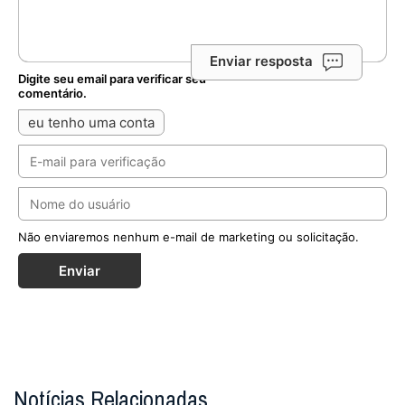
Enviar resposta
Digite seu email para verificar seu
comentário.
eu tenho uma conta
Não enviaremos nenhum e-mail de marketing ou solicitação.
Enviar
Notícias Relacionadas