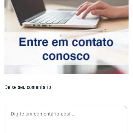
Deixe seu comentário