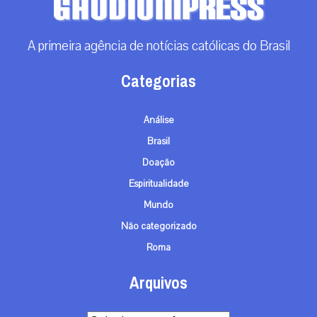
A primeira agência de notícias católicas do Brasil
Categorias
Análise
Brasil
Doação
Espiritualidade
Mundo
Não categorizado
Roma
Arquivos