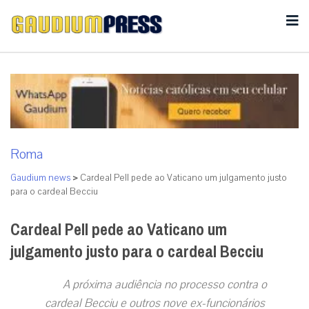
Roma
Gaudium news
>
Cardeal Pell pede ao Vaticano um julgamento justo
para o cardeal Becciu
Cardeal Pell pede ao Vaticano um
julgamento justo para o cardeal Becciu
A próxima audiência no processo contra o
cardeal Becciu e outros nove ex-funcionários