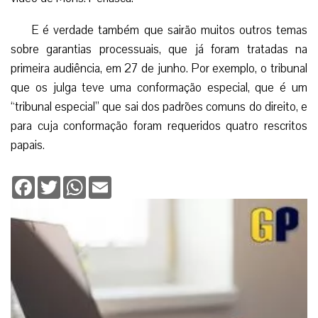
E é verdade também que sairão muitos outros temas
sobre garantias processuais, que já foram tratadas na
primeira audiência, em 27 de junho. Por exemplo, o tribunal
que os julga teve uma conformação especial, que é um
“tribunal especial” que sai dos padrões comuns do direito, e
para cuja conformação foram requeridos quatro rescritos
papais.
Facebook
Twitter
WhatsApp
Email