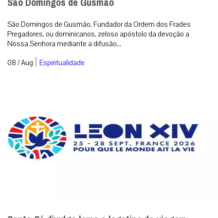
São Domingos de Gusmão
São Domingos de Gusmão, Fundador da Ordem dos Frades
Pregadores, ou dominicanos, zeloso apóstolo da devoção a
Nossa Senhora mediante a difusão...
|
08 / Aug
Espiritualidade