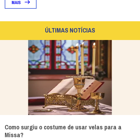
MAIS
ÚLTIMAS NOTÍCIAS
Como surgiu o costume de usar velas para a
Missa?