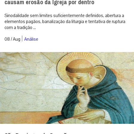
causam erosão da Igreja por dentro
Sinodalidade sem limites suficientemente definidos, abertura a
elementos pagãos, banalização da liturgia e tentativa de ruptura
com a tradição ...
|
08 / Aug
Análise