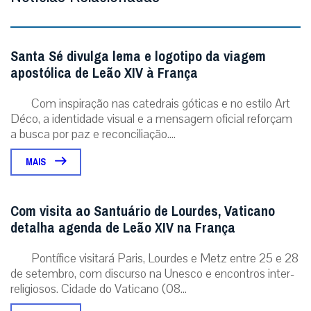
Santa Sé divulga lema e logotipo da viagem
apostólica de Leão XIV à França
Com inspiração nas catedrais góticas e no estilo Art
Déco, a identidade visual e a mensagem oficial reforçam
a busca por paz e reconciliação....
MAIS
Com visita ao Santuário de Lourdes, Vaticano
detalha agenda de Leão XIV na França
Pontífice visitará Paris, Lourdes e Metz entre 25 e 28
de setembro, com discurso na Unesco e encontros inter-
religiosos. Cidade do Vaticano (08...