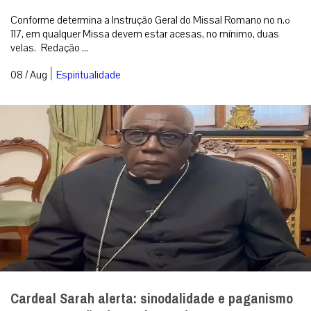
Conforme determina a Instrução Geral do Missal Romano no n.º
117, em qualquer Missa devem estar acesas, no mínimo, duas
velas. Redação ...
|
08 / Aug
Espiritualidade
Cardeal Sarah alerta: sinodalidade e paganismo