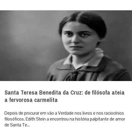
Santa Teresa Benedita da Cruz: de filósofa ateia
a fervorosa carmelita
Depois de procurar em vão a Verdade nos livros e nos raciocínios
filosóficos, Edith Stein a encontrou na história palpitante de amor
de Santa Te...