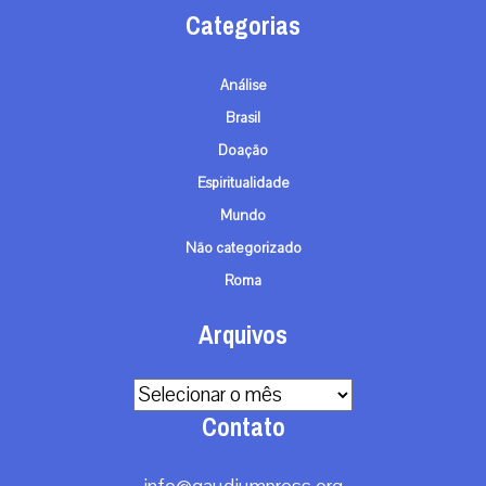
Categorias
Análise
Brasil
Doação
Espiritualidade
Mundo
Não categorizado
Roma
Arquivos
Arquivos
Contato