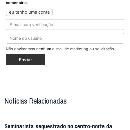
comentário.
eu tenho uma conta
Não enviaremos nenhum e-mail de marketing ou solicitação.
Enviar
Notícias Relacionadas
Seminarista sequestrado no centro-norte da