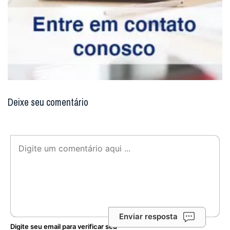
Deixe seu comentário
Enviar resposta
Digite seu email para verificar seu