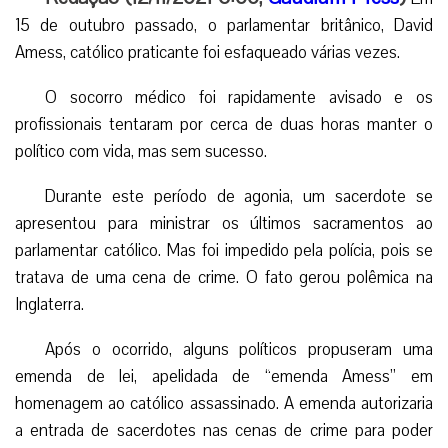
15 de outubro passado, o parlamentar britânico, David
Amess, católico praticante foi esfaqueado várias vezes.
O socorro médico foi rapidamente avisado e os
profissionais tentaram por cerca de duas horas manter o
político com vida, mas sem sucesso.
Durante este período de agonia, um sacerdote se
apresentou para ministrar os últimos sacramentos ao
parlamentar católico. Mas foi impedido pela polícia, pois se
tratava de uma cena de crime. O fato gerou polêmica na
Inglaterra.
Após o ocorrido, alguns políticos propuseram uma
emenda de lei, apelidada de “emenda Amess” em
homenagem ao católico assassinado. A emenda autorizaria
a entrada de sacerdotes nas cenas de crime para poder