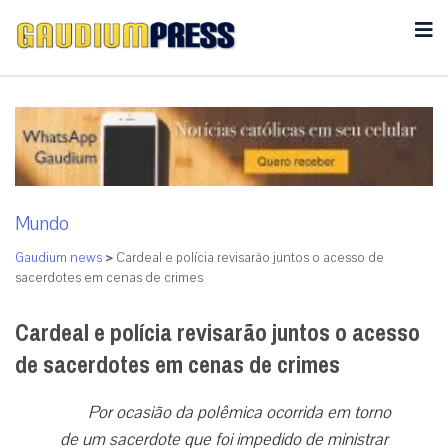
Mundo
Gaudium news
>
Cardeal e polícia revisarão juntos o acesso de
sacerdotes em cenas de crimes
Cardeal e polícia revisarão juntos o acesso
de sacerdotes em cenas de crimes
Por ocasião da polêmica ocorrida em torno
de um sacerdote que foi impedido de ministrar