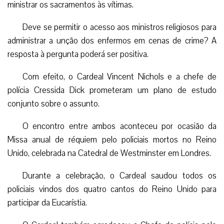
ministrar os sacramentos às vítimas.
Deve se permitir o acesso aos ministros religiosos para
administrar a unção dos enfermos em cenas de crime? A
resposta à pergunta poderá ser positiva.
Com efeito, o Cardeal Vincent Nichols e a chefe de
polícia Cressida Dick prometeram um plano de estudo
conjunto sobre o assunto.
O encontro entre ambos aconteceu por ocasião da
Missa anual de réquiem pelo policiais mortos no Reino
Unido, celebrada na Catedral de Westminster em Londres.
Durante a celebração, o Cardeal saudou todos os
policiais vindos dos quatro cantos do Reino Unido para
participar da Eucarístia.