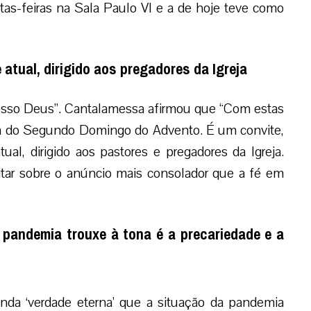
tas-feiras na Sala Paulo VI e a de hoje teve como
tual, dirigido aos pregadores da Igreja
vosso Deus”. Cantalamessa afirmou que “Com estas
ura do Segundo Domingo do Advento. É um convite,
l, dirigido aos pastores e pregadores da Igreja.
tar sobre o anúncio mais consolador que a fé em
 pandemia trouxe à tona é a precariedade e a
nda ‘verdade eterna’ que a situação da pandemia