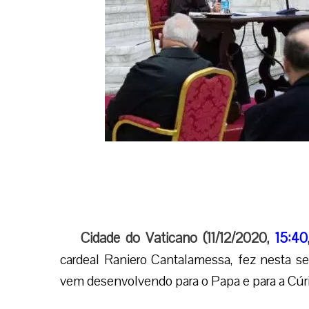
Cidade do Vaticano (11/12/2020,
15:40
cardeal Raniero Cantalamessa, fez nesta s
vem desenvolvendo para o Papa e para a Cú