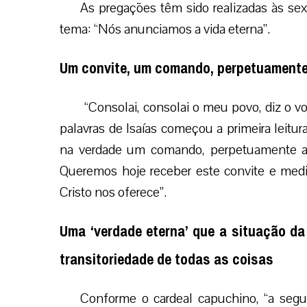
As pregações têm sido realizadas às sex
tema: “Nós anunciamos a vida eterna”.
Um convite, um comando, perpetuamente a
“Consolai, consolai o meu povo, diz o 
palavras de Isaías começou a primeira leit
na verdade um comando, perpetuamente atua
Queremos hoje receber este convite e medi
Cristo nos oferece”.
Uma ‘verdade eterna’ que a situação da
transitoriedade de todas as coisas
Conforme o cardeal capuchino, “a segu