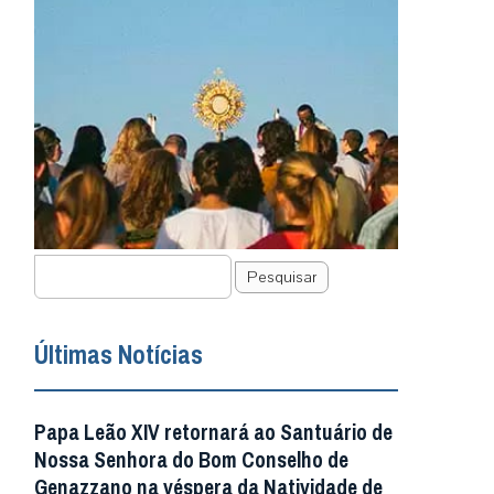
Pesquisar
Últimas Notícias
Papa Leão XIV retornará ao Santuário de
Nossa Senhora do Bom Conselho de
Genazzano na véspera da Natividade de