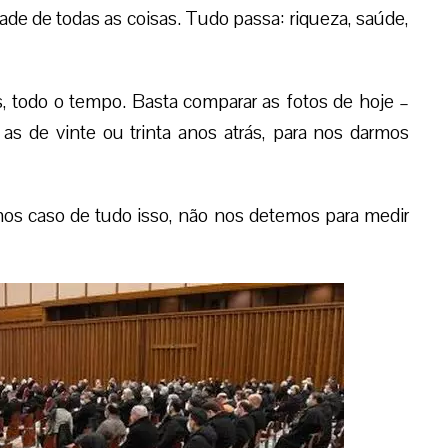
edade de todas as coisas. Tudo passa: riqueza, saúde,
, todo o tempo. Basta comparar as fotos de hoje –
 de vinte ou trinta anos atrás, para nos darmos
mos caso de tudo isso, não nos detemos para medir