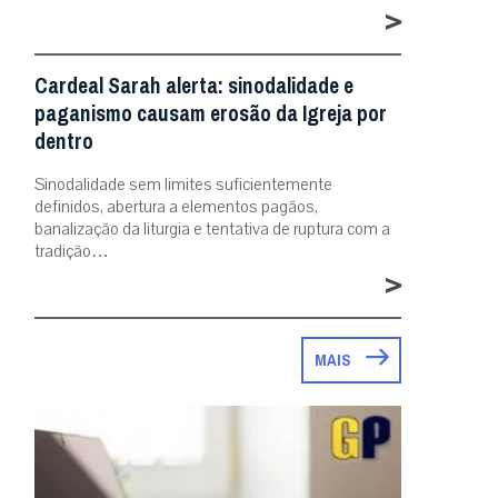
>
Cardeal Sarah alerta: sinodalidade e
paganismo causam erosão da Igreja por
dentro
Sinodalidade sem limites suficientemente
definidos, abertura a elementos pagãos,
banalização da liturgia e tentativa de ruptura com a
tradição…
>
MAIS